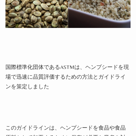
国際標準化団体であるASTMは、ヘンプシードを現
場で迅速に品質評価するための方法とガイドライ
ンを策定しました
このガイドラインは、ヘンプシードを食品や食品