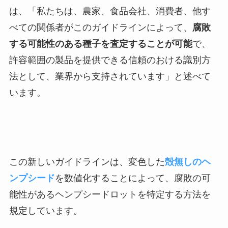
は、「私たちは、農家、食品会社、消費者、他す
べての関係者がこのガイドラインによって、
腐敗
する可能性のある種子を査定することが可能
で、
許容範囲の製品を提供できる信頼のおける識別方
法として、業界から支持されています」と述べて
います。
この新しいガイドラインは、変色した
殻無しのヘ
ンプシード
を数値化することによって、腐敗の可
能性があるヘンプシードロットを特定する方法を
規定しています。