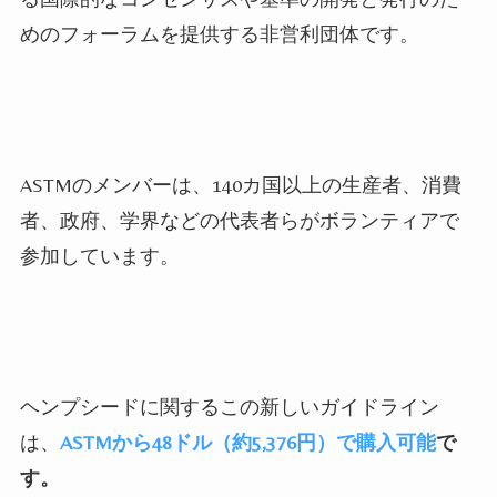
めのフォーラムを提供する非営利団体です。
ASTMのメンバーは、140カ国以上の生産者、消費
者、政府、学界などの代表者らがボランティアで
参加しています。
ヘンプシードに関するこの新しいガイドライン
は、
ASTMから48ドル（約5,376円）で購入可能
で
す。