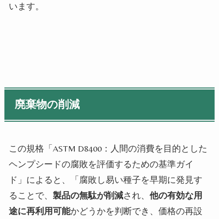
います。
廃棄物の削減
この規格「ASTM D8400：人間の消費を目的とした
ヘンプシードの腐敗を評価するための基準ガイ
ド」によると、「腐敗し易い種子を早期に発見す
ることで、
製品の無駄が削減
され、
他の有効な用
途に再利用可能
かどうかを判断でき、価格の再設