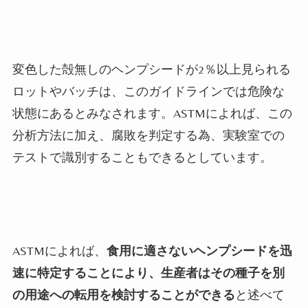
変色した殻無しのヘンプシードが2％以上見られる
ロットやバッチは、このガイドラインでは危険な
状態にあるとみなされます。ASTMによれば、この
分析方法に加え、腐敗を判定する為、実験室での
テストで識別することもできるとしています。
ASTMによれば、
食用に適さないヘンプシードを迅
速に特定することにより、生産者はその種子を別
の用途への転用を検討することができる
と述べて