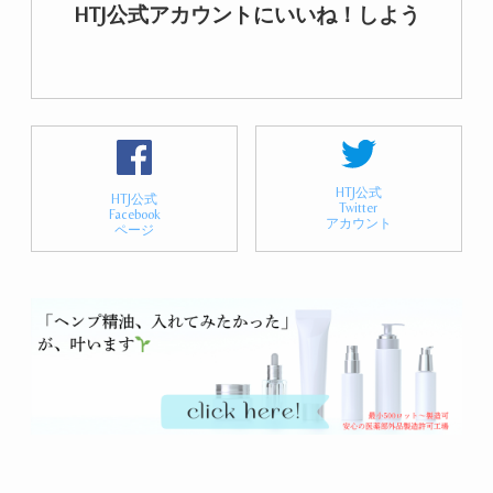
HTJ公式アカウントにいいね！しよう
HTJ公式
HTJ公式
Twitter
Facebook
アカウント
ページ