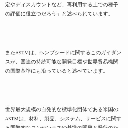
定やディスカウントなど、再利用する上での種子
の評価に役立つだろう」と述べられています。
またASTMは、ヘンプシードに関するこのガイダン
スが、国連の持続可能な開発目標や世界貿易機関
の国際基準にも沿っていると述べています。
世界最大規模の自発的な標準化団体である米国の
ASTMは、材料、製品、システム、サービスに関す
る国際的なコンセンサスや基準の開発と発行のた