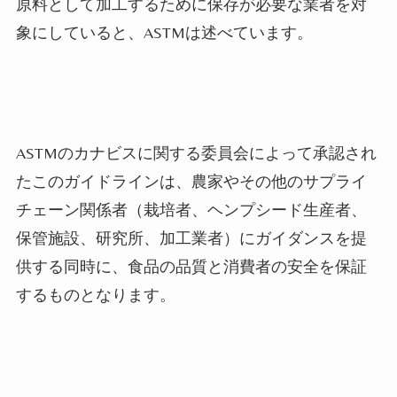
原料として加工するために保存が必要な業者を対
象にしていると、ASTMは述べています。
ASTMのカナビスに関する委員会によって承認され
たこのガイドラインは、農家やその他のサプライ
チェーン関係者（栽培者、ヘンプシード生産者、
保管施設、研究所、加工業者）にガイダンスを提
供する同時に、食品の品質と消費者の安全を保証
するものとなります。