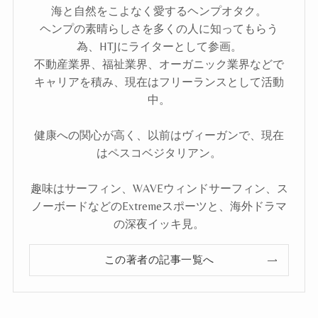
海と自然をこよなく愛するヘンプオタク。
ヘンプの素晴らしさを多くの人に知ってもらう
為、HTJにライターとして参画。
不動産業界、福祉業界、オーガニック業界などで
キャリアを積み、現在はフリーランスとして活動
中。
健康への関心が高く、以前はヴィーガンで、現在
はペスコベジタリアン。
趣味はサーフィン、WAVEウィンドサーフィン、ス
ノーボードなどのExtremeスポーツと、海外ドラマ
の深夜イッキ見。
この著者の記事一覧へ