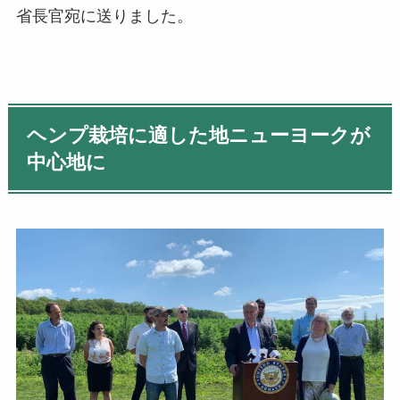
省長官宛に送りました。
ヘンプ栽培に適した地ニューヨークが
中心地に