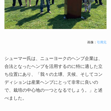
画像：
引用元
シューマー氏は、ニューヨークのヘンプ企業は、
合法となったヘンプを活用するのに特に適した立
ち位置にあり、「我々の土壌、天候、そしてコン
ディションは産業ヘンプにとって非常に良いの
で、栽培の中心地の一つとなるでしょう。」と述
べました。