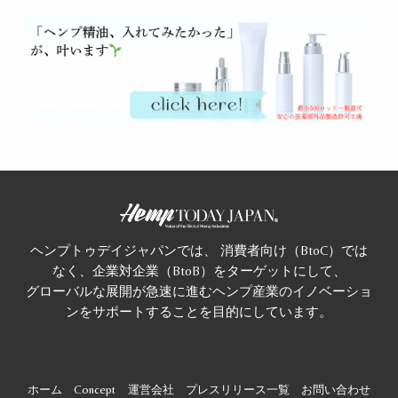
ヘンプトゥデイジャパンでは、 消費者向け（BtoC）では
なく、企業対企業（BtoB）をターゲットにして、
グローバルな展開が急速に進むヘンプ産業のイノベーショ
ンをサポートすることを目的にしています。
ホーム
Concept
運営会社
プレスリリース一覧
お問い合わせ