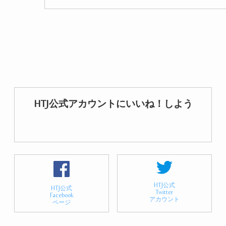
HTJ公式アカウントにいいね！しよう
HTJ公式
HTJ公式
Twitter
Facebook
アカウント
ページ