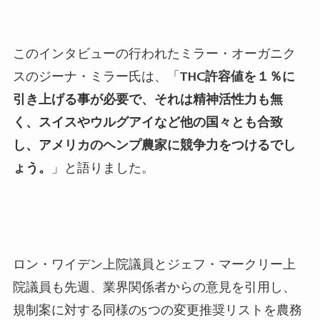
このインタビューの行われたミラー・オーガニク
スのジーナ・ミラー氏は、「
THC許容値を１％に
引き上げる事が必要で、それは精神活性力も無
く、スイスやウルグアイなど他の国々とも合致
し、アメリカのヘンプ農家に競争力をつけるでし
ょう。
」と語りました。
ロン・ワイデン上院議員とジェフ・マークリー上
院議員も先週、業界関係者からの意見を引用し、
規制案に対する同様の5つの変更推奨リストを農務