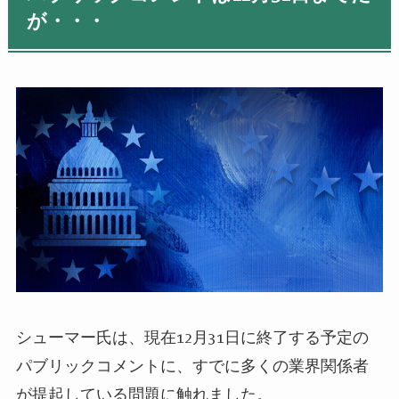
が・・・
シューマー氏は、現在12月31日に終了する予定の
パブリックコメントに、すでに多くの業界関係者
が提起している問題に触れました。