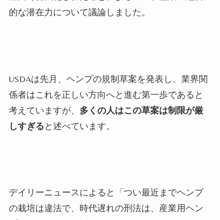
的な潜在力について議論しました。
USDAは先月、ヘンプの規制草案を発表し、業界関
係者はこれを正しい方向へと進む第一歩であると
考えていますが、
多くの人はこの草案は制限が厳
しすぎる
と述べています。
デイリーニュースによると「つい最近までヘンプ
の栽培は違法で、時代遅れの刑法は、産業用ヘン