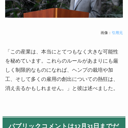
画像：
引用元
「この産業は、本当にとてつもなく大きな可能性
を秘めています。これらのルールがあまりにも厳
しく制限的なものになれば、ヘンプの栽培や加
工、そして多くの雇用の創出についての熱狂は、
消え去るかもしれません。」と彼は述べました。
パブリックコメントは12月31日までだ