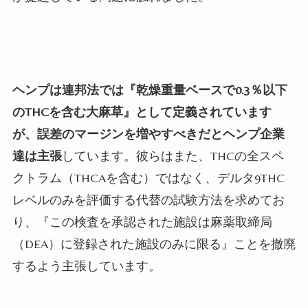
ヘンプは連邦法では『乾燥重量ベースで0.3％以下
のTHCを含む大麻草』として定義されています
が、誤差のマージンを増やすべきだとヘンプ企業
達は主張
しています。彼らはまた、THCの全スペ
クトラム（THCAを含む）ではなく、デルタ9THC
レベルのみを評価する代替の試験方法を求めてお
り、『この検査を承認された施設は麻薬取締局
（DEA）に登録された施設のみに限る』ことを撤廃
するよう主張しています。