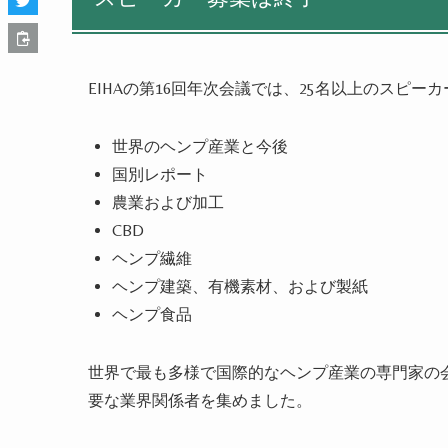
EIHAの第16回年次会議では、25名以上のスピ
世界のヘンプ産業と今後
国別レポート
農業および加工
CBD
ヘンプ繊維
ヘンプ建築、有機素材、および製紙
ヘンプ食品
世界で最も多様で国際的なヘンプ産業の専門家の会合
要な業界関係者を集めました。