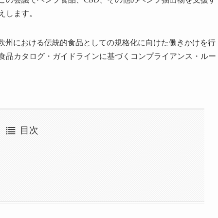
えします。
欧州における伝統的食品としての規格化に向けた働きかけを行
規食品カタログ・ガイドラインに基づくコンプライアンス・ルー
目次