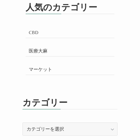
人気のカテゴリー
CBD
医療大麻
マーケット
カテゴリー
カ
テ