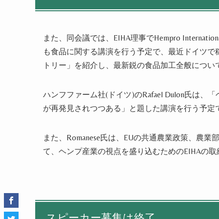
また、同会議では、EIHA理事でHempro Internation
も食品に関する講演を行う予定で、最近ドイツで
トリー」を紹介し、最新鋭の食品加工全般につい
ハンフファーム社(ドイツ)のRafael Dulon
が再発見されつつある」と題した講演を行う予定
また、Romanese氏は、EUの共通農業政策、
て、ヘンプ産業の視点を盛り込むためのEIHAの
スピーカー募集は終了