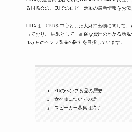
る同協会の、EUでのロビー活動の最新情報をお伝
EIHAは、CBDを中心とした
大麻抽出物に関して、
っており、 結果として、高額な費用のかかる新
ルからのヘンプ製品の除外を目指しています。
EUのヘンプ食品の歴史
食べ物についての話
スピーカー募集は終了