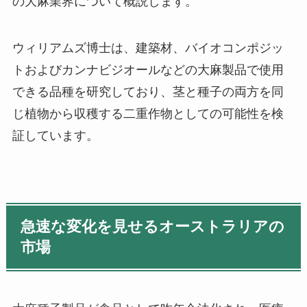
の大麻業界について概説します。
ウィリアムズ博士は、建築材、バイオコンポジッ
トおよびカンナビジオールなどの大麻製品で使用
できる品種を研究しており、茎と種子の両方を同
じ植物から収穫する二重作物としての可能性を検
証しています。
急速な変化を見せるオーストラリアの
市場