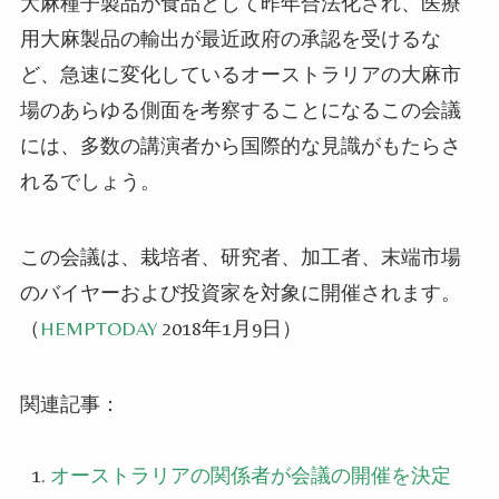
大麻種子製品が食品として昨年合法化され、医療
用大麻製品の輸出が最近政府の承認を受けるな
ど、急速に変化しているオーストラリアの大麻市
場のあらゆる側面を考察することになるこの会議
には、多数の講演者から国際的な見識がもたらさ
れるでしょう。
この会議は、栽培者、研究者、加工者、末端市場
のバイヤーおよび投資家を対象に開催されます。
（
HEMPTODAY
2018年1月9日）
関連記事：
オーストラリアの関係者が会議の開催を決定