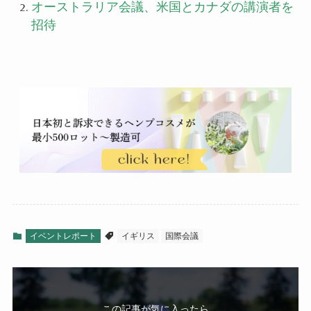
オーストラリア会議、米国とカナダの講演者を
招待
イベントレポート
イギリス
国際会議
この記事が気に入ったら