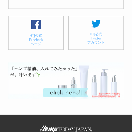
HTJ公式
HTJ公式
Twitter
Facebook
アカウント
ページ