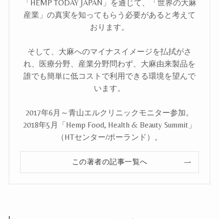
「HEMP TODAY JAPAN」を通じて、「世界の大麻
産業」の真実を知ってもらう必要があると考えて
おります。
そして、大麻へのマイナスイメージを払拭がさ
れ、医療分野、産業分野問わず、大麻由来製品を
誰でも簡単に低コストで利用できる環境を望んで
います。
2017年6月～青山エルクリニックモニター参加。
2018年5月「Hemp Food, Health & Beauty Summit」
（HTセンター/ポーランド）。
この著者の記事一覧へ