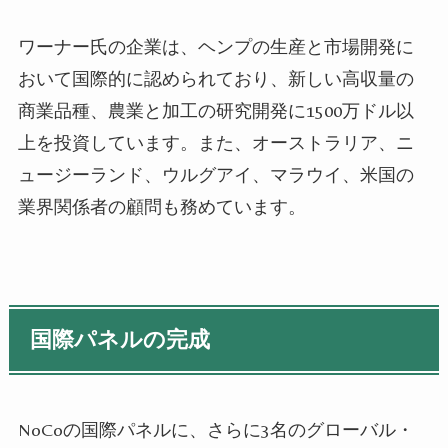
ワーナー氏の企業は、
ヘンプ
の生産と市場開発に
おいて国際的に認められており、新しい高収量の
商業品種、農業と加工の研究開発に1500万ドル以
上を投資しています。また、オーストラリア、ニ
ュージーランド、ウルグアイ、マラウイ、米国の
業界関係者の顧問も務めています。
国際パネルの完成
NoCoの国際パネルに、さらに3名のグローバル・