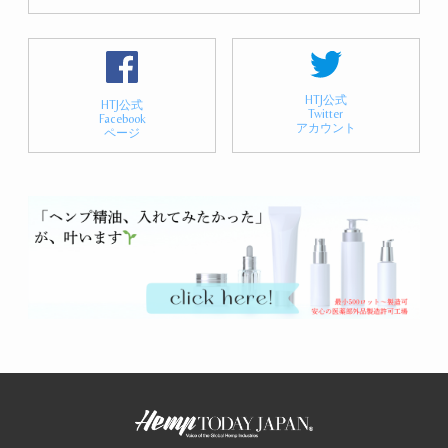
HTJ公式
HTJ公式
Twitter
Facebook
アカウント
ページ