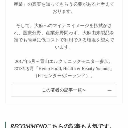
産業」の真実を知ってもらう必要があると考えて
おります。
そして、大麻へのマイナスイメージを払拭がさ
れ、医療分野、産業分野問わず、大麻由来製品を
誰でも簡単に低コストで利用できる環境を望んで
います。
2017年6月～青山エルクリニックモニター参加。
2018年5月「Hemp Food, Health & Beauty Summit」
（HTセンター/ポーランド）。
この著者の記事一覧へ
RECOMMEND
こちらの記事も人気です。