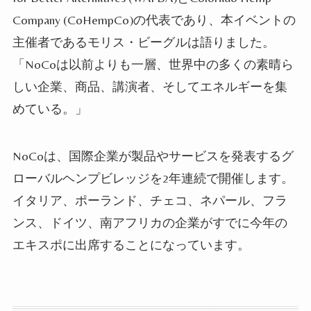
Company (CoHempCo)の代表であり、本イベントの
主催者であるモリス・ビーグルは語りました。
「NoCoは以前よりも一層、世界中の多くの素晴ら
しい企業、商品、講演者、そしてエネルギーを集
めている。」
NoCoは、国際企業が製品やサービスを発表するグ
ローバルヘンプビレッジを2年連続で開催します。
イタリア、ポーランド、チェコ、ネパール、フラ
ンス、ドイツ、南アフリカの企業がすでに今年の
エキスポに出席することになっています。