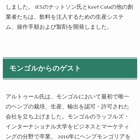
しました。 IESのナットソン氏とKeef Colaの他の創
業者たちは、飲料を注入するための生産システ
ム、操作手順および製剤を開発しました。
モンゴルからのゲスト
アルトゥール氏は、モンゴルにおいて最初で唯一
のヘンプの栽培、生産、輸出を認可・許可された
会社を立ち上げました。モンゴルのラッフルズ・
インターナショナル大学をビジネスとマーケティ
ングの分野で卒業。 2016年にヘンプモンゴリアを