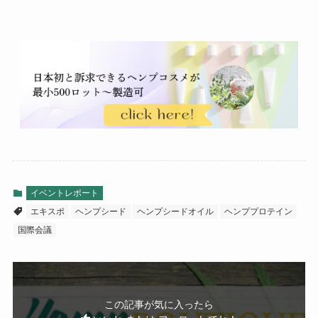
イベントレポート
エキスポ
ヘンプシード
ヘンプシードオイル
ヘンププロテイン
国際会議
この記事が気に入ったら