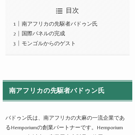
目次
南アフリカの先駆者バドゥン氏
国際パネルの完成
モンゴルからのゲスト
南アフリカの先駆者バドゥン氏
バドゥン氏は、南アフリカの大麻の一流企業であ
る
Hemporium
の創業パートナーです。
Hemporium