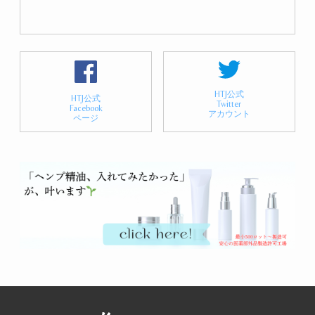
HTJ公式
HTJ公式
Twitter
Facebook
アカウント
ページ