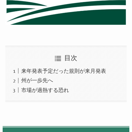
目次
来年発表予定だった規則が来月発表
州が一歩先へ
市場が過熱する恐れ