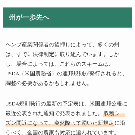
州が一歩先へ
ヘンプ産業関係者の後押しによって、多くの州
は、すでに法律制定に取り組んでいます。しか
し、場合によっては、これらのスキームは、
USDA
（米国農務省）の連邦規則が発行されると、
調整の必要があるかもしれません。
USDA
規則発行の最新の予定表は、米国連邦公報に
最近公表された通知で発表されました。
収穫シー
ズン間近になって、突然降って湧いた新規定
に沿
うべく、全国の農家も対応に追われています。