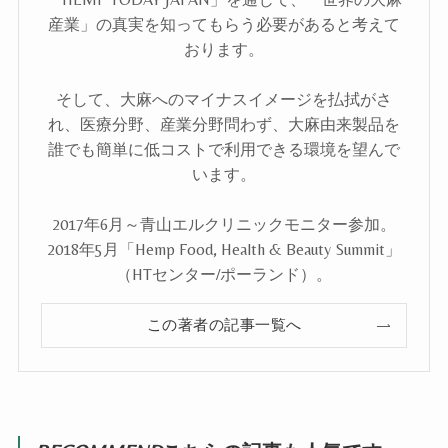
産業」の真実を知ってもらう必要があると考えて
おります。
そして、大麻へのマイナスイメージを払拭がさ
れ、医療分野、産業分野問わず、大麻由来製品を
誰でも簡単に低コストで利用できる環境を望んで
います。
2017年6月～青山エルクリニックモニター参加。
2018年5月「Hemp Food, Health & Beauty Summit」
（HTセンター/ポーランド）。
この著者の記事一覧へ