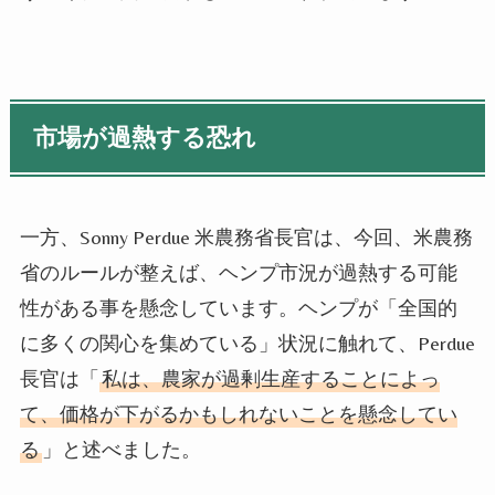
市場が過熱する恐れ
一方、
Sonny Perdue
米農務省長官は、今回、米農務
省のルールが整えば、ヘンプ市況が過熱する可能
性がある事を懸念しています。ヘンプが「全国的
に多くの関心を集めている」状況に触れて、
Perdue
長官は「
私は、農家が過剰生産することによっ
て、価格が下がるかもしれないことを懸念してい
る
」と述べました。