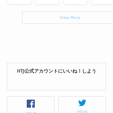
View More
HTJ公式アカウントにいいね！しよう
HTJ公式