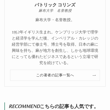
パトリック コリンズ
麻布大学 名誉教授
麻布大学・名誉教授。
1952年イギリス生まれ。ケンブリッジ大学で理学
と経済学を学んだ後、インペリアル・カレッジの
経営学部にて修士号、博士号を取得。日本の麻に
興味を持ち、麻が地方を創生し、しかも地球環境
にとっても優れたビジネスであるという立場で研
究を続けている。
この著者の記事一覧へ
RECOMMEND
こちらの記事も人気です。