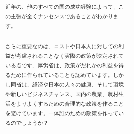
近年の、他のすべての国の成功経験によって、こ
の主張が全くナンセンスであることがわかりま
す。
さらに重要なのは、コストや日本人に対しての利
益が考慮されることなく実際の政策が決定されて
いる点です。厚労省は、政策がだれかの利益を得
るために作られていることを認めています。しか
し同省は、経済や日本の人々の健康、そして環境
や新しいビジネスチャンス、国内の農業、農村生
活をよりよくするための合理的な政策を作ること
を避けています。一体誰のための政策を作ってい
るのでしょうか？