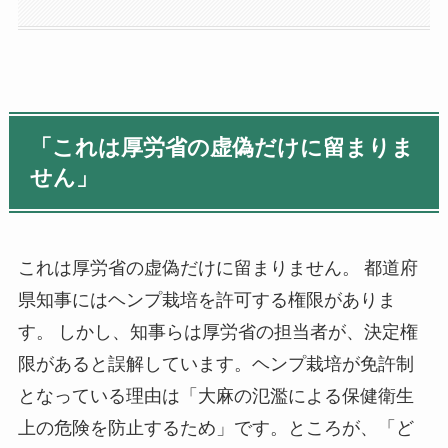
「これは厚労省の虚偽だけに留まりま
せん」
これは厚労省の虚偽だけに留まりません。
都道府
県知事にはヘンプ栽培を許可する権限がありま
す。
しかし、知事らは厚労省の担当者が、決定権
限があると誤解しています。ヘンプ栽培が免許制
となっている理由は「大麻の氾濫による保健衛生
上の危険を防止するため」です。ところが、「ど