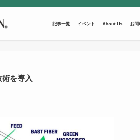
記事一覧
イベント
About Us
お問
技術を導入