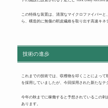
この特殊な装置は、清潔なマイクロファイバーと
ら、構造的に無傷の靭皮繊維を取り出す高速キネ
技術の進歩
これまでの技術では、収穫物を叩くことによって
を採用していましたが、今回採用された新たなテク
今年の秋までに稼働すると予想されているこの剥皮
あります。