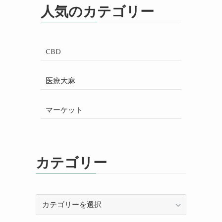
人気のカテゴリー
CBD
医療大麻
マーケット
カテゴリー
カ
テ