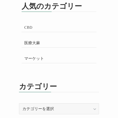
人気のカテゴリー
CBD
医療大麻
マーケット
カテゴリー
カ
テ