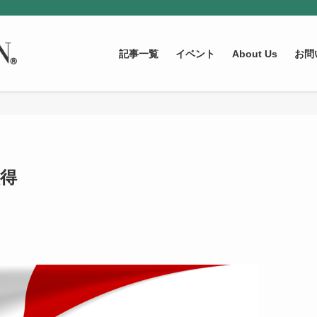
記事一覧
イベント
About Us
お問
取得