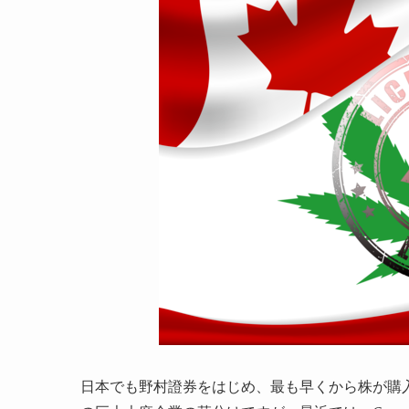
日本でも野村證券をはじめ、最も早くから株が購