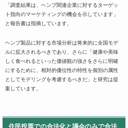
「調査結果は、ヘンプ関連企業に対するターゲッ
ト指向のマーケティングの機会を示しています」
と報告書は指摘しています。
ヘンプ製品に対する市場分析は将来的に全国モデ
ルに拡大されるべきであり、さらに「健康や美味
しく食べれるといった価値観の強さをさらに明確
にするために、相対的優位性の特性を個別の属性
としてモデリングを考慮するべきだ」と研究は提
案しています。
住民投票での合法化と議会のみで合法