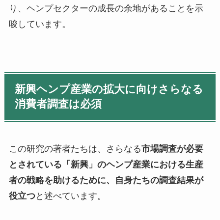
り、ヘンプセクターの成長の余地があることを示
唆しています。
新興ヘンプ産業の拡大に向けさらなる
消費者調査は必須
この研究の著者たちは、さらなる
市場調査が必要
とされている「新興」のヘンプ産業における生産
者の戦略を助けるために、自身たちの調査結果が
役立つ
と述べています。