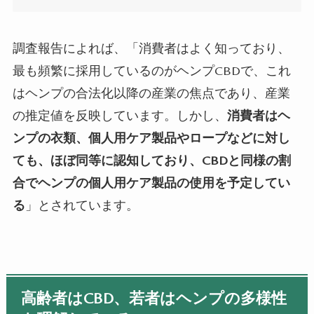
調査報告によれば、「消費者はよく知っており、
最も頻繁に採用しているのがヘンプ
CBD
で、これ
はヘンプの合法化以降の産業の焦点であり、産業
の推定値を反映しています。
しかし、
消費者はヘ
ンプの衣類、個人用ケア製品やロープなどに対し
ても、ほぼ同等に認知しており、
CBD
と同様の割
合でヘンプの個人用ケア製品の使用を予定してい
る
」とされています。
高齢者はCBD、若者はヘンプの多様性