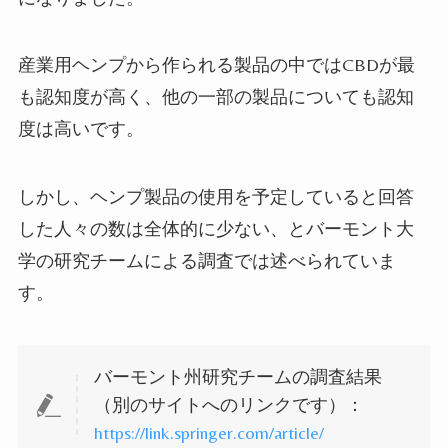
産業用ヘンプから作られる製品の中では
CBD
が最
も認知度が高く、他の一部の製品についても認知
度は高いです。
しかし、ヘンプ製品の使用を予定していると回答
した人々の数は全体的に少ない、とバーモント大
学の研究チームによる調査では述べられていま
す。
バーモント州研究チームの調査結果
（別のサイトへのリンクです）：
https://link.springer.com/article/