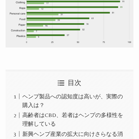
目次
ヘンプ製品への認知度は高いが、実際の
購入は？
高齢者はCBD、若者はヘンプの多様性を
理解している
新興ヘンプ産業の拡大に向けさらなる消