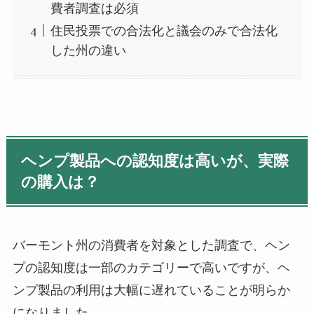
費者調査は必須
住民投票での合法化と議会のみで合法化
した州の違い
ヘンプ製品への認知度は高いが、実際
の購入は？
バーモント州の消費者を対象とした調査で、ヘン
プの認知度は一部のカテゴリーで高いですが、ヘ
ンプ製品の利用は大幅に遅れていることが明らか
になりました。