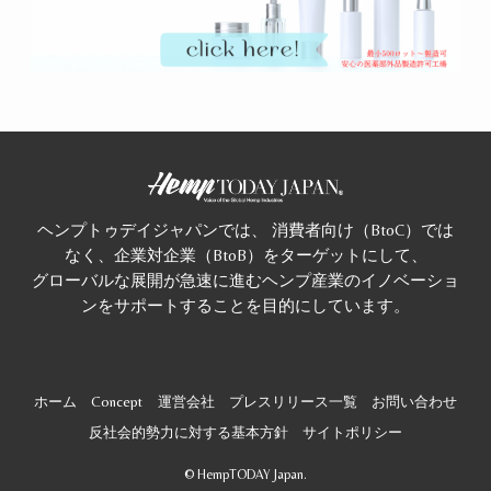
ヘンプトゥデイジャパンでは、 消費者向け（BtoC）では
なく、企業対企業（BtoB）をターゲットにして、
グローバルな展開が急速に進むヘンプ産業のイノベーショ
ンをサポートすることを目的にしています。
ホーム
Concept
運営会社
プレスリリース一覧
お問い合わせ
反社会的勢力に対する基本方針
サイトポリシー
©
HempTODAY Japan.