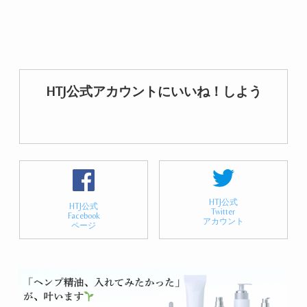
HTJ公式アカウントにいいね！しよう
HTJ公式
HTJ公式
Twitter
Facebook
アカウント
ページ