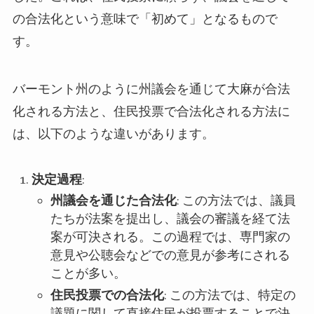
の合法化という意味で「初めて」となるもので
す。
バーモント州のように州議会を通じて大麻が合法
化される方法と、住民投票で合法化される方法に
は、以下のような違いがあります。
決定過程
:
州議会を通じた合法化
: この方法では、議員
たちが法案を提出し、議会の審議を経て法
案が可決される。この過程では、専門家の
意見や公聴会などでの意見が参考にされる
ことが多い。
住民投票での合法化
: この方法では、特定の
議題に関して直接住民が投票することで決