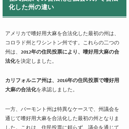
化した州の違い
アメリカで嗜好用大麻を合法化した最初の州は、
コロラド州とワシントン州です。これらの二つの
州は、
2012年の住民投票により、嗜好用大麻の合
法化
を決定しました。
カリフォルニア州は、2016年の住民投票で嗜好用
大麻の合法化
を承認しました。
一方、バーモント州は特異なケースで、州議会を
通じて嗜好用大麻を合法化した最初の州となりま
した。これは、住民投票に頼らず、議会を通じて