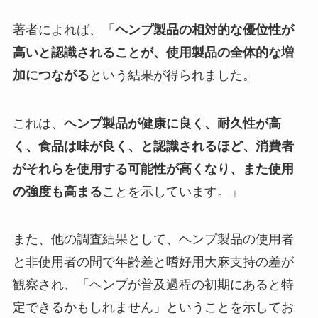
著者によれば、「
ヘンプ製品の相対的な優位性が
高いと認識されることが、使用製品の全体的な増
加につながる
という結果が得られました。
これは、
ヘンプ製品が健康に良く、耐久性が高
く、食品は味が良く、と認識されるほど、消費者
がそれらを使用する可能性が高くなり、また使用
の強度も高まる
ことを示しています。」
また、他の調査結果として、ヘンプ製品の使用者
と非使用者の間で年齢差と嗜好用大麻支持の差が
観察され、「ヘンプが普及過程の初期にあると特
定できるかもしれません」ということを示してお