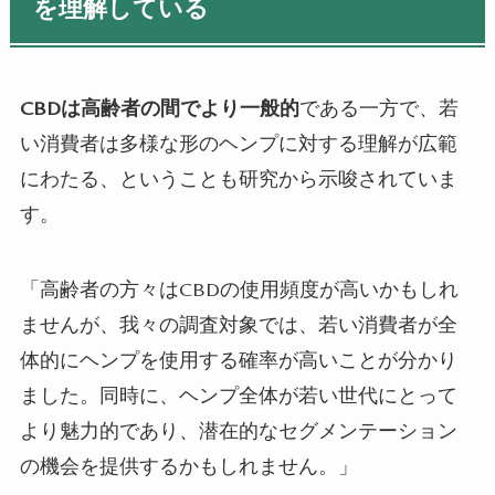
を理解している
CBD
は高齢者の間でより一般的
である一方で、若
い消費者は多様な形のヘンプに対する理解が広範
にわたる、ということも研究から示唆されていま
す。
「高齢者の方々は
CBD
の使用頻度が高いかもしれ
ませんが、我々の調査対象では、若い消費者が全
体的にヘンプを使用する確率が高いことが分かり
ました。同時に、ヘンプ全体が若い世代にとって
より魅力的であり、潜在的なセグメンテーション
の機会を提供するかもしれません。」