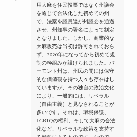
用大麻を住民投票ではなく州議会
を通じて合法化した初めての州
で、法案を議員達が州議会を通過
させ、州知事の署名によって制定
となりました。しかし、商業的な
大麻販売は当初は許可されておら
ず、2020年になってから初めて規
制の枠組みが設けられました。バ
ーモント州は、州民の間には保守
的な価値観を持つ人々も存在はし
ていますが、その独自の政治文化
により、一般的には、リベラル
（自由主義）と見なされることが
多いです。それは、環境保護、
LGBTQの権利、そして大麻の合法
化など、リベラルな政策を支持す