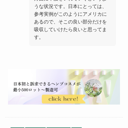
うな状況です。日本にとっては、
参考実例がこのようにアメリカに
あるので、そこの良い部分だけを
吸収していけたら良いと思ってま
す
。