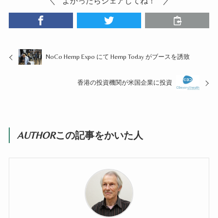
よかったらシェアしてね！
NoCo Hemp Expo にて Hemp Today がブースを誘致
香港の投資機関が米国企業に投資
AUTHOR
この記事をかいた人