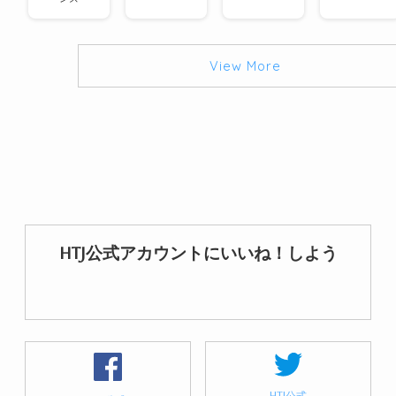
View More
HTJ公式アカウントにいいね！しよう
HTJ公式