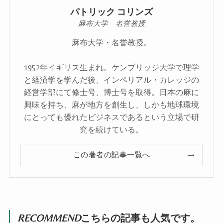
パトリック コリンズ
麻布大学 名誉教授
麻布大学・名誉教授。
1952年イギリス生まれ。ケンブリッジ大学で理学
と経済学を学んだ後、インペリアル・カレッジの
経営学部にて修士号、博士号を取得。日本の麻に
興味を持ち、麻が地方を創生し、しかも地球環境
にとっても優れたビジネスであるという立場で研
究を続けている。
この著者の記事一覧へ
RECOMMEND
こちらの記事も人気です。