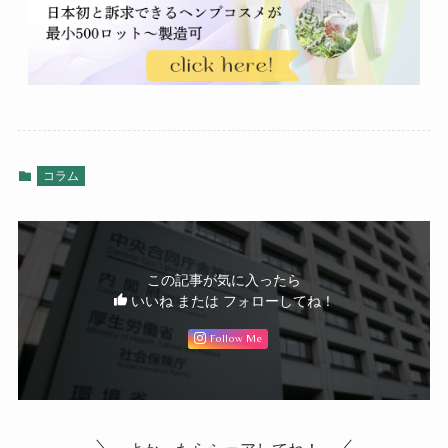
コラム
この記事が気に入ったら
いいね または フォローしてね！
Follow Me