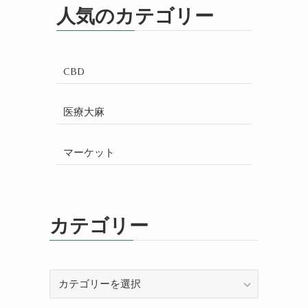
人気のカテゴリー
CBD
医療大麻
マーケット
カテゴリー
カ
テ