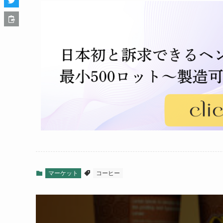
マーケット
コーヒー