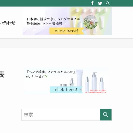
い合わせ
表