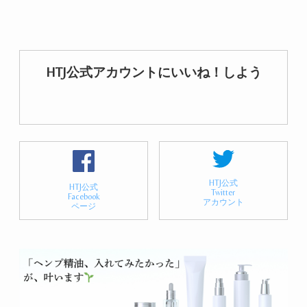
HTJ公式アカウントにいいね！しよう
HTJ公式
HTJ公式
Twitter
Facebook
アカウント
ページ