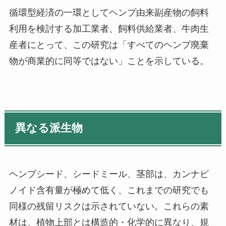
循環型経済の一環としてヘンプ由来副産物の飼料
利用を検討する加工業者、飼料供給業者、牛肉生
産者にとって、この研究は「すべてのヘンプ廃棄
物が商業的に同等ではない」ことを示している。
異なる派生物
ヘンプシード、シードミール、茎部は、カンナビ
ノイド含有量が極めて低く、これまでの研究でも
同様の残留リスクは示されていない。これらの素
材は、植物上部とは構造的・化学的に異なり、規