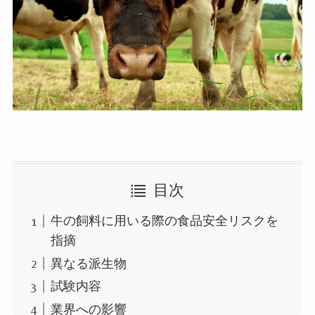
目次
牛の飼料に用いる際の食品安全リスクを
指摘
異なる派生物
試験内容
業界への影響