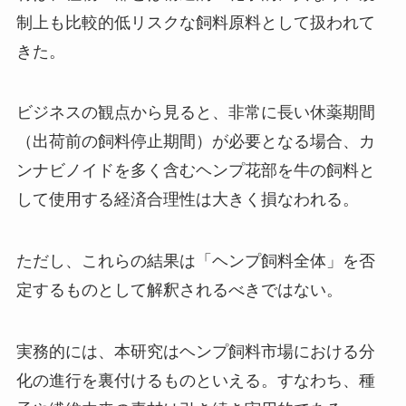
制上も比較的低リスクな飼料原料として扱われて
きた。
ビジネスの観点から見ると、非常に長い休薬期間
（出荷前の飼料停止期間）が必要となる場合、カ
ンナビノイドを多く含むヘンプ花部を牛の飼料と
して使用する経済合理性は大きく損なわれる。
ただし、これらの結果は「ヘンプ飼料全体」を否
定するものとして解釈されるべきではない。
実務的には、本研究はヘンプ飼料市場における分
化の進行を裏付けるものといえる。すなわち、種