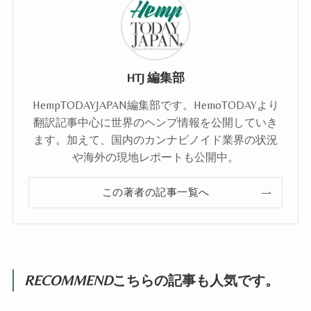
HTJ 編集部
HempTODAYJAPAN編集部です。HemoTODAYより
翻訳記事中心に世界のヘンプ情報を公開していき
ます。加えて、国内のカンナビノイド業界の状況
や海外の現地レポートも公開中。
この著者の記事一覧へ
RECOMMEND
こちらの記事も人気です。