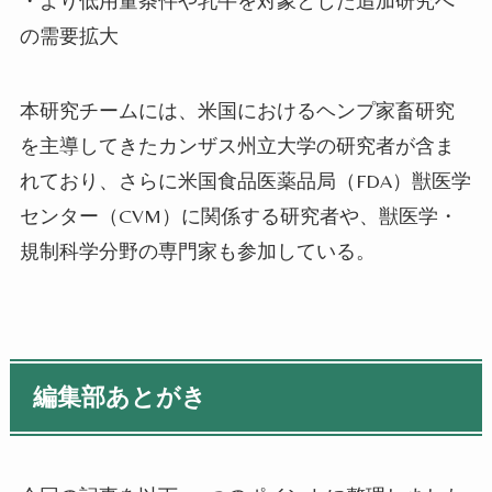
・より低用量条件や乳牛を対象とした追加研究へ
の需要拡大
本研究チームには、米国におけるヘンプ家畜研究
を主導してきたカンザス州立大学の研究者が含ま
れており、さらに米国食品医薬品局（FDA）獣医学
センター（CVM）に関係する研究者や、獣医学・
規制科学分野の専門家も参加している。
編集部あとがき