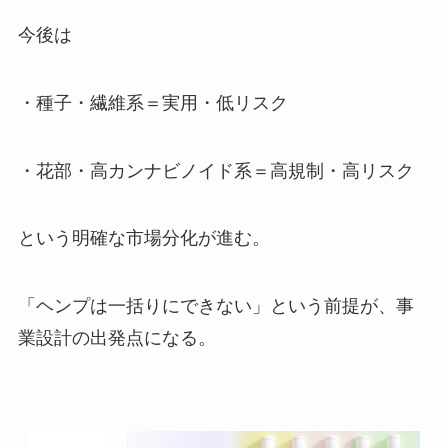
今後は
・種子・繊維系＝実用・低リスク
・花部・高カンナビノイド系＝高規制・高リスク
という明確な市場分化が進む。
「ヘンプは一括りにできない」という前提が、事
業設計の出発点になる。