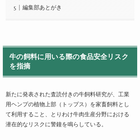
編集部あとがき
牛の飼料に用いる際の食品安全リスク
を指摘
新たに発表された査読付きの牛飼料研究が、工業
用ヘンプの植物上部（トップス）を家畜飼料とし
て利用すること、とりわけ牛肉生産分野における
潜在的なリスクに警鐘を鳴らしている。