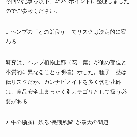
今回の記事を以下、4つのポイントに整理しました
のでご参考ください。
1. ヘンプの「どの部位か」でリスクは決定的に変
わる
研究は、ヘンプ植物上部（花・葉）が他の部位と
本質的に異なることを明確に示した。種子・茎は
低リスクだが、カンナビノイドを多く含む花部
は、食品安全上まったく別カテゴリとして扱う必
要がある。
2. 牛の脂肪に残る“長期残留”が最大の問題