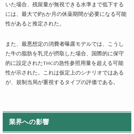
いた場合、残留量が無視できる水準まで低下する
には、最大で約5か月の休薬期間が必要になる可能
性があると推定された。
また、最悪想定の消費者曝露モデルでは、こうし
た牛の脂肪を乳児が摂取した場合、国際的に保守
的に設定されたTHCの急性参照用量を超える可能
性が示された。これは仮定上のシナリオではある
が、規制当局が重視するタイプの評価である。
業界への影響