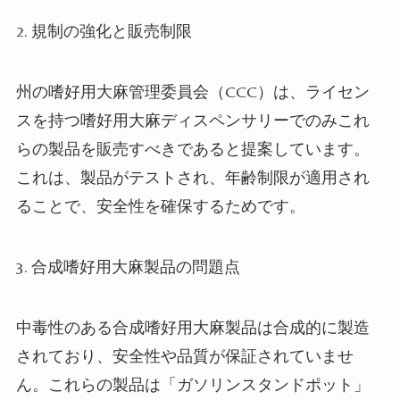
2.
規制の強化と販売制限
州の嗜好用大麻管理委員会（CCC）は、ライセン
スを持つ嗜好用大麻ディスペンサリーでのみこれ
らの製品を販売すべきであると提案しています。
これは、製品がテストされ、年齢制限が適用され
ることで、安全性を確保するためです。
3.
合成嗜好用大麻製品の問題点
中毒性のある合成嗜好用大麻製品は合成的に製造
されており、安全性や品質が保証されていませ
ん。これらの製品は「ガソリンスタンドポット」