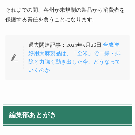
それまでの間、各州が未規制の製品から消費者を
保護する責任を負うことになります。
過去関連記事：2024年5月26日
合成嗜
好用大麻製品は、「全米」で一掃・排
除と力強く動き出した今、どうなって
いくのか
編集部あとがき