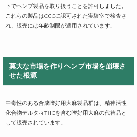
下でヘンプ製品を取り扱うことを許可しました。
これらの製品はCCCに認可された実験室で検査さ
れ、販売には年齢制限が適用されています。
莫大な市場を作りヘンプ市場を崩壊さ
せた根源
中毒性のある合成嗜好用大麻製品群は、精神活性
化合物デルタ-9 THCを含む嗜好用大麻の代替品と
して販売されています。