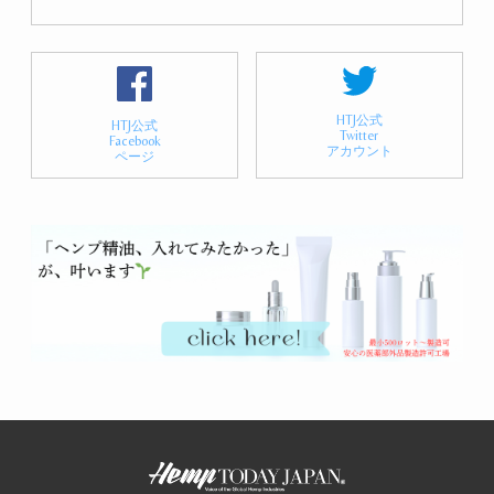
HTJ公式
HTJ公式
Twitter
Facebook
アカウント
ページ