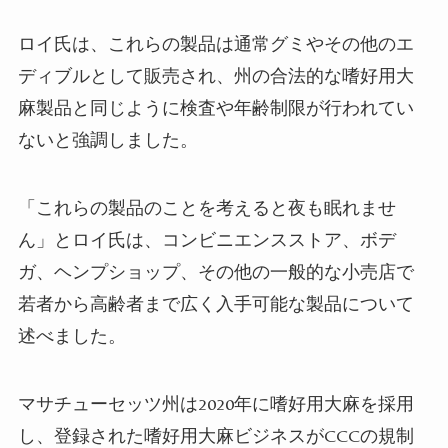
ロイ氏は、これらの製品は通常グミやその他のエ
ディブルとして販売され、州の合法的な嗜好用大
麻製品と同じように検査や年齢制限が行われてい
ないと強調しました。
「これらの製品のことを考えると夜も眠れませ
ん」とロイ氏は、コンビニエンスストア、ボデ
ガ、ヘンプショップ、その他の一般的な小売店で
若者から高齢者まで広く入手可能な製品について
述べました。
マサチューセッツ州は2020年に嗜好用大麻を採用
し、登録された嗜好用大麻ビジネスがCCCの規制