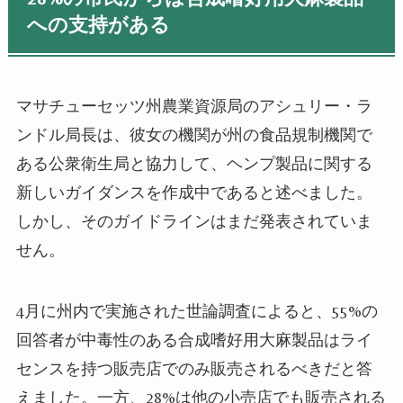
への支持がある
マサチューセッツ州農業資源局のアシュリー・ラ
ンドル局長は、彼女の機関が州の食品規制機関で
ある公衆衛生局と協力して、ヘンプ製品に関する
新しいガイダンスを作成中であると述べました。
しかし、そのガイドラインはまだ発表されていま
せん。
4月に州内で実施された世論調査によると、55%の
回答者が中毒性のある合成嗜好用大麻製品はライ
センスを持つ販売店でのみ販売されるべきだと答
えました。一方、28%は他の小売店でも販売される