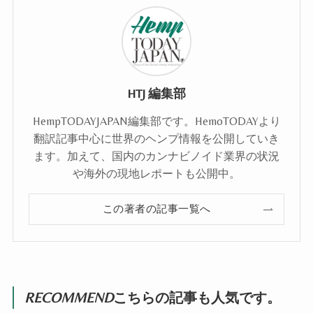
HTJ 編集部
HempTODAYJAPAN編集部です。HemoTODAYより
翻訳記事中心に世界のヘンプ情報を公開していき
ます。加えて、国内のカンナビノイド業界の状況
や海外の現地レポートも公開中。
この著者の記事一覧へ
RECOMMEND
こちらの記事も人気です。