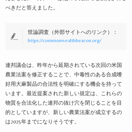
べきだと答えました。
世論調査（外部サイトへのリンク）：
https://commonwealthbeacon.org/
連邦議会は、昨年から延期されている次回の米国
農業法案を修正することで、中毒性のある合成嗜
好用大麻製品の合法性を明確にする機会を持って
います。最近提案された新しい規定は、これらの
物質を合法化した連邦の抜け穴を閉じることを目
的としていますが、新しい農業法案が成立するの
は2025年までになりそうです。