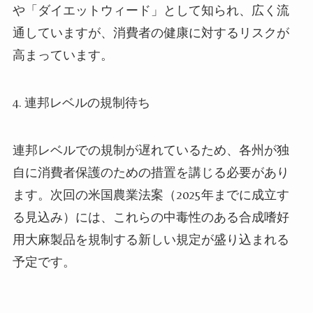
や「ダイエットウィード」として知られ、広く流
通していますが、消費者の健康に対するリスクが
高まっています。
4.
連邦レベルの規制待ち
連邦レベルでの規制が遅れているため、各州が独
自に消費者保護のための措置を講じる必要があり
ます。次回の米国農業法案（2025年までに成立す
る見込み）には、これらの中毒性のある合成嗜好
用大麻製品を規制する新しい規定が盛り込まれる
予定です。