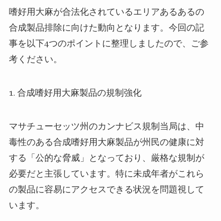
嗜好用大麻が合法化されているエリアあるあるの
合成製品排除に向けた動向となります。今回の記
事を以下4つのポイントに整理しましたので、ご参
考ください。
1.
合成嗜好用大麻製品の規制強化
マサチューセッツ州のカンナビス規制当局は、中
毒性のある合成嗜好用大麻製品が州民の健康に対
する「公的な脅威」となっており、厳格な規制が
必要だと主張しています。特に未成年者がこれら
の製品に容易にアクセスできる状況を問題視して
います。