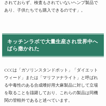
されておらず、検査もされていないヘンプ製品で
あり、子供たちでも購入できるのです」。
キッチンラボで大量生産され世界中へ
ばら撒かれた
CCCは「ガソリンスタンドポット」「ダイエット
ウィード」または「マリファナライト」と呼ばれ
る中毒性のある合成嗜好用大麻製品に対して立場
を取ることを躊躇しており、これらの製品は同機
関の管轄外であると述べています。