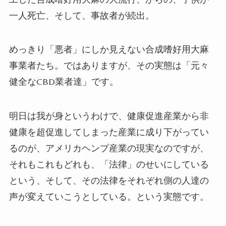
一人死亡、そして、事故者が続出。
めっきり「悪者」にしか見えない合成嗜好用大麻
事業者たち。ではありますが、その実態は「元々
健全なCBD業者達」です。
明日は我が身というわけで、健康促進産業から非
健康を超促進してしまった産業に成り下がってい
るのが、アメリカヘンプ産業の現実なのですが、
それもこれもどれも、「法律」のせいにしている
という、そして、その法律をそれぞれ側の人達の
声が変えていこうとしている。という実態です。