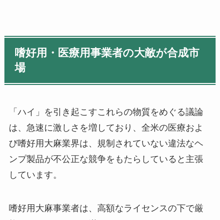
嗜好用・医療用事業者の大敵が合成市
場
「ハイ」を引き起こすこれらの物質をめぐる議論
は、急速に激しさを増しており、全米の医療およ
び嗜好用大麻業界は、規制されていない違法なヘ
ンプ製品が不公正な競争をもたらしていると主張
しています。
嗜好用大麻事業者は、高額なライセンスの下で厳