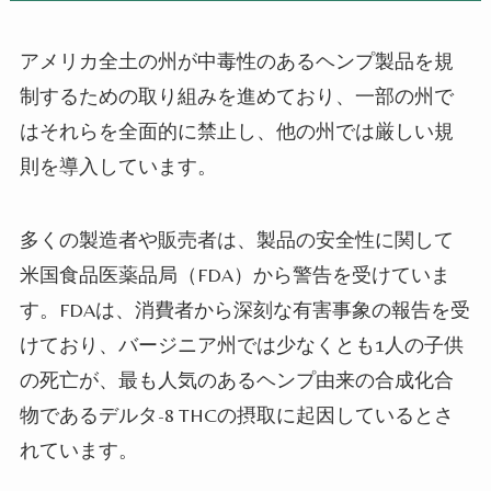
アメリカ全土の州が中毒性のあるヘンプ製品を規
制するための取り組みを進めており、一部の州で
はそれらを全面的に禁止し、他の州では厳しい規
則を導入しています。
多くの製造者や販売者は、製品の安全性に関して
米国食品医薬品局（FDA）から警告を受けていま
す。FDAは、消費者から深刻な有害事象の報告を受
けており、バージニア州では少なくとも1人の子供
の死亡が、最も人気のあるヘンプ由来の合成化合
物であるデルタ-8 THCの摂取に起因しているとさ
れています。