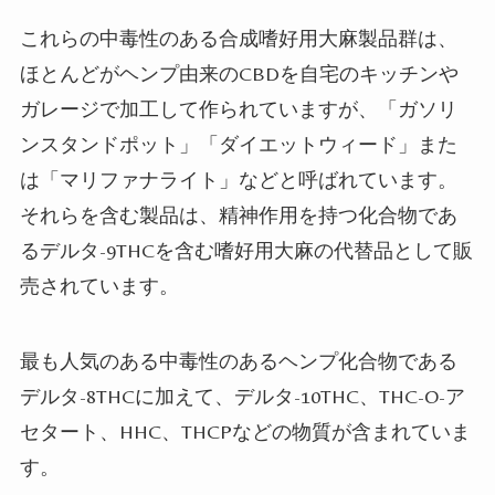
これらの中毒性のある合成嗜好用大麻製品群は、
ほとんどがヘンプ由来のCBDを自宅のキッチンや
ガレージで加工して作られていますが、「ガソリ
ンスタンドポット」「ダイエットウィード」また
は「マリファナライト」などと呼ばれています。
それらを含む製品は、精神作用を持つ化合物であ
るデルタ-9THCを含む嗜好用大麻の代替品として販
売されています。
最も人気のある中毒性のあるヘンプ化合物である
デルタ-8THCに加えて、デルタ-10THC、THC-O-ア
セタート、HHC、THCPなどの物質が含まれていま
す。