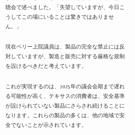
聴会で述べました。「失望していますが、今日こ
うしてこの場にいることは驚きではありませ
ん。」
現在ペリー上院議員は、製品の完全な禁止には反
対していますが、製造と販売に対する厳格な規制
を設けるべきだと考えています。
これが実現するのは、2025年の議会会期まで遅れ
る可能性が高く、テキサスの消費者は、安全基準
が設けられていない製品にさらされ続けることに
なります。これらの製品の多くは、他の地域で安
全でないことが示されています。