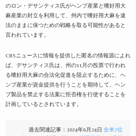
のロン・デサンティス氏がヘンプ産業と嗜好用大
麻産業の対立を利用して、州内で嗜好用大麻を違
法のままに保つための戦略を取る可能性があると
言われています。
CBSニュースに情報を提供した匿名の情報源によれ
ば、デサンティス氏は、州の11月の投票で行われ
る嗜好用大麻の合法化促進を阻止するために、ヘ
ンプ産業が資金提供を行うことを期待して、ヘン
プ製品を禁止する法案に拒否権を行使することを
計画しているとされています。
過去関連記事：2024年6月24日
全米2位