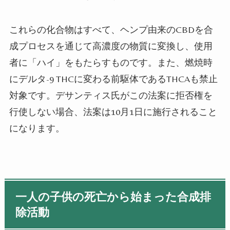
これらの化合物はすべて、ヘンプ由来のCBDを合
成プロセスを通じて高濃度の物質に変換し、使用
者に「ハイ」をもたらすものです。また、燃焼時
にデルタ-9 THCに変わる前駆体であるTHCAも禁止
対象です。デサンティス氏がこの法案に拒否権を
行使しない場合、法案は10月1日に施行されること
になります。
一人の子供の死亡から始まった合成排
除活動