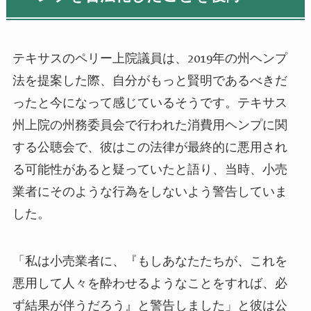
テキサスのペリー上院議員は、2019年の州ヘンプ
法を提案した際、自分がもっと賢明であるべきだ
ったと今になって感じているそうです。テキサス
州上院の州務委員会で行われた消費用ヘンプに関
する公聴会で、彼はこの法律が最終的に悪用され
る可能性があると疑っていたと語り、当時、小売
業者にそのような行為をしないよう警告していま
した。
「私は小売業者に、『もしあなたたちが、これを
悪用して人々を酔わせるようなことをすれば、必
ず結果が伴うだろう』と警告しました」と彼は公