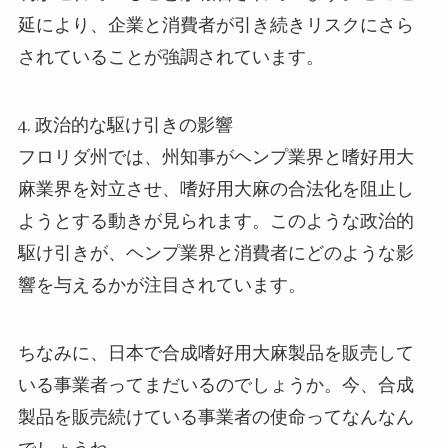
延により、企業と消費者が引き続きリスクにさら
されていることが強調されています。
4.
政治的な駆け引きの影響
フロリダ州では、州知事がヘンプ業界と嗜好用大
麻業界を対立させ、嗜好用大麻の合法化を阻止し
ようとする動きが見られます。このような政治的
駆け引きが、ヘンプ業界と消費者にどのような影
響を与えるかが注目されています。
ちなみに、日本で合成嗜好用大麻製品を販売して
いる事業者ってまだいるのでしょうか。今、合成
製品を販売続けている事業者の使命ってなんなん