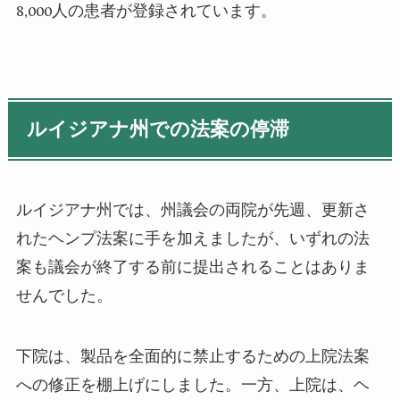
8,000人の患者が登録されています。
ルイジアナ州での法案の停滞
ルイジアナ州では、州議会の両院が先週、更新さ
れたヘンプ法案に手を加えましたが、いずれの法
案も議会が終了する前に提出されることはありま
せんでした。
下院は、製品を全面的に禁止するための上院法案
への修正を棚上げにしました。一方、上院は、ヘ