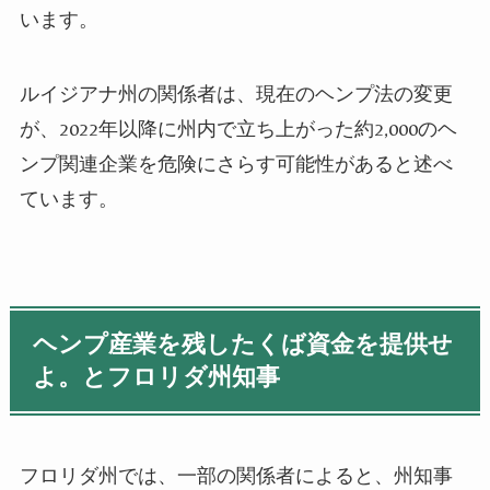
います。
ルイジアナ州の関係者は、現在のヘンプ法の変更
が、2022年以降に州内で立ち上がった約2,000のヘ
ンプ関連企業を危険にさらす可能性があると述べ
ています。
ヘンプ産業を残したくば資金を提供せ
よ。とフロリダ州知事
フロリダ州では、一部の関係者によると、州知事