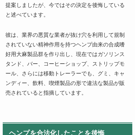
提案しましたが、今ではその決定を後悔している
と述べています。
彼は、業界の悪質な業者が抜け穴を利用して規制
されていない精神作用を持つヘンプ由来の合成嗜
好用大麻製品群を作り出し、現在ではガソリンス
タンド、バー、コーヒーショップ、ストリップモ
ール、さらには移動トレーラーでも、グミ、キャ
ンディー、飲料、喫煙製品の形で違法な製品が販
売されていると指摘しています。
ヘンプを合法化したことを後悔