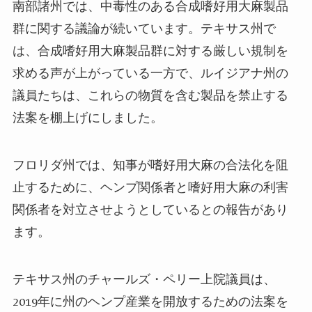
南部諸州では、中毒性のある合成嗜好用大麻製品
群に関する議論が続いています。テキサス州で
は、合成嗜好用大麻製品群に対する厳しい規制を
求める声が上がっている一方で、ルイジアナ州の
議員たちは、これらの物質を含む製品を禁止する
法案を棚上げにしました。
フロリダ州では、知事が嗜好用大麻の合法化を阻
止するために、ヘンプ関係者と嗜好用大麻の利害
関係者を対立させようとしているとの報告があり
ます。
テキサス州のチャールズ・ペリー上院議員は、
2019年に州のヘンプ産業を開放するための法案を