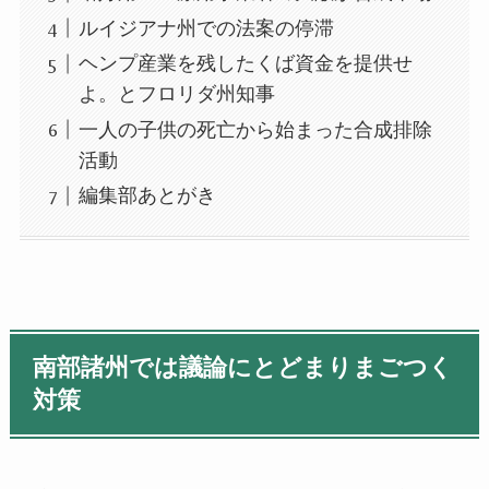
ルイジアナ州での法案の停滞
ヘンプ産業を残したくば資金を提供せ
よ。とフロリダ州知事
一人の子供の死亡から始まった合成排除
活動
編集部あとがき
南部諸州では議論にとどまりまごつく
対策