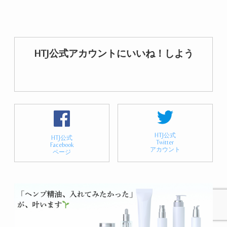
HTJ公式アカウントにいいね！しよう
HTJ公式
HTJ公式
Twitter
Facebook
アカウント
ページ