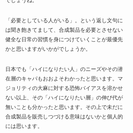
でしょうね。
「必要としている人がいる」。という返し文句に
は聞き飽きてまして、合成製品を必要とさせない
健全な日常の習慣を身につけていくことが最優先
かと思いますがいかがでしょうか。
日本でも「ハイになりたい人」のニーズやその潜
在層のキャパもおおよそわかったと思います。マ
ジョリティの大麻に対する恐怖バイアスを溶かせ
ない以上、その「ハイになりたい層」の伸び代が
無いことも分かったと思います。その上で未だに
合成製品を販売しつづける意味はないかと個人的
には思います。