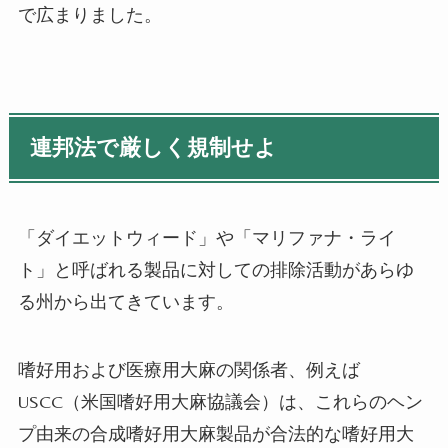
で広まりました。
連邦法で厳しく規制せよ
「ダイエットウィード」や「マリファナ・ライ
ト」と呼ばれる製品に対しての排除活動があらゆ
る州から出てきています。
嗜好用および医療用大麻の関係者、例えば
USCC（
米国嗜好用大麻協議会
）は、これらのヘン
プ由来の合成嗜好用大麻製品が合法的な嗜好用大