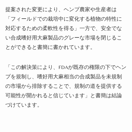
提案された変更により、ヘンプ農家や生産者は
「フィールドでの栽培中に変化する植物の特性に
対応するための柔軟性を得る」一方で、安全でな
い合成嗜好用大麻製品のグレーな市場を閉じるこ
とができると書簡に書かれています。
「この解決策により、FDAが既存の権限の下でヘン
プを規制し、嗜好用大麻相当の合成製品を未規制
の市場から排除することで、規制の道を提供する
可能性が開かれると信じています」と書簡は結論
づけています。