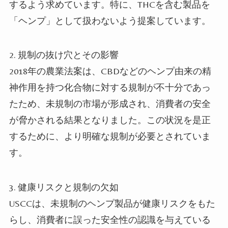
するよう求めています。特に、THCを含む製品を
「ヘンプ」として扱わないよう提案しています。
2. 規制の抜け穴とその影響
2018年の農業法案は、CBDなどのヘンプ由来の精
神作用を持つ化合物に対する規制が不十分であっ
たため、未規制の市場が形成され、消費者の安全
が脅かされる結果となりました。この状況を是正
するために、より明確な規制が必要とされていま
す。
3. 健康リスクと規制の欠如
USCCは、未規制のヘンプ製品が健康リスクをもた
らし、消費者に誤った安全性の認識を与えている