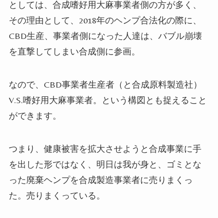
としては、合成嗜好用大麻事業者側の方が多く、
その理由として、2018年のヘンプ合法化の際に、
CBD生産、事業者側になった人達は、バブル崩壊
を直撃してしまい合成側に参画。
なので、CBD事業者生産者（と合成原料製造社）
V.S.嗜好用大麻事業者。という構図とも捉えること
ができます。
つまり、健康被害を拡大させようと合成事業に手
を出した形ではなく、明日は我が身と、ゴミとな
った廃棄ヘンプを合成製造事業者に売りまくっ
た。売りまくっている。