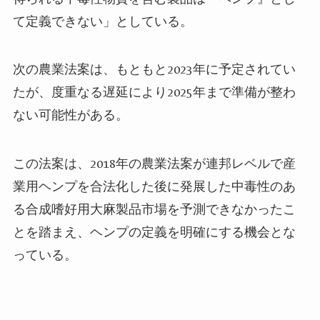
て定義できない」としている。
次の農業法案は、もともと2023年に予定されてい
たが、度重なる遅延により2025年まで準備が整わ
ない可能性がある。
この法案は、2018年の農業法案が連邦レベルで産
業用ヘンプを合法化した後に発展した中毒性のあ
る合成嗜好用大麻製品市場を予測できなかったこ
とを踏まえ、ヘンプの定義を明確にする機会とな
っている。