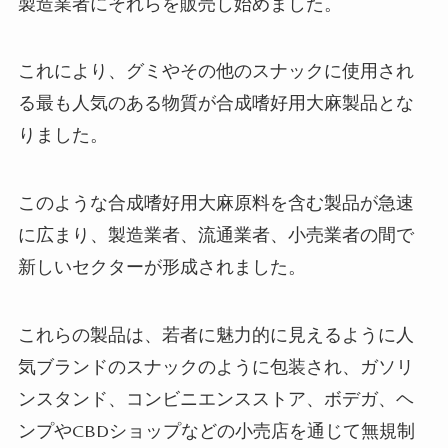
製造業者にそれらを販売し始めました。
これにより、グミやその他のスナックに使用され
る最も人気のある物質が合成嗜好用大麻製品とな
りました。
このような合成嗜好用大麻原料を含む製品が急速
に広まり、製造業者、流通業者、小売業者の間で
新しいセクターが形成されました。
これらの製品は、若者に魅力的に見えるように人
気ブランドのスナックのように包装され、ガソリ
ンスタンド、コンビニエンスストア、ボデガ、ヘ
ンプやCBDショップなどの小売店を通じて無規制