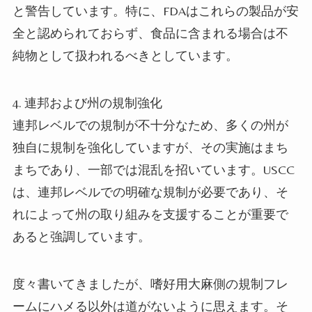
と警告しています。特に、FDAはこれらの製品が安
全と認められておらず、食品に含まれる場合は不
純物として扱われるべきとしています。
4. 連邦および州の規制強化
連邦レベルでの規制が不十分なため、多くの州が
独自に規制を強化していますが、その実施はまち
まちであり、一部では混乱を招いています。USCC
は、連邦レベルでの明確な規制が必要であり、そ
れによって州の取り組みを支援することが重要で
あると強調しています。
度々書いてきましたが、嗜好用大麻側の規制フレ
ームにハメる以外は道がないように思えます。そ