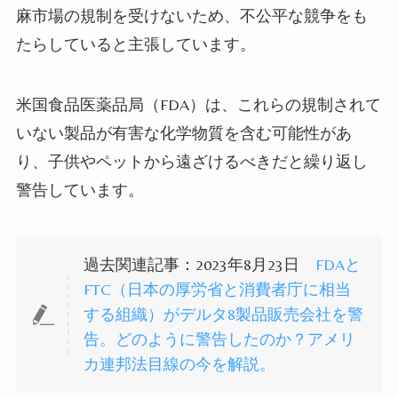
麻市場の規制を受けないため、不公平な競争をも
たらしていると主張しています。
米国食品医薬品局（FDA）は、これらの規制されて
いない製品が有害な化学物質を含む可能性があ
り、子供やペットから遠ざけるべきだと繰り返し
警告しています。
過去関連記事：2023年8月23日
FDAと
FTC（日本の厚労省と消費者庁に相当
する組織）がデルタ8製品販売会社を警
告。どのように警告したのか？アメリ
カ連邦法目線の今を解説。