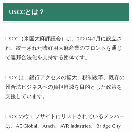
USCCとは？
USCC（米国大麻評議会）は、2021年2月に設立さ
れ、統一された嗜好用大麻産業のフロントを通じ
て連邦合法化を支持する団体です。
USCCは、銀行アクセスの拡大、税制改革、既存の
州合法ビジネスへの負担軽減を目的とした政策を
支援しています。
USCCのウェブサイトにリストされているメンバー
は、AE Global、Atach、AYR Industries、Bridge City