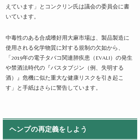
えています」とコンクリン氏は議会の委員会に書
いています。
中毒性のある合成嗜好用大麻市場は、製品製造に
使用される化学物質に対する規制の欠如から、
「2019年の電子タバコ関連肺疾患（EVALI）の発生
や禁酒法時代の『バスタブジン（例、失明する
酒）』危機に似た重大な健康リスクを引き起こ
す」と手紙はさらに警告しています。
ヘンプの再定義をしよう