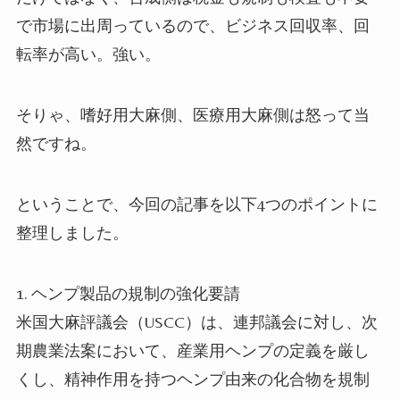
で市場に出周っているので、ビジネス回収率、回
転率が高い。強い。
そりゃ、嗜好用大麻側、医療用大麻側は怒って当
然ですね。
ということで、今回の記事を以下4つのポイントに
整理しました。
1. ヘンプ製品の規制の強化要請
米国大麻評議会（USCC）は、連邦議会に対し、次
期農業法案において、産業用ヘンプの定義を厳し
くし、精神作用を持つヘンプ由来の化合物を規制