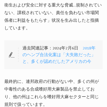
衛生および安全に対する重大な脅威…規制されてい
ない、課税されていない、責任を負わない市場関
係者に利益をもたらす」状況を生み出したと指摘
しています。
過去関連記事：2024年7月6日
2018年
のヘンプ合法化案は「大失敗だった」
と、多くが認めだしたアメリカの今
最終的に、連邦政府の行動がない中、多くの州が
中毒性のある合成嗜好用大麻製品を禁止してお
り、他の州はこれらを嗜好用大麻セクターと同じ
規則で扱っています。