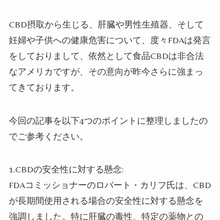
CBD摂取から生じる、肝臓や男性生殖器、そして
妊婦や子供への健康危害について、度々FDAは発言
をしておりまして、依然として食品CBDは非合法
なアメリカですが、その意向が昨今さらに強まっ
てきております。
今回の記事を以下4つのポイントに整理しましたの
でご参考ください。
1.CBDの安全性に対する懸念:
FDAコミッショナーのロバート・カリフ氏は、CBD
が長期間使用される場合の安全性に対する懸念を
強調しました。特に肝臓の毒性、特定の薬物との