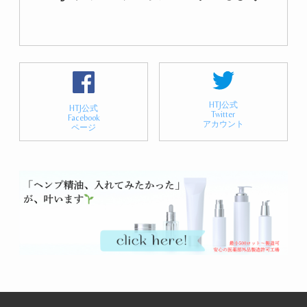
HTJ公式
HTJ公式
Twitter
Facebook
アカウント
ページ