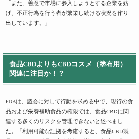
「また、善意で市場に参入しようとする企業を妨
げ、不正行為を行う者が繁栄し続ける状況を作り
出しています。」
食品CBDよりもCBDコスメ（塗布用）
関連に注目か！？
FDAは、議会に対して行動を求める中で、現行の食
品および栄養補助食品の権限では、食品CBDに関
連する多くのリスクを管理できないと述べまし
た。「利用可能な証拠を考慮すると、食品CBD製