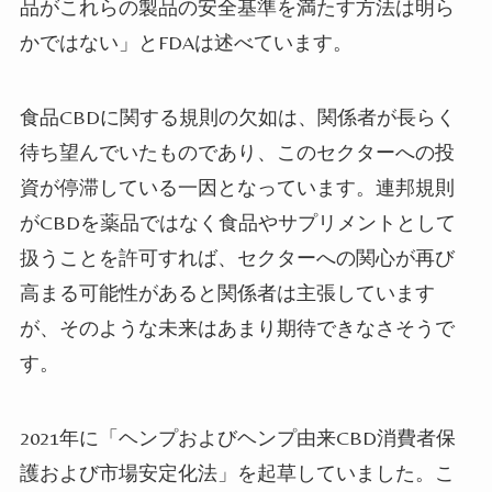
品がこれらの製品の安全基準を満たす方法は明ら
かではない」とFDAは述べています。
食品CBDに関する規則の欠如は、関係者が長らく
待ち望んでいたものであり、このセクターへの投
資が停滞している一因となっています。連邦規則
がCBDを薬品ではなく食品やサプリメントとして
扱うことを許可すれば、セクターへの関心が再び
高まる可能性があると関係者は主張しています
が、そのような未来はあまり期待できなさそうで
す。
2021年に「ヘンプおよびヘンプ由来CBD消費者保
護および市場安定化法」を起草していました。こ