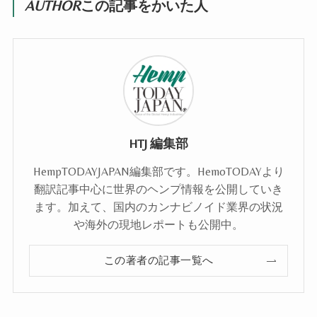
AUTHOR
この記事をかいた人
HTJ 編集部
HempTODAYJAPAN編集部です。HemoTODAYより
翻訳記事中心に世界のヘンプ情報を公開していき
ます。加えて、国内のカンナビノイド業界の状況
や海外の現地レポートも公開中。
この著者の記事一覧へ