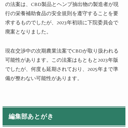
の法案は、CBD製品とヘンプ抽出物の製造者が現
行の栄養補助食品の安全規則を遵守することを要
求するものでしたが、2023年初頭に下院委員会で
廃案となりました。
現在交渉中の次期農業法案でCBDが取り扱われる
可能性があります。この法案はもともと2023年版
でしたが、何度も延期されており、2025年まで準
備が整わない可能性があります。
編集部あとがき