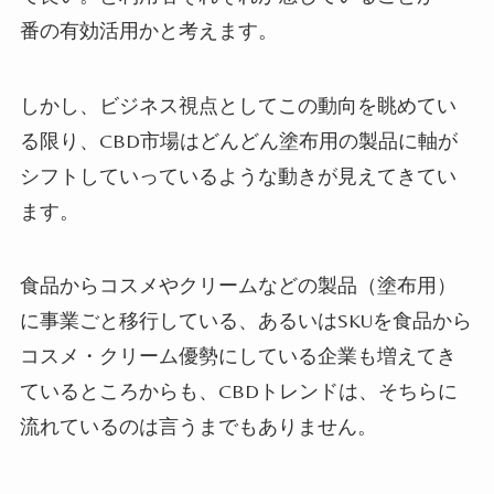
番の有効活用かと考えます。
しかし、ビジネス視点としてこの動向を眺めてい
る限り、CBD市場はどんどん塗布用の製品に軸が
シフトしていっているような動きが見えてきてい
ます。
食品からコスメやクリームなどの製品（塗布用）
に事業ごと移行している、あるいはSKUを食品から
コスメ・クリーム優勢にしている企業も増えてき
ているところからも、CBDトレンドは、そちらに
流れているのは言うまでもありません。