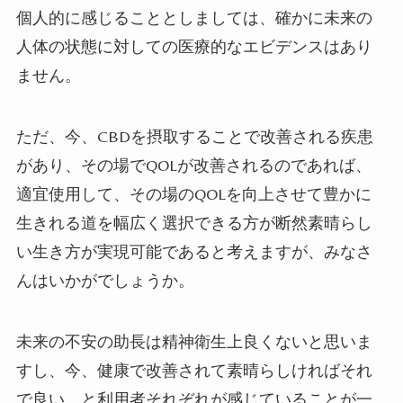
個人的に感じることとしましては、確かに未来の
人体の状態に対しての医療的なエビデンスはあり
ません。
ただ、今、CBDを摂取することで改善される疾患
があり、その場でQOLが改善されるのであれば、
適宜使用して、その場のQOLを向上させて豊かに
生きれる道を幅広く選択できる方が断然素晴らし
い生き方が実現可能であると考えますが、みなさ
んはいかがでしょうか。
未来の不安の助長は精神衛生上良くないと思いま
すし、今、健康で改善されて素晴らしければそれ
で良い。と利用者それぞれが感じていることが一