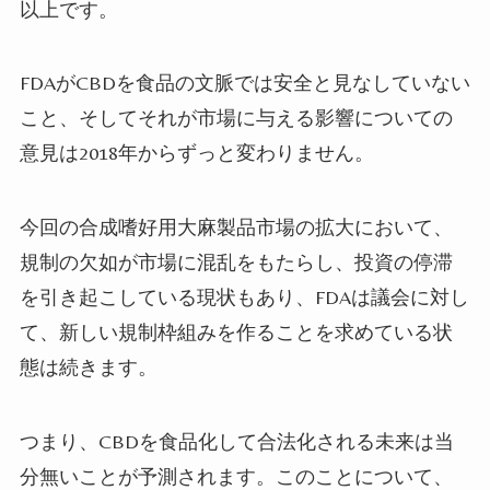
以上です。
FDAがCBDを食品の文脈では安全と見なしていない
こと、そしてそれが市場に与える影響についての
意見は2018年からずっと変わりません。
今回の合成嗜好用大麻製品市場の拡大において、
規制の欠如が市場に混乱をもたらし、投資の停滞
を引き起こしている現状もあり、FDAは議会に対し
て、新しい規制枠組みを作ることを求めている状
態は続きます。
つまり、CBDを食品化して合法化される未来は当
分無いことが予測されます。このことについて、