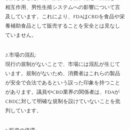
相互作用、男性生殖システムへの影響について言
及しています。これにより、FDAはCBDを食品や栄
養補助食品として販売することを安全とは見なし
ていません。
2.市場の混乱:
現行の規制がないことで、市場には混乱が生じて
います。規制がないため、消費者はこれらの製品
が安全で合法であるという誤った印象を持つこと
があります。議員やCBD業界の関係者は、FDAが
CBDに対して明確な規制を設けていないことを批
判しています。