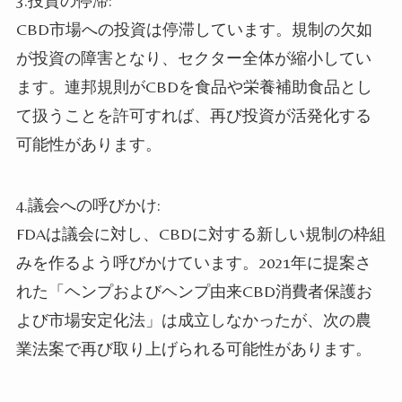
3.投資の停滞:
CBD市場への投資は停滞しています。規制の欠如
が投資の障害となり、セクター全体が縮小してい
ます。連邦規則がCBDを食品や栄養補助食品とし
て扱うことを許可すれば、再び投資が活発化する
可能性があります。
4.議会への呼びかけ:
FDAは議会に対し、CBDに対する新しい規制の枠組
みを作るよう呼びかけています。2021年に提案さ
れた「ヘンプおよびヘンプ由来CBD消費者保護お
よび市場安定化法」は成立しなかったが、次の農
業法案で再び取り上げられる可能性があります。