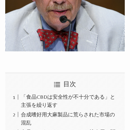
目次
「食品CBDは安全性が不十分である」と
主張を繰り返す
合成嗜好用大麻製品に荒らされた市場の
混乱