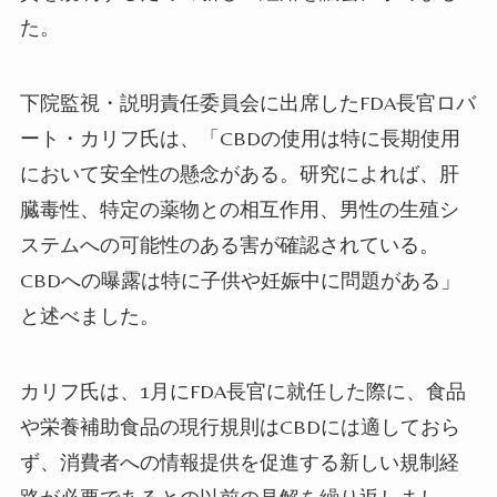
た。
下院監視・説明責任委員会に出席したFDA長官ロバ
ート・カリフ氏は、「CBDの使用は特に長期使用
において安全性の懸念がある。研究によれば、肝
臓毒性、特定の薬物との相互作用、男性の生殖シ
ステムへの可能性のある害が確認されている。
CBDへの曝露は特に子供や妊娠中に問題がある」
と述べました。
カリフ氏は、1月にFDA長官に就任した際に、食品
や栄養補助食品の現行規則はCBDには適しておら
ず、消費者への情報提供を促進する新しい規制経