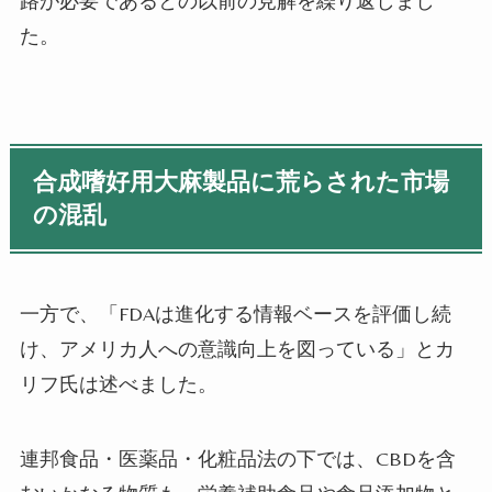
路が必要であるとの以前の見解を繰り返しまし
た。
合成嗜好用大麻製品に荒らされた市場
の混乱
一方で、「FDAは進化する情報ベースを評価し続
け、アメリカ人への意識向上を図っている」とカ
リフ氏は述べました。
連邦食品・医薬品・化粧品法の下では、CBDを含