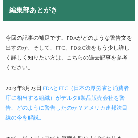
編集部あとがき
今回の記事の補足です。FDAがどのような警告文を
出すのか、そして、FTC、FD&C法をもう少し詳し
く詳しく知りたい方は、こちらの過去記事を参考
ください。
2023年8月23日
FDAとFTC（日本の厚労省と消費者
庁に相当する組織）がデルタ8製品販売会社を警
告。どのように警告したのか？アメリカ連邦法目
線の今を解説。