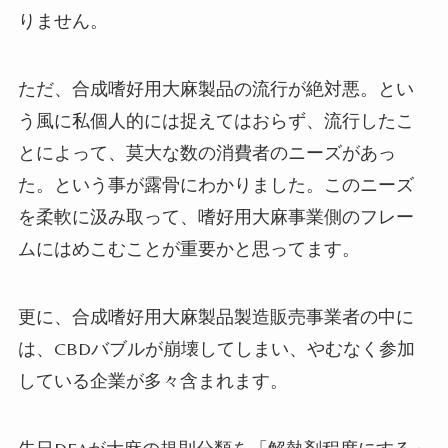
りません。
ただ、合成嗜好用大麻製品の流行が絶対悪。とい
う風に私個人的には捉えてはおらず、流行したこ
とによって、莫大な数の消費者のニーズがあっ
た。という事が露骨にわかりました。このニーズ
を柔軟に汲み取って、嗜好用大麻事業側のフレー
ムにはめこむことが重要かと思ってます。
更に、合成嗜好用大麻製品製造販売事業者の中に
は、
CBD
バブルが崩壊してしまい、やむなく参加
している企業が多々含まれます。