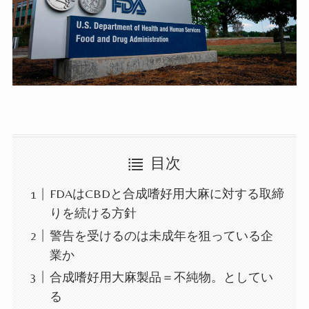
目次
FDAはCBDと合成嗜好用大麻に対する取締
りを続ける方針
警告を受けるのは未成年を狙っている企
業か
合成嗜好用大麻製品＝不純物。としてい
る