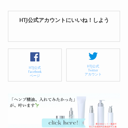
HTJ公式アカウントにいいね！しよう
HTJ公式
HTJ公式
Twitter
Facebook
アカウント
ページ