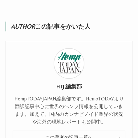
AUTHOR
この記事をかいた人
HTJ 編集部
HempTODAYJAPAN編集部です。HemoTODAYより
翻訳記事中心に世界のヘンプ情報を公開していき
ます。加えて、国内のカンナビノイド業界の状況
や海外の現地レポートも公開中。
この著者の記事一覧へ