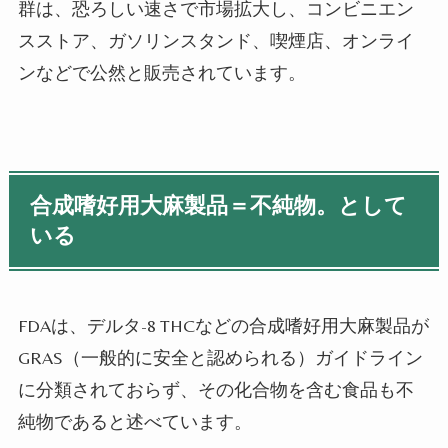
群は、恐ろしい速さで市場拡大し、コンビニエン
スストア、ガソリンスタンド、喫煙店、オンライ
ンなどで公然と販売されています。
合成嗜好用大麻製品＝不純物。として
いる
FDA
は、デルタ
-8 THC
などの合成嗜好用大麻製品が
GRAS
（一般的に安全と認められる）ガイドライン
に分類されておらず、その化合物を含む食品も不
純物であると述べています。