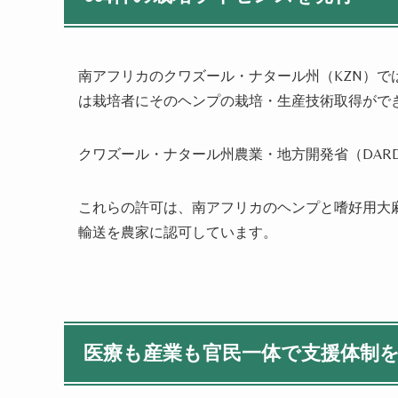
南アフリカのクワズール・ナタール州（
KZN
）で
は栽培者にそのヘンプの栽培・生産技術取得がで
クワズール・ナタール州農業・地方開発省（
DAR
これらの許可は、南アフリカのヘンプと嗜好用大
輸送を農家に認可しています。
医療も産業も官民一体で支援体制