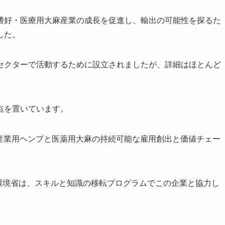
嗜好・医療用大麻産業の成長を促進し、輸出の可能性を探るた
した。
セクターで活動するために設立されましたが、詳細はほとんど
点を置いています。
産業用ヘンプと医薬用大麻の持続可能な雇用創出と価値チェー
環境省は、スキルと知識の移転プログラムでこの企業と協力し