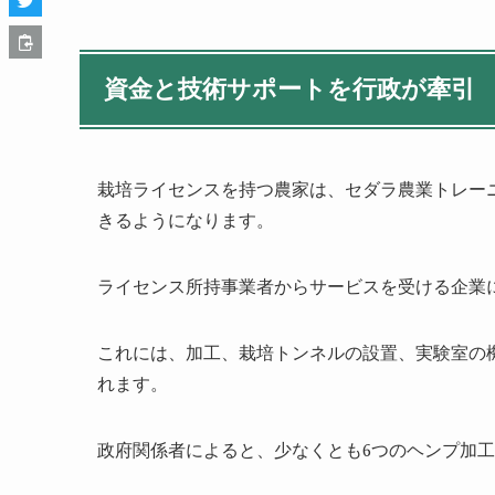
資金と技術サポートを行政が牽引
栽培ライセンスを持つ農家は、セダラ農業トレー
きるようになります。
ライセンス所持事業者からサービスを受ける企業
これには、加工、栽培トンネルの設置、実験室の
れます。
政府関係者によると、少なくとも
6
つのヘンプ加工