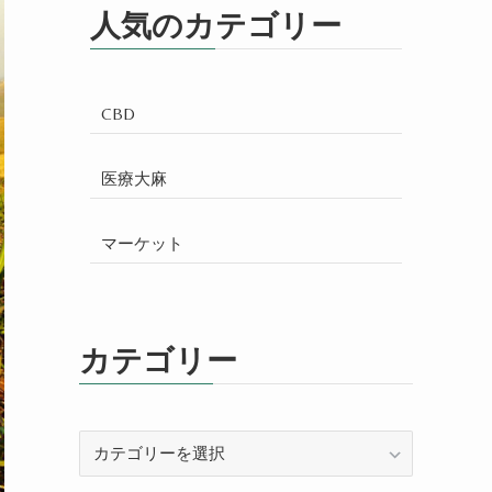
人気のカテゴリー
CBD
医療大麻
マーケット
カテゴリー
カ
テ