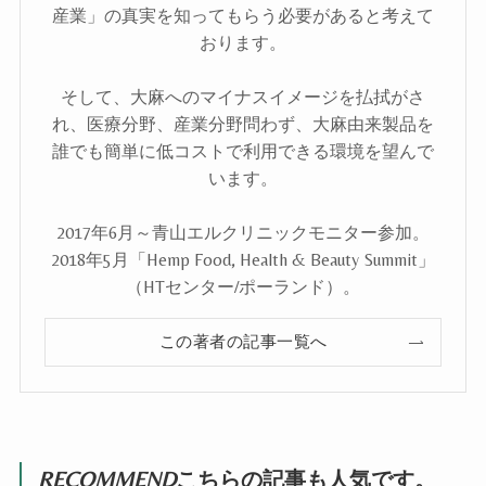
産業」の真実を知ってもらう必要があると考えて
おります。
そして、大麻へのマイナスイメージを払拭がさ
れ、医療分野、産業分野問わず、大麻由来製品を
誰でも簡単に低コストで利用できる環境を望んで
います。
2017年6月～青山エルクリニックモニター参加。
2018年5月「Hemp Food, Health & Beauty Summit」
（HTセンター/ポーランド）。
この著者の記事一覧へ
RECOMMEND
こちらの記事も人気です。