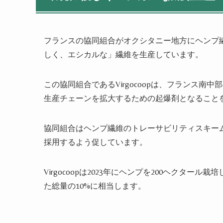
フランスの協同組合がオクシタニー地方にヘンプ
しく、エシカルな」繊維を生産しています。
この協同組合であるVirgocoopは、フランス
生産チェーンを拡大するための起爆剤となること
協同組合はヘンプ繊維のトレーサビリティスキー
採用するよう促しています。
Virgocoopは2023年にヘンプを200ヘクター
た総量の10%に相当します。