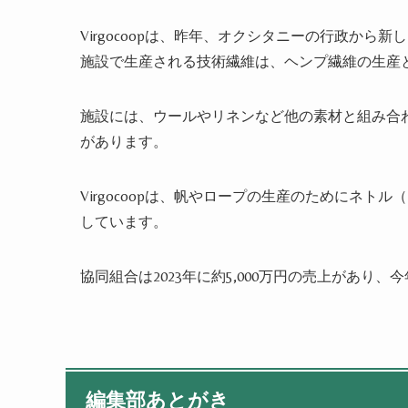
Virgocoopは、昨年、オクシタニーの行政から
施設で生産される技術繊維は、ヘンプ繊維の生産
施設には、ウールやリネンなど他の素材と組み合
があります。
Virgocoopは、帆やロープの生産のためにネ
しています。
協同組合は2023年に約5,000万円の売上があり
編集部あとがき