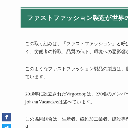
ファストファッション製造が世界の
この取り組みは、「ファストファッション」と呼
く、労働者の搾取、品質の低下、環境への悪影響
このようなファストファッション製品の製造は、世
ています。
2018年に設立されたVirgocoopは、270名
Johann Vacandareは述べています。
この協同組合は、生産者、繊維加工業者、建設専
す。