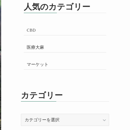
人気のカテゴリー
CBD
医療大麻
マーケット
カテゴリー
カ
テ