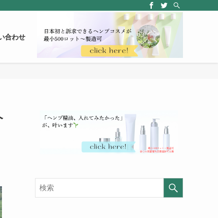
い合わせ
ヘ