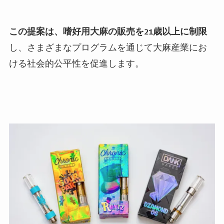
この提案は、嗜好用大麻の販売を
21
歳以上に制限
し、さまざまなプログラムを通じて大麻産業にお
ける社会的公平性を促進します。