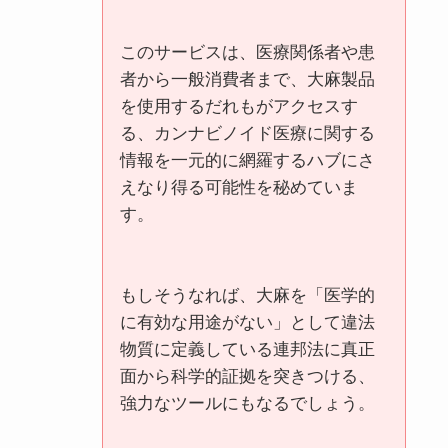
このサービス
は、医療関係者や患
者から一般消費者まで、大麻製品
を使用するだれもがアクセスす
る、カンナビノイド医療に関する
情報を一元的に網羅するハブにさ
えなり得る可能性を秘めていま
す。
もしそうなれば、大麻を「医学的
に有効な用途がない」として違法
物質に定義している連邦法に真正
面から科学的証拠を突きつける、
強力なツールにもなるでしょう。