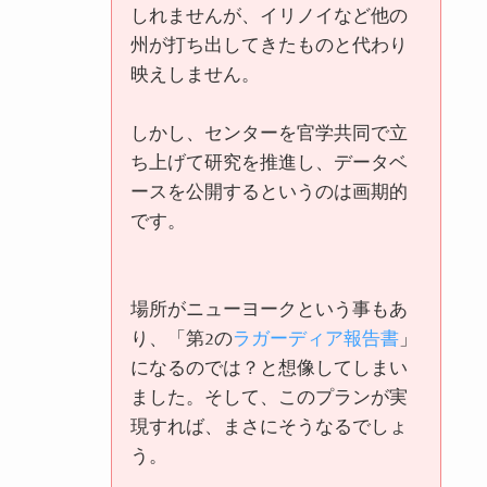
しれませんが、イリノイなど他の
州が打ち出してきたものと代わり
映えしません。
しかし、センターを官学共同で立
ち上げて研究を推進し、データベ
ースを公開するというのは画期的
です。
場所がニューヨークという事もあ
り、「第
2
の
ラガーディア報告書
」
になるのでは？と想像してしまい
ました。そして、このプランが実
現すれば、まさにそうなるでしょ
う。