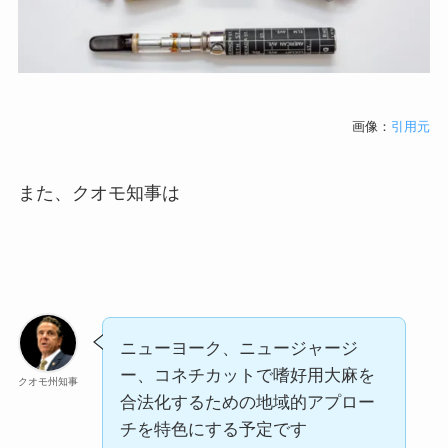
画像：
引用元
また、クオモ知事は
ニューヨーク、ニュージャージ
ー、コネチカットで嗜好用大麻を
クオモ州知事
合法化するための地域的アプロー
チを特色にする予定です