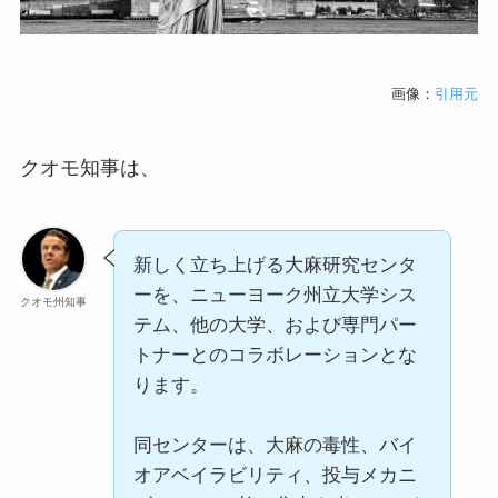
画像：
引用元
クオモ知事は、
新しく立ち上げる大麻研究センタ
ーを、ニューヨーク州立大学シス
クオモ州知事
テム、他の大学、および専門パー
トナーとのコラボレーションとな
ります。
同センターは、大麻の毒性、バイ
オアベイラビリティ、投与メカニ