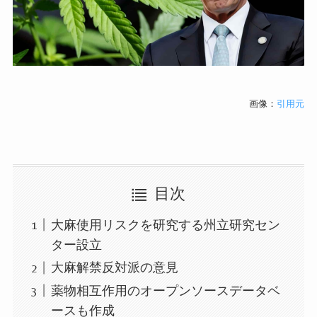
画像：
引用元
目次
大麻使用リスクを研究する州立研究セン
ター設立
大麻解禁反対派の意見
薬物相互作用のオープンソースデータベ
ースも作成