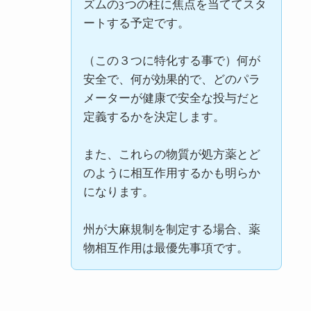
ズムの
3
つの柱に焦点を当ててスタ
ートする予定です。
（この３つに特化する事で）何が
安全で、何が効果的で、どのパラ
メーターが健康で安全な投与だと
定義するかを決定します。
また、これらの物質が処方薬とど
のように相互作用するかも明らか
になります。
州が大麻規制を制定する場合、薬
物相互作用は最優先事項です。