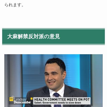
られます。
大麻解禁反対派の意見