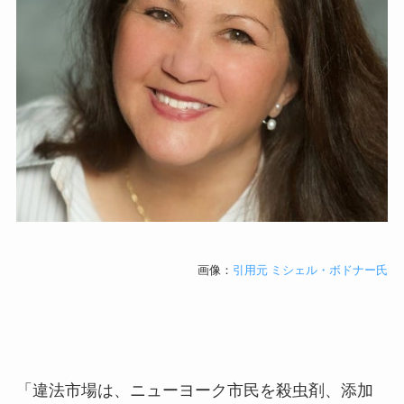
画像：
引用元 ミシェル・ボドナー氏
「違法市場は、ニューヨーク市民を殺虫剤、添加