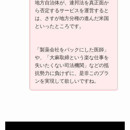
地方自治体が、連邦法を真正面か
ら否定するサービスを運営すると
は、さすが地方分権の進んだ米国
といったところです。
「製薬会社をバックにした医師」
や、「大麻取締という楽な仕事を
失いたくない司法機関」などの抵
抗勢力に負けずに、是非このプラ
ンを実現して欲しいですね。