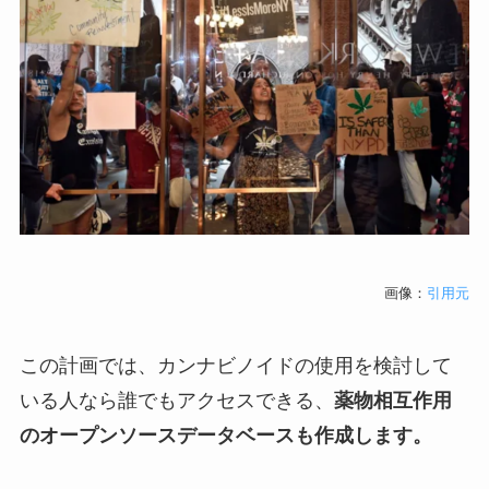
画像：
引用元
この計画では、カンナビノイドの使用を検討して
いる人なら誰でもアクセスできる、
薬物相互作用
のオープンソースデータベースも作成します。