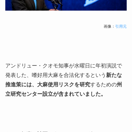
画像：
引用元
アンドリュー・クオモ知事が水曜日に年初演説で
発表した、嗜好用大麻を合法化するという
新たな
推進策には、大麻使用リスクを研究
するための
州
立研究センター設立が含まれていました。