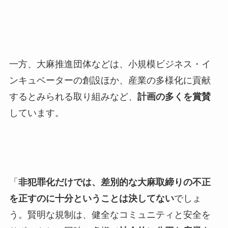
一方、大麻推進団体などは、小規模ビジネス・イ
ンキュベーターの創設ほか、産業の多様化に貢献
するとみられる取り組みなど、
計画の多くを賞賛
しています。
「
非犯罪化だけでは、差別的な大麻取締りの不正
を正すのに十分ということは決してない
でしょ
う。賢明な規制は、健全なコミュニティと安全を