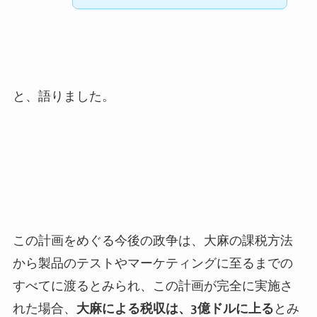
と、語りました。
この計画をめぐる今後の政争は、大麻の課税方法
から製品のテストやマーケティングに至るまでの
すべてに渡るとみられ、この計画が完全に実施さ
れた場合、
大麻による税収は、
3
億ドルに上る
とみ