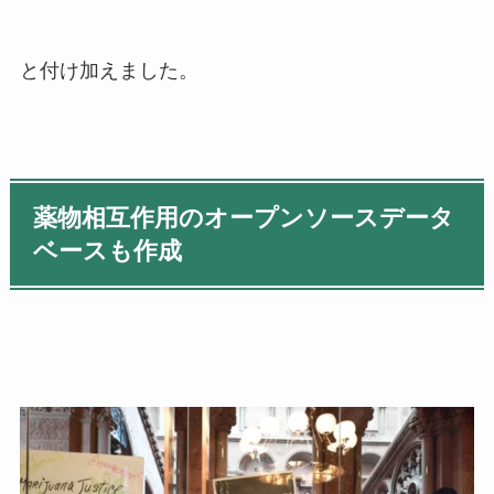
と付け加えました。
薬物相互作用のオープンソースデータ
ベースも作成