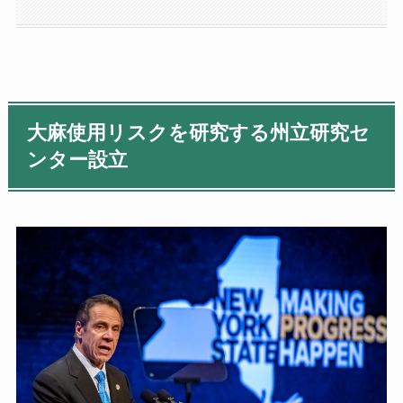
大麻使用リスクを研究する州立研究セ
ンター設立