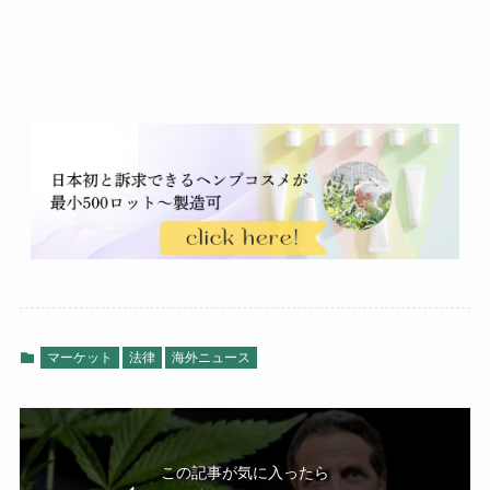
マーケット
法律
海外ニュース
この記事が気に入ったら