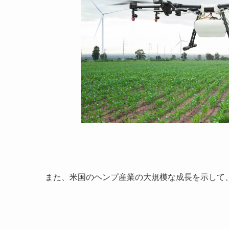
また、米国のヘンプ産業の大規模な成長を示して