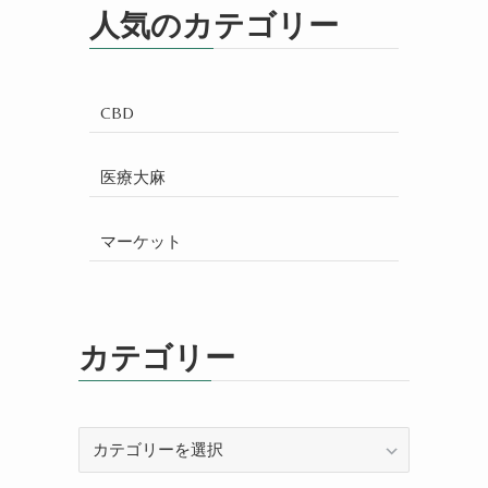
人気のカテゴリー
CBD
医療大麻
マーケット
カテゴリー
カ
テ