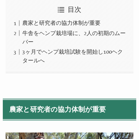
目次
農家と研究者の協力体制が重要
牛舎をヘンプ栽培場に、2人の初期のムー
バー
3ヶ月でヘンプ栽培試験を開始し100ヘク
タールへ
農家と研究者の協力体制が重要