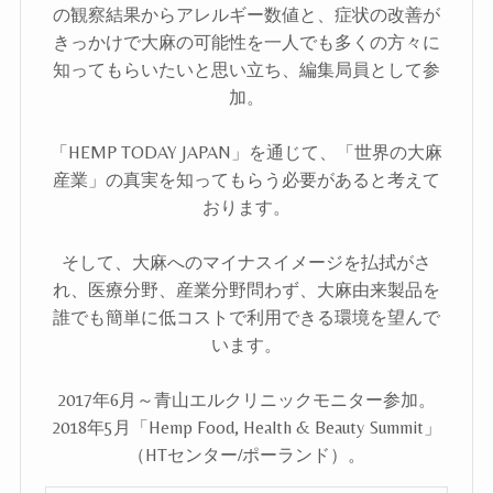
の観察結果からアレルギー数値と、症状の改善が
きっかけで大麻の可能性を一人でも多くの方々に
知ってもらいたいと思い立ち、編集局員として参
加。
「HEMP TODAY JAPAN」を通じて、「世界の大麻
産業」の真実を知ってもらう必要があると考えて
おります。
そして、大麻へのマイナスイメージを払拭がさ
れ、医療分野、産業分野問わず、大麻由来製品を
誰でも簡単に低コストで利用できる環境を望んで
います。
2017年6月～青山エルクリニックモニター参加。
2018年5月「Hemp Food, Health & Beauty Summit」
（HTセンター/ポーランド）。