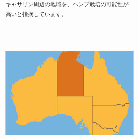
キャサリン周辺の地域を、ヘンプ栽培の可能性が
高いと指摘しています。