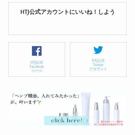
HTJ公式アカウントにいいね！しよう
HTJ公式
HTJ公式
Twitter
Facebook
アカウント
ページ