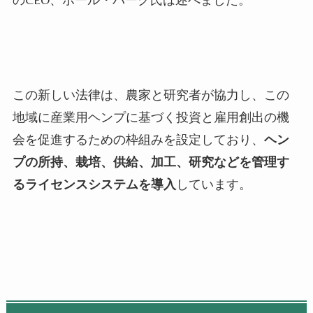
この新しい法律は、農家と研究者が協力し、この
地域に産業用ヘンプに基づく投資と雇用創出の機
会を促進するための枠組みを設定しており、
ヘン
プの所持、栽培、供給、加工、研究などを管理す
るライセンスシステムを導入
しています。