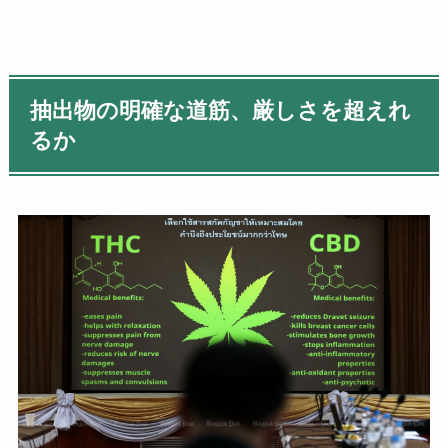
抽出物の明確な道筋、厳しさを超えれ
るか