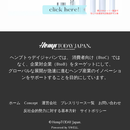
ヘンプトゥデイジャパンでは、 消費者向け（BtoC）では
なく、企業対企業（BtoB）をターゲットにして、
グローバルな展開が急速に進むヘンプ産業のイノベーショ
ンをサポートすることを目的にしています。
ホーム
Concept
運営会社
プレスリリース一覧
お問い合わせ
反社会的勢力に対する基本方針
サイトポリシー
©
HempTODAY Japan.
Powered by
SWELL
.