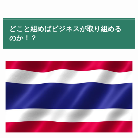
どこと組めばビジネスが取り組める
のか！？