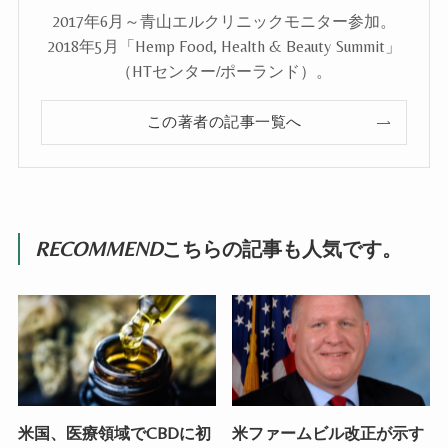
2017年6月～青山エルクリニックモニター参加。
2018年5月「Hemp Food, Health & Beauty Summit」
（HTセンター/ポーランド）。
この著者の記事一覧へ
RECOMMEND
こちらの記事も人気です。
米国、医療領域でCBDに初
米ファームビル改正が示す