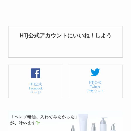
HTJ公式アカウントにいいね！しよう
HTJ公式
HTJ公式
Twitter
Facebook
アカウント
ページ