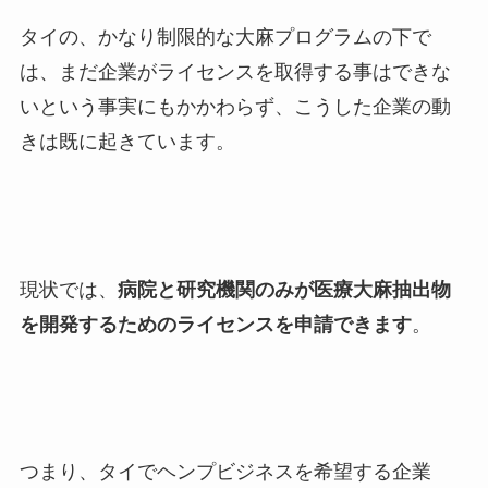
タイの、かなり制限的な大麻プログラムの下で
は、まだ企業がライセンスを取得する事はできな
いという事実にもかかわらず、こうした企業の動
きは既に起きています。
現状では、
病院と研究機関のみが医療大麻抽出物
を開発するためのライセンスを申請できます
。
つまり、タイでヘンプビジネスを希望する企業