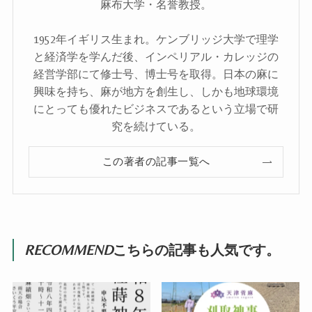
麻布大学・名誉教授。
1952年イギリス生まれ。ケンブリッジ大学で理学
と経済学を学んだ後、インペリアル・カレッジの
経営学部にて修士号、博士号を取得。日本の麻に
興味を持ち、麻が地方を創生し、しかも地球環境
にとっても優れたビジネスであるという立場で研
究を続けている。
この著者の記事一覧へ
RECOMMEND
こちらの記事も人気です。