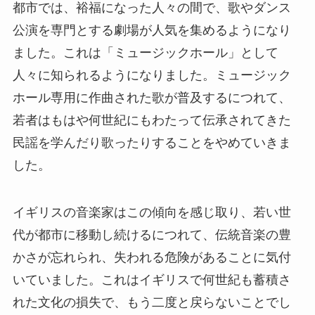
都市では、裕福になった人々の間で、歌やダンス
公演を専門とする劇場が人気を集めるようになり
ました。これは「ミュージックホール」として
人々に知られるようになりました。ミュージック
ホール専用に作曲された歌が普及するにつれて、
若者はもはや何世紀にもわたって伝承されてきた
民謡を学んだり歌ったりすることをやめていきま
した。
イギリスの音楽家はこの傾向を感じ取り、若い世
代が都市に移動し続けるにつれて、伝統音楽の豊
かさが忘れられ、失われる危険があることに気付
いていました。これはイギリスで何世紀も蓄積さ
れた文化の損失で、もう二度と戻らないことでし