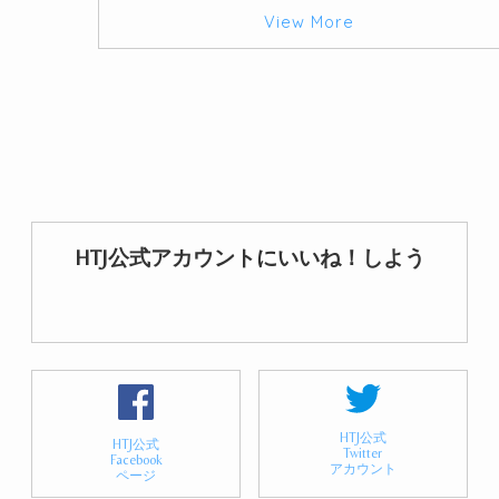
View More
HTJ公式アカウントにいいね！しよう
HTJ公式
HTJ公式
Twitter
Facebook
アカウント
ページ