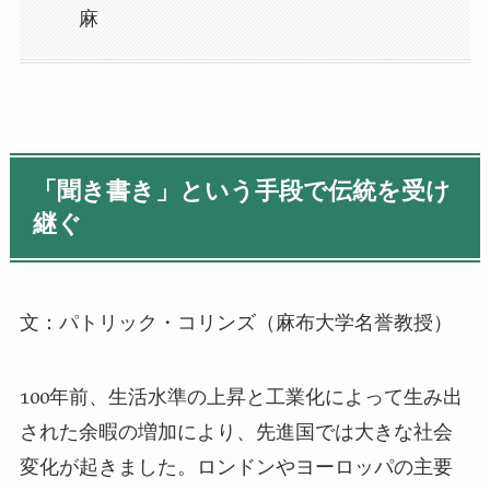
麻
「聞き書き」という手段で伝統を受け
継ぐ
文：パトリック・コリンズ（麻布大学名誉教授）
100
年前、生活水準の上昇と工業化によって生み出
された余暇の増加により、先進国では大きな社会
変化が起きました。ロンドンやヨーロッパの主要