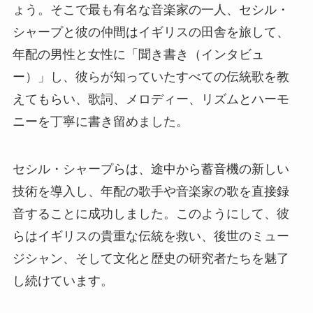
ょう。そこで最も有名な音楽家の一人、セシル・
シャープと彼の仲間はイギリスの田舎を旅して、
年配の男性と女性に「聞き書き（インタビュ
ー）」し、彼らが知っていたすべての伝統歌を教
えてもらい、歌詞、メロディー、リズムとハーモ
ニーを丁寧に書き留めました。
セシル・シャープらは、途中から蓄音機の新しい
技術を導入し、年配の歌手や音楽家の歌を直接録
音することに成功しました。このようにして、彼
らはイギリスの貴重な伝統を救い、後世のミュー
ジシャン、そして文化と歴史の研究者たちを魅了
し続けています。