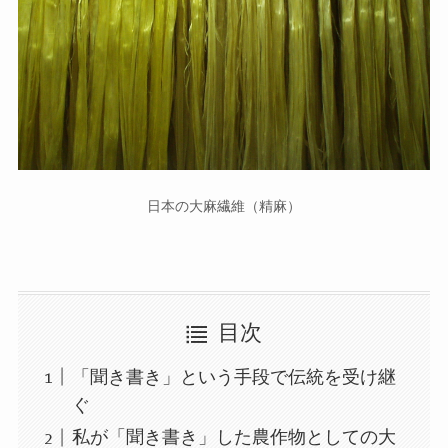
日本の大麻繊維（精麻）
目次
「聞き書き」という手段で伝統を受け継
ぐ
私が「聞き書き」した農作物としての大