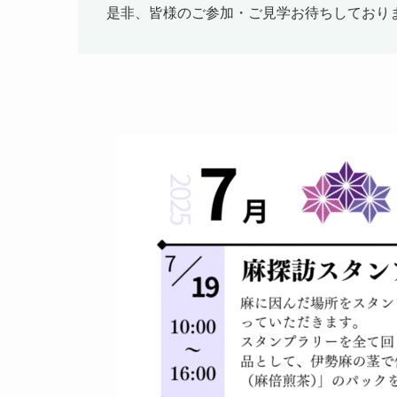
是非、皆様のご参加・ご見学お待ちしており