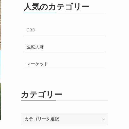
人気のカテゴリー
CBD
医療大麻
マーケット
カテゴリー
カ
テ