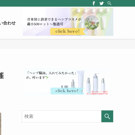
い合わせ
催