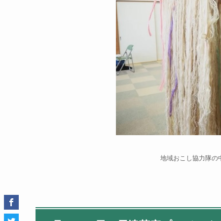
地域おこし協力隊の