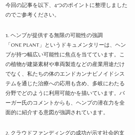
今回の記事を以下、4つのポイントに整理しました
のでご参考ください。
1. ヘンプが提供する無限の可能性の強調
「ONE PLANT」というドキュメンタリーは、ヘン
プが持つ幅広い可能性に焦点を当てています。こ
の植物が建築素材や車両製造などの産業用途だけ
でなく、私たちの体のエンドカンナビノイドシス
テムを通じた治療への応用も含め、多岐にわたる
分野でどのように利用可能かを描いています。バ
ーガー氏のコメントからも、ヘンプの潜在力を全
面的に紹介する意図が強調されています。
2. クラウドファンディングの成功が示す社会的支