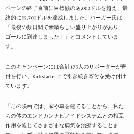
ペーンの終了直前に目標額の65,000ドルを超え、最
終的に65,700ドルを達成しました。バーガー氏は
「最後の数日間で素晴らしい盛り上がりがあり、
ゴールに到達しました！」とコメントしていま
す。
このキャンペーンには合計176人のサポーターが寄
付を行い、Kickstarter上で引き続き寄付を受け付け
ています。
「この映画では、家や車を建てることから、私た
ちの体のエンドカンナビノイドシステムとの相互
作用を通じてさまざまな病気を治療することま