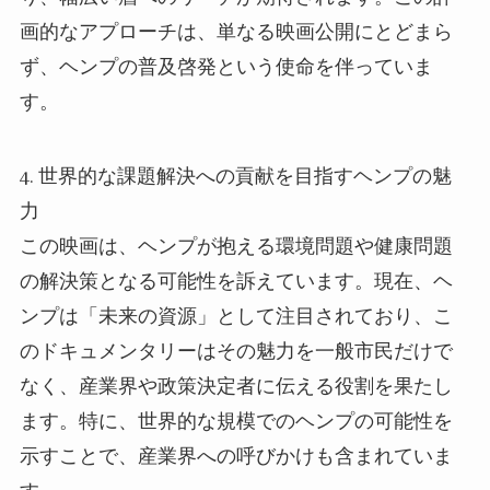
画的なアプローチは、単なる映画公開にとどまら
ず、ヘンプの普及啓発という使命を伴っていま
す。
4. 世界的な課題解決への貢献を目指すヘンプの魅
力
この映画は、ヘンプが抱える環境問題や健康問題
の解決策となる可能性を訴えています。現在、ヘ
ンプは「未来の資源」として注目されており、こ
のドキュメンタリーはその魅力を一般市民だけで
なく、産業界や政策決定者に伝える役割を果たし
ます。特に、世界的な規模でのヘンプの可能性を
示すことで、産業界への呼びかけも含まれていま