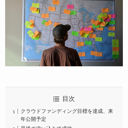
目次
クラウドファンディング目標を達成、来
年公開予定