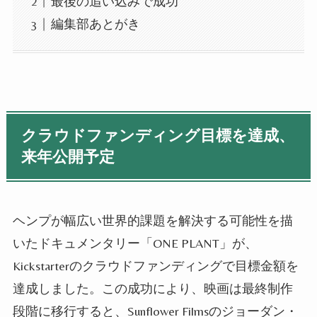
最後の追い込みで成功
編集部あとがき
クラウドファンディング目標を達成、
来年公開予定
ヘンプが幅広い世界的課題を解決する可能性を描
いたドキュメンタリー「ONE PLANT」が、
Kickstarterのクラウドファンディングで目標金額を
達成しました。この成功により、映画は最終制作
段階に移行すると、Sunflower Filmsのジョーダン・