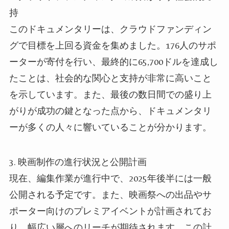
持
このドキュメンタリーは、クラウドファンディン
グで目標を上回る資金を集めました。176人のサポ
ーターが寄付を行い、最終的に65,700ドルを達成し
たことは、社会的な関心と支持が非常に高いこと
を示しています。また、最後の数日間での盛り上
がりが成功の鍵となった点から、ドキュメンタリ
ーが多くの人々に響いていることが分かります。
3. 映画制作の進行状況と公開計画
現在、編集作業が進行中で、2025年後半には一般
公開される予定です。また、映画祭への出品やサ
ポーター向けのプレミアイベントが計画されてお
り、幅広い層へのリーチが期待されます。この計