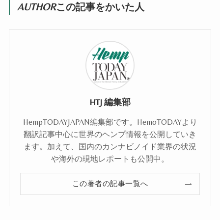
AUTHOR
この記事をかいた人
HTJ 編集部
HempTODAYJAPAN編集部です。HemoTODAYより
翻訳記事中心に世界のヘンプ情報を公開していき
ます。加えて、国内のカンナビノイド業界の状況
や海外の現地レポートも公開中。
この著者の記事一覧へ