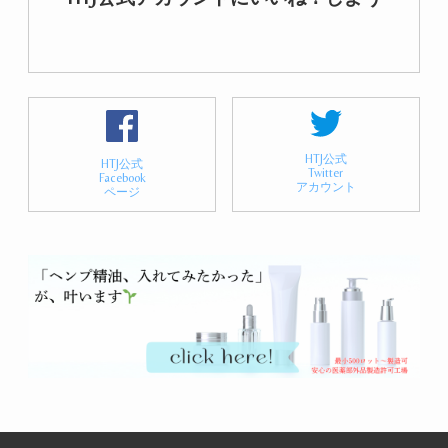
HTJ公式
HTJ公式
Twitter
Facebook
アカウント
ページ