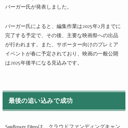
バーガー氏が発表しました。
バーガー氏によると、編集作業は2025年2月までに
完了する予定で、その後、主要な映画祭への出品
が行われます。また、サポーター向けのプレミア
イベントが春に予定されており、映画の一般公開
は2025年後半になる見込みです。
最後の追い込みで成功
Sunflower Filmsは、クラウドファンディングキャン