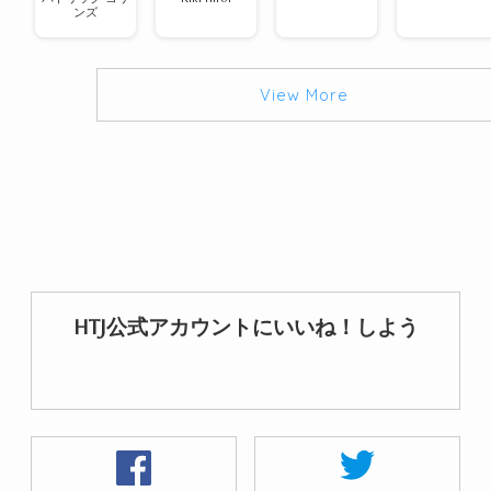
ンズ
View More
HTJ公式アカウントにいいね！しよう