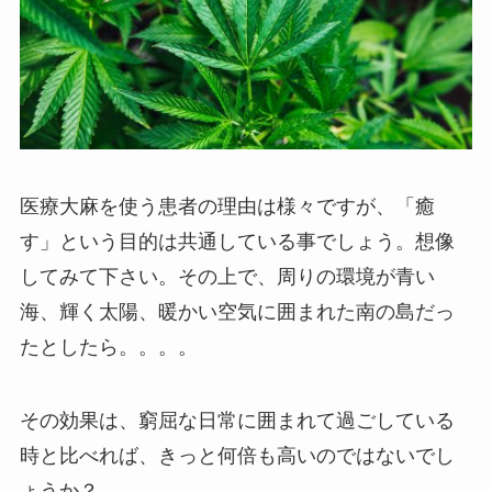
医療大麻を使う患者の理由は様々ですが、「癒
す」という目的は共通している事でしょう。想像
してみて下さい。その上で、周りの環境が青い
海、輝く太陽、暖かい空気に囲まれた南の島だっ
たとしたら。。。。
その効果は、窮屈な日常に囲まれて過ごしている
時と比べれば、きっと何倍も高いのではないでし
ょうか？