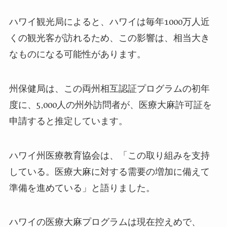
ハワイ観光局によると、ハワイは毎年1000万人近
くの観光客が訪れるため、この影響は、相当大き
なものになる可能性があります。
州保健局は、この両州相互認証プログラムの初年
度に、5,000人の州外訪問者が、医療大麻許可証を
申請すると推定しています。
ハワイ州医療教育協会は、「この取り組みを支持
している。医療大麻に対する需要の増加に備えて
準備を進めている」と語りました。
ハワイの医療大麻プログラムは現在控えめで、