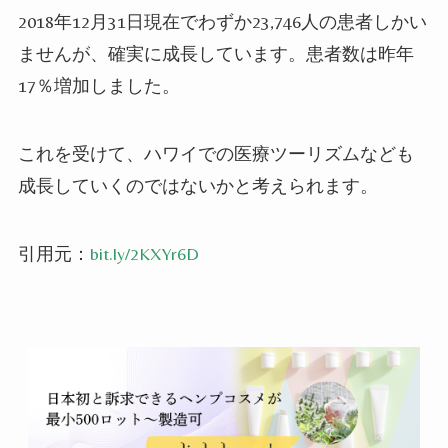
2018年12月31日現在でわずか23,746人の患者しかい
ませんが、確実に成長しています。患者数は昨年
17％増加しました。
これを受けて、ハワイでの医療ツーリズムなども
成長していくのではないかと考えられます。
引用元：
bit.ly
/2KXYr6D