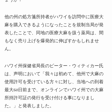
他の州の処方箋所持者がハワイを訪問中に医療大
麻を購入できるようになったことを規制当局が発
表したことで、同地の医療大麻を扱う薬局は、間
もなく売り上げを爆発的に伸ばすかもしれませ
ん。
ハワイ州保健省局長のピーター・ウィティカー氏
は、声明において「我々は初めて、他州で大麻の
使用許可を受けている方々に対し、当地への到着
最大60日前まで、オンラインでハワイ州での大麻
所持許可証の発行を受け付ける事になりまし
た。」と発表しました。