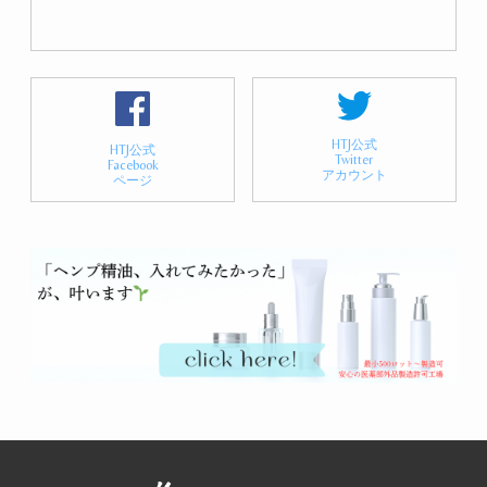
HTJ公式
HTJ公式
Twitter
Facebook
アカウント
ページ