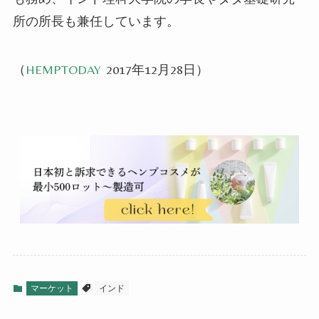
所の所長も兼任しています。
（
HEMPTODAY
2017年12月28日）
マーケット
インド