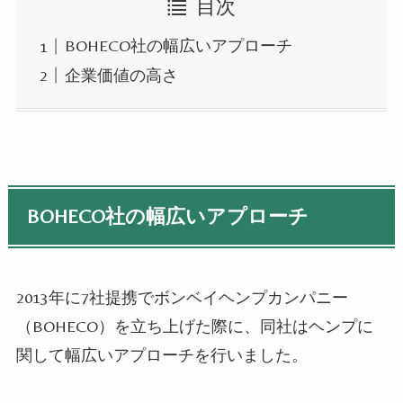
目次
BOHECO社の幅広いアプローチ
企業価値の高さ
BOHECO社の幅広いアプローチ
2013年に7社提携でボンベイヘンプカンパニー
（BOHECO）を立ち上げた際に、同社は
ヘンプ
に
関して幅広いアプローチを行いました。