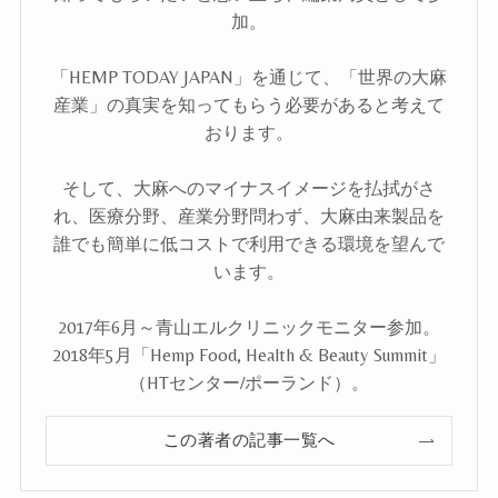
加。
「HEMP TODAY JAPAN」を通じて、「世界の大麻
産業」の真実を知ってもらう必要があると考えて
おります。
そして、大麻へのマイナスイメージを払拭がさ
れ、医療分野、産業分野問わず、大麻由来製品を
誰でも簡単に低コストで利用できる環境を望んで
います。
2017年6月～青山エルクリニックモニター参加。
2018年5月「Hemp Food, Health & Beauty Summit」
（HTセンター/ポーランド）。
この著者の記事一覧へ