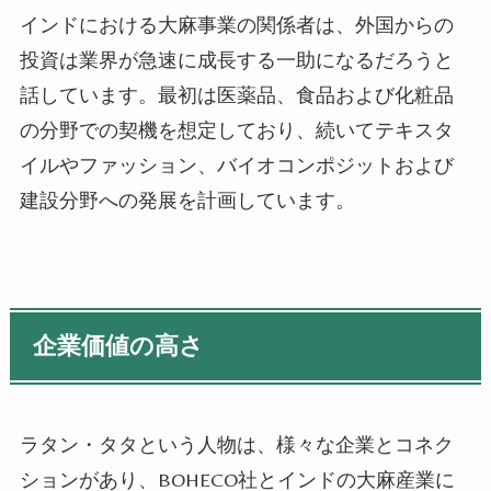
インドにおける大麻事業の関係者は、外国
からの
投資は業界が急速に成長する一助になるだろうと
話しています。最初は医薬品、食品および化粧品
の分野での契機を想定しており、続いてテキスタ
イルやファッション、バイオコンポジットおよび
建設分野への発展を計画しています。
企業価値の高さ
ラタン・タタという人物は、様々な企業とコネク
ションがあり、BOHECO社とインドの大麻産業に