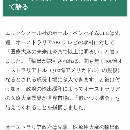
て語る
エリクシノール社のポール・ベンハイムCEOは先
週、オーストラリアABCテレビの取材に対して
「医療大麻の未来は今まで以上に明るい」と答え
ました。「輸出が認可されれば、間も無く400憶オ
ーストラリアドル（300憶アメリカドル）の規模に
なるとされる成長市場に参入できます」と彼は付
け加え、政府の輸出緩和によってオーストラリア
の医療大麻業界が世界市場に「追いつく機会」を
与えてくれることを指摘しました。
オーストラリア政府は先週、医療用大麻の輸出政