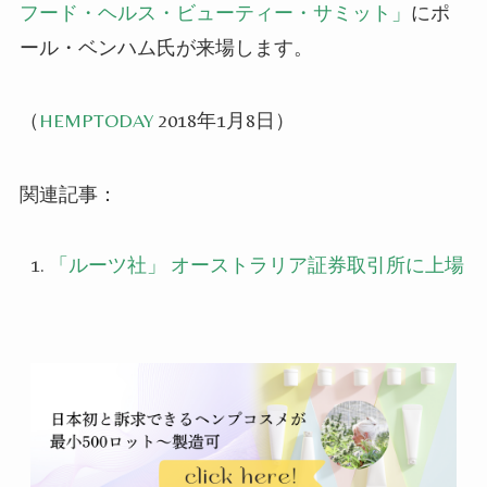
フード・ヘルス・ビューティー・サミット」
にポ
ール・ベンハム氏が来場します。
（
HEMPTODAY
2018年1月8日）
関連記事：
「ルーツ社」 オーストラリア証券取引所に上場