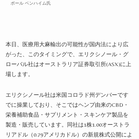
ポール ベンハイム氏
本日、医療用大麻輸出の可能性が国内法により広
がった、このタイミングで、エリクシノール・グ
ローバル社はオーストラリア証券取引所(ASX)に上
場します。
エリクシノール社は米国コロラド州デンバーです
でに操業しており、そこではヘンプ由来のCBD・
栄養補助食品・サプリメント・スキンケア製品を
製造・販売しています。同社は1株1.00オーストラ
リアドル（0.79アメリカドル）の新規株式公開によ