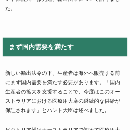
た。
まず国内需要を満たす
新しい輸出法令の下、生産者は海外へ販売する前
にまず国内需要を満たす必要があります。「国内
生産者の拡大を支援することで、今度はこのオー
ストラリアにおける医療用大麻の継続的な供給が
保証されます」とハント大臣は述べました。
ビクトリア州はオーストラリアで初めて医療用大