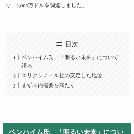
り、2,000万ドルを
調達し
ました。
目次
ベンハイム氏、「明るい未来」について
語る
エリクシノール社の安定した地位
まず国内需要を満たす
ベンハイム氏、「明るい未来」につい