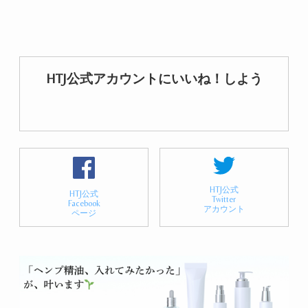
HTJ公式アカウントにいいね！しよう
HTJ公式
HTJ公式
Twitter
Facebook
アカウント
ページ