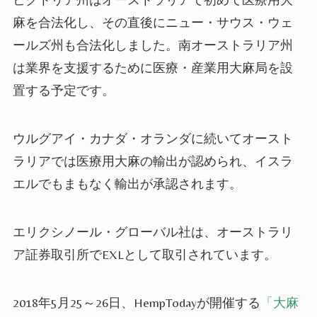
麻を合法化し、その直後にニュー・サウス・ウェ
ールズ州も合法化しました。南オーストラリア州
は業界を支援するために医療・産業用大麻局を設
置する予定です。
ウルグアイ・カナダ・オランダに続いてオースト
ラリアでは医療用大麻の輸出が認められ、イスラ
エルでもまもなく輸出が承認されます。
エリクシノール・グローバル社は、オーストラリ
ア証券取引所でEXLとして取引されています。
2018年5月25～26日、HempTodayが開催する
「大麻