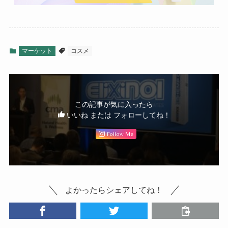
マーケット
コスメ
この記事が気に入ったら
いいね または フォローしてね！
Follow Me
よかったらシェアしてね！