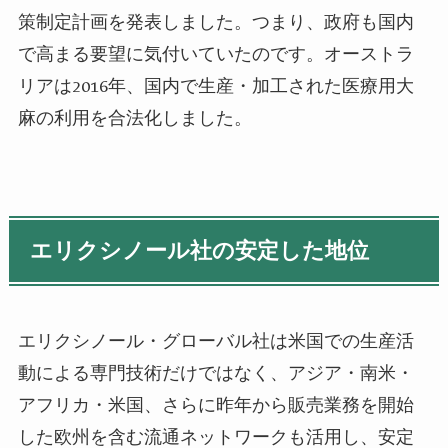
策制定計画を発表しました。つまり、政府も国内
で高まる要望に気付いていたのです。オーストラ
リアは2016年、国内で生産・加工された医療用大
麻の利用を合法化しました。
エリクシノール社の安定した地位
エリクシノール・グローバル社は米国での生産活
動による専門技術だけではなく、アジア・南米・
アフリカ・米国、さらに昨年から販売業務を開始
した欧州を含む流通ネットワークも活用し、安定