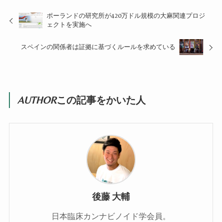
ポーランドの研究所が420万ドル規模の大麻関連プロジ
ェクトを実施へ
スペインの関係者は証拠に基づくルールを求めている
AUTHOR
この記事をかいた人
後藤 大輔
日本臨床カンナビノイド学会員。