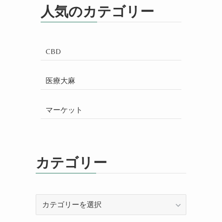
人気のカテゴリー
CBD
医療大麻
マーケット
カテゴリー
カ
テ