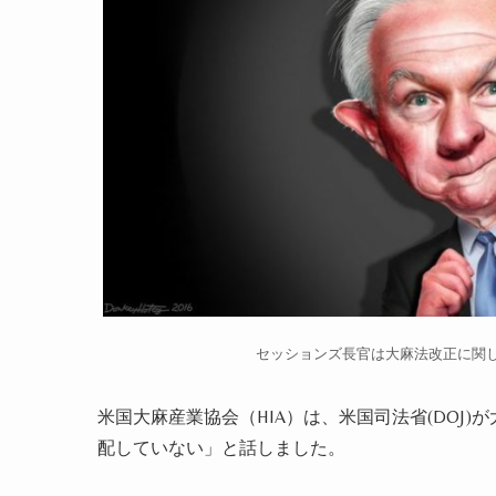
セッションズ長官は大麻法改正に関
米国大麻産業協会（HIA）は、米国司法省(DOJ
配していない」と話しました。