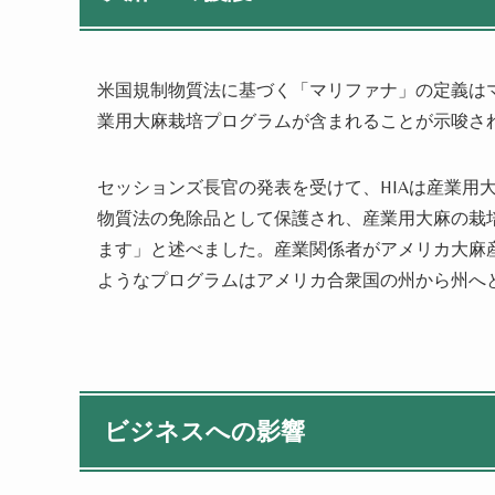
米国規制物質法に基づく「マリファナ」の定義は
業用大麻栽培プログラムが含まれることが示唆さ
セッションズ長官の発表を受けて、HIAは産業用大
物質法の免除品として保護され、産業用大麻の栽
ます」と述べました。産業関係者がアメリカ大麻
ようなプログラムはアメリカ合衆国の州から州へ
ビジネスへの影響