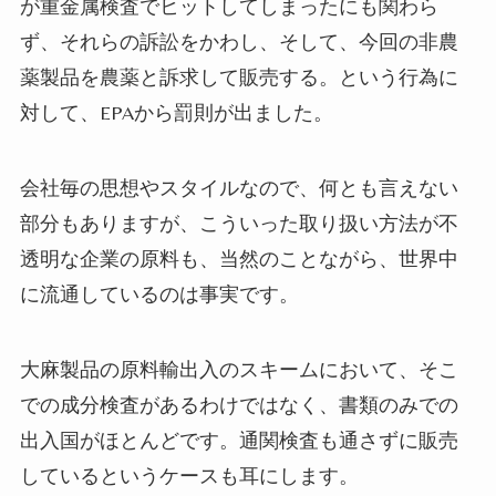
が重金属検査でヒットしてしまったにも関わら
ず、それらの訴訟をかわし、そして、今回の非農
薬製品を農薬と訴求して販売する。という行為に
対して、
EPA
から罰則が出ました。
会社毎の思想やスタイルなので、何とも言えない
部分もありますが、こういった取り扱い方法が不
透明な企業の原料も、当然のことながら、世界中
に流通しているのは事実です。
大麻製品の原料輸出入のスキームにおいて、そこ
での成分検査があるわけではなく、書類のみでの
出入国がほとんどです。通関検査も通さずに販売
しているというケースも耳にします。