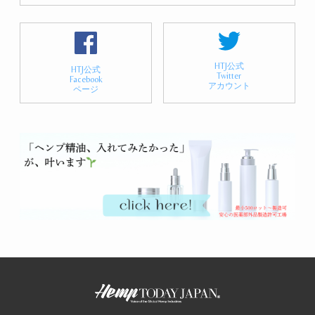
HTJ公式
HTJ公式
Twitter
Facebook
アカウント
ページ