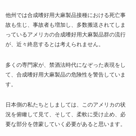
他州では合成嗜好用大麻製品接種における死亡事
故も生じ
、事故者も増加し、多数搬送されてしま
っているアメリカの合成嗜好用大麻製品群の流行
が、近々終息するとは考えられません。
多くの専門家が、禁酒法時代になぞった表現をし
て、合成嗜好用大麻製品の危険性を警告していま
す。
日本側の私たちとしましては、このアメリカの状
況を俯瞰して見て、そして、柔軟に受け止め、必
要な部分を啓蒙していく必要があると思います。