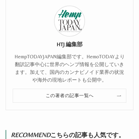
HTJ 編集部
HempTODAYJAPAN編集部です。HemoTODAYより
翻訳記事中心に世界のヘンプ情報を公開していき
ます。加えて、国内のカンナビノイド業界の状況
や海外の現地レポートも公開中。
この著者の記事一覧へ
RECOMMEND
こちらの記事も人気です。