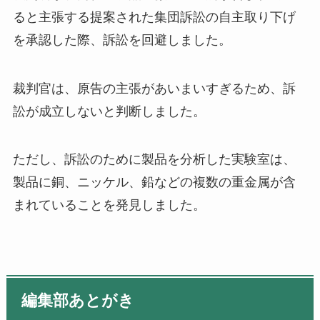
ると主張する提案された集団訴訟の自主取り下げ
を承認した際、訴訟を回避しました。
裁判官は、原告の主張があいまいすぎるため、訴
訟が成立しないと判断しました。
ただし、訴訟のために製品を分析した実験室は、
製品に銅、ニッケル、鉛などの複数の重金属が含
まれていることを発見しました。
編集部あとがき