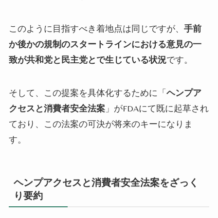
このように目指すべき着地点は同じですが、
手前
か後かの規制のスタートラインにおける意見の一
致が共和党と民主党とで生じている状況
です。
そして、この提案を具体化するために「
ヘンプア
クセスと消費者安全法案
」がFDAにて既に起草され
ており、この法案の可決が将来のキーになりま
す。
ヘンプアクセスと消費者安全法案をざっく
り要約