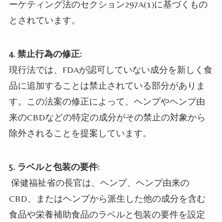
ーケティング法のセクション297A(1)に基づくもの
とされています。
4.
禁止行為の修正:
現行法では、FDAが認可していない成分を新しく食
品に追加することは禁止されている部分がありま
す。この法案の修正によって、ヘンプやヘンプ由
来のCBDなどの特定の成分がその禁止の対象から
除外されることを提案しています。
5.
ラベルと包装の要件:
保健福祉省の長官は、ヘンプ、ヘンプ由来の
CBD、またはヘンプから派生した他の成分を含む
食品や栄養補助食品のラベルと包装の要件を設定