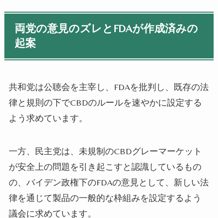
両党の意見のズレとFDAが作成済みの
起案
共和党は公聴会を主宰し、FDAを批判し、既存の法
律と規則の下でCBDのルールを速やかに設定する
よう求めています。
一方、民主党は、未規制のCBDグレーマーケット
が安全上の問題を引き起こすと認識しているもの
の、バイデン政権下のFDAの意見として、新しい法
律を通じて製品の一般的な枠組みを設定するよう
議会に求めています。