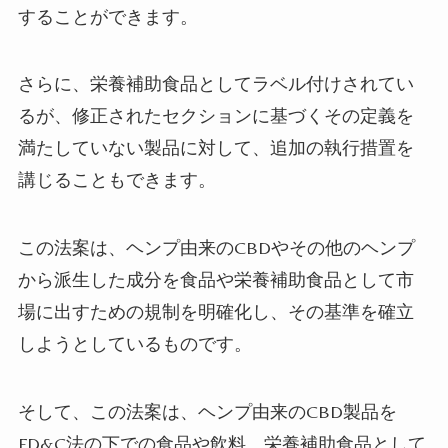
することができます。
さらに、栄養補助食品としてラベル付けされてい
るが、修正されたセクションに基づくその定義を
満たしていない製品に対して、追加の執行措置を
講じることもできます。
この法案は、ヘンプ由来のCBDやその他のヘンプ
から派生した成分を食品や栄養補助食品として市
場に出すための規制を明確化し、その基準を確立
しようとしているものです。
そして、この法案は、ヘンプ由来のCBD製品を
FD&C法の下での食品や飲料、栄養補助食品として