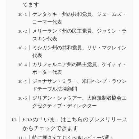
てます
ケンタッキー州の共和党員、ジェームズ・
コーマー代表
メリーランド州の民主党員、ジャミン・ラ
スキン代表
ミシガン州の共和党員、リサ・マクレイン
代表
カリフォルニア州の民主党員、ケイティ・
ポーター代表
ジョナサン・ミラー、米国ヘンプ・ラウン
ドテーブル法律顧問
ジリアン・シャウアー、大麻規制者協会エ
グゼクティブ・ディレクター
FDAの「いま」はこちらのプレスリリース
からチェックできます
特に押さえておくべきレビュー5選：