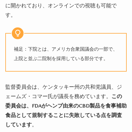
に開かれており、オンラインでの視聴も可能で
す。
補足：下院とは、アメリカ合衆国議会の一部で、
上院と並ぶ二院制を採用している部分です。
監督委員会は、ケンタッキー州の共和党議員、ジ
ェームズ・コマー氏が議長を務めています。
この
委員会は、FDAがヘンプ由来のCBD
製品を食事補助
食品として規制することに失敗している点を調査
しています
。