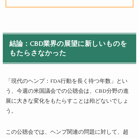
結論：CBD
業界の展望に新しいものを
もたらさなかった
「現代のヘンプ：
FDA
行動を長く待つ年数」とい
う、今週の米国議会での公聴会は、
CBD
分野の進
展に大きな変化をもたらすことは殆どないでしょ
う。
この公聴会では、ヘンプ関連の問題に対して、超