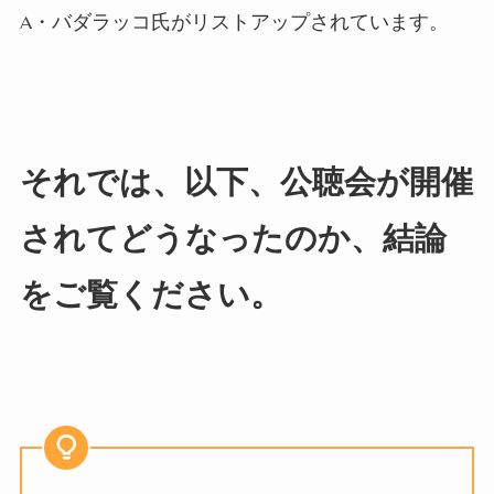
A
・バダラッコ氏がリストアップされています。
それでは、以下、公聴会が開催
されてどうなったのか、結論
をご覧ください。