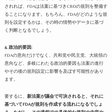
されれば、FDAは法案に基づきCBDの規則を整備す
ることになります。もちろん、FDAがどのような規
則を設定するかは、その時の情勢やデータに基づ
く判断となるでしょう。
4.
政治的要因:
FDAの意向だけでなく、共和党や民主党、大統領の
意向など、多岐にわたる政治的要因も法案の進行
やその後の規則設定に影響を及ぼす可能性があり
ます。
要するに、
新法案が議会で可決されると、それに
基づいてFDAが規則を作成する流れになるでしょ