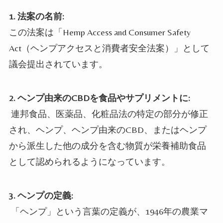
1.
法案の名前:
この法案は「Hemp Access and Consumer Safety
Act（ヘンプアクセスと消費者安全法案）」として
議会提出されています。
2.
ヘンプ由来のCBDを食品やサプリメントに:
連邦食品、医薬品、化粧品法の特定の部分が修正
され、ヘンプ、ヘンプ由来のCBD、またはヘンプ
から派生した他の成分を含む物質が栄養補助食品
として認められるようになっています。
3.
ヘンプの定義:
「ヘンプ」という言葉の定義が、1946年の農業マ