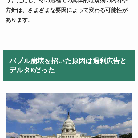
う。ただし、その過程での具体的な規則の内容や
方針は、さまざまな要因によって変わる可能性が
あります
。
バブル崩壊を招いた原因は過剰広告と
デルタ8だった