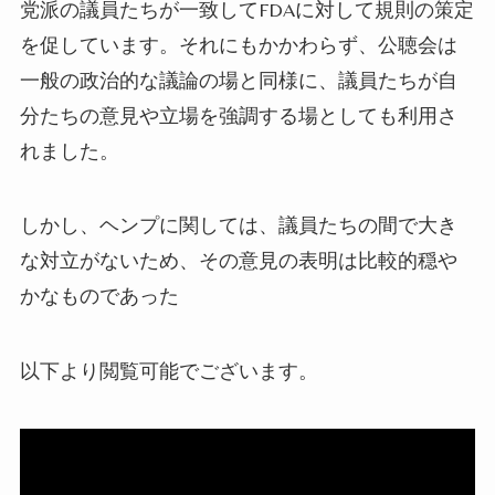
党派の議員たちが一致してFDAに対して規則の策定
を促しています。それにもかかわらず、公聴会は
一般の政治的な議論の場と同様に、議員たちが自
分たちの意見や立場を強調する場としても利用さ
れました。
しかし、ヘンプに関しては、議員たちの間で大き
な対立がないため、その意見の表明は比較的穏や
かなものであった
以下より閲覧可能でございます。