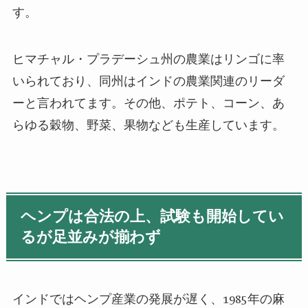
す。
ヒマチャル・プラデーシュ州の農業はリンゴに率
いられており、同州はインドの農業関連のリーダ
ーと言われてます。その他、ポテト、コーン、あ
らゆる穀物、野菜、果物なども生産しています。
ヘンプは合法の上、試験も開始してい
るが足並みが揃わず
インドではヘンプ産業の発展が遅く、
1985
年の麻