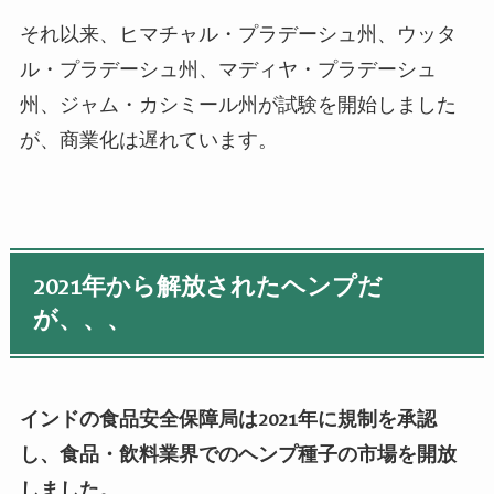
それ以来、ヒマチャル・プラデーシュ州、ウッタ
ル・プラデーシュ州、マディヤ・プラデーシュ
州、ジャム・カシミール州が試験を開始しました
が、商業化は遅れています。
2021年から解放されたヘンプだ
が、、、
インドの食品安全保障局は2021年に規制を承認
し、食品・飲料業界でのヘンプ種子の市場を開放
しました。