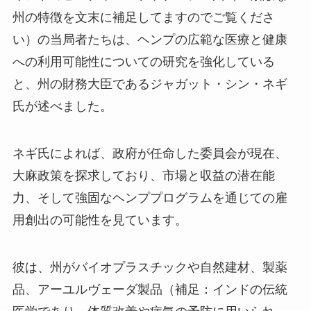
州の特徴を文末に補足してますのでご覧くださ
い）の当局者たちは、ヘンプの広範な医療と健康
への利用可能性についての研究を強化している
と、州の財務大臣であるジャガット・シン・ネギ
氏が述べました。
ネギ氏によれば、政府が任命した委員会が現在、
大麻政策を探求しており、市場と収益の潜在能
力、そして強固なヘンププログラムを通じての雇
用創出の可能性を見ています。
彼は、州がバイオプラスチックや自然建材、製薬
品、アーユルヴェーダ製品（補足：インドの伝統