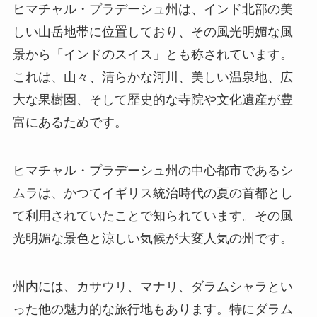
ヒマチャル・プラデーシュ州は、インド北部の美
しい山岳地帯に位置しており、その風光明媚な風
景から「インドのスイス」とも称されています。
これは、山々、清らかな河川、美しい温泉地、広
大な果樹園、そして歴史的な寺院や文化遺産が豊
富にあるためです。
ヒマチャル・プラデーシュ州の中心都市であるシ
ムラは、かつてイギリス統治時代の夏の首都とし
て利用されていたことで知られています。その風
光明媚な景色と涼しい気候が大変人気の州です。
州内には、カサウリ、マナリ、ダラムシャラとい
った他の魅力的な旅行地もあります。特にダラム