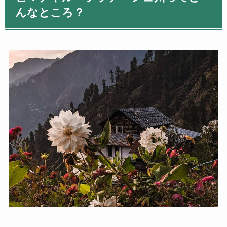
んなところ？