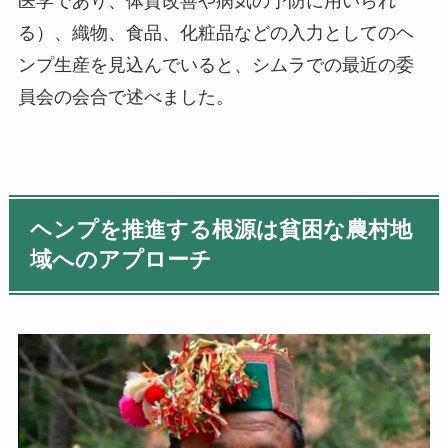
医学であり、体質改善や病気の予防に用いられ
る）、織物、食品、化粧品などの入力としてのヘ
ンプ生産を見込んでいると、シムラでの最近の委
員会の会合で述べました。
ヘンプを推進する根源は貧困な農村地
域へのアプローチ