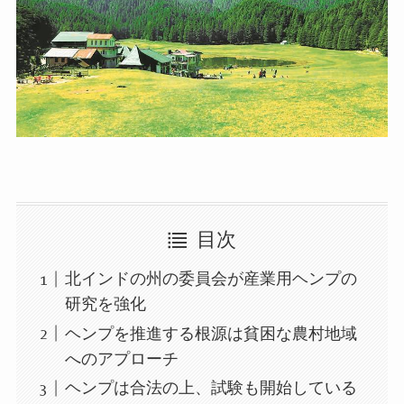
目次
北インドの州の委員会が産業用ヘンプの
研究を強化
ヘンプを推進する根源は貧困な農村地域
へのアプローチ
ヘンプは合法の上、試験も開始している