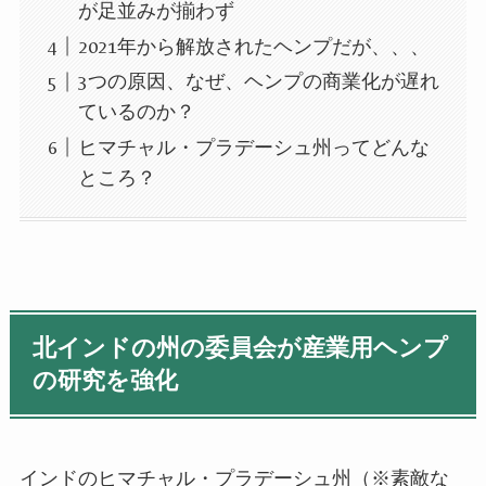
が足並みが揃わず
2021年から解放されたヘンプだが、、、
3つの原因、なぜ、ヘンプの商業化が遅れ
ているのか？
ヒマチャル・プラデーシュ州ってどんな
ところ？
北インドの州の委員会が産業用ヘンプ
の研究を強化
インドのヒマチャル・プラデーシュ州（※素敵な