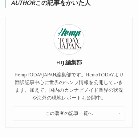
AUTHOR
この記事をかいた人
HTJ 編集部
HempTODAYJAPAN編集部です。HemoTODAYより
翻訳記事中心に世界のヘンプ情報を公開していき
ます。加えて、国内のカンナビノイド業界の状況
や海外の現地レポートも公開中。
この著者の記事一覧へ