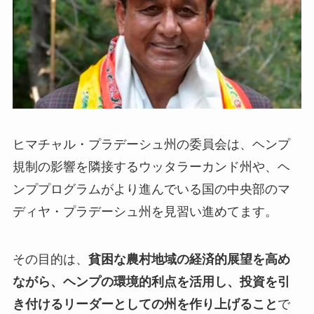
ヒマチャル・プラデーシュ州の委員会は、ヘンプ
規制の影響を隣接するウッタラーカンド州や、ヘ
ンププログラムがより進んでいる国の中央部のマ
ディヤ・プラデーシュ州を見習い進めてます。
その目的は、
貧困な農村地域の経済的展望を高め
ながら、ヘンプの環境的利点を活用し、投資を引
き付けるリーダーとしての州を作り上げること
で