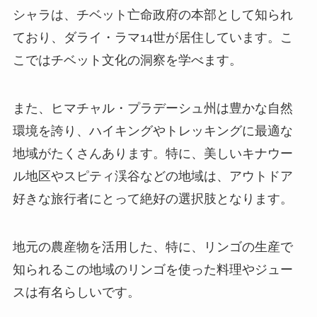
シャラは、チベット亡命政府の本部として知られ
ており、ダライ・ラマ
14
世が居住しています。こ
こではチベット文化の洞察を学べます。
また、ヒマチャル・プラデーシュ州は豊かな自然
環境を誇り、ハイキングやトレッキングに最適な
地域がたくさんあります。特に、美しいキナウー
ル地区やスピティ渓谷などの地域は、アウトドア
好きな旅行者にとって絶好の選択肢となります。
地元の農産物を活用した、特に、リンゴの生産で
知られるこの地域のリンゴを使った料理やジュー
スは有名らしいです。