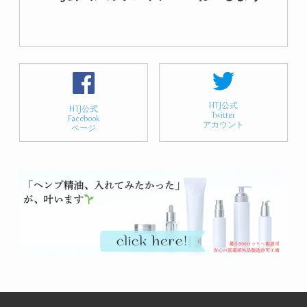
HTJ公式
HTJ公式
Twitter
Facebook
アカウント
ページ