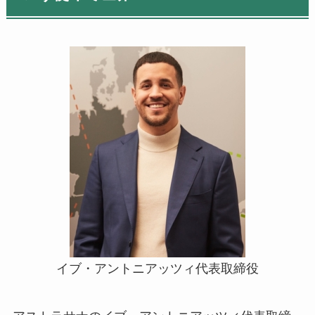
イブ・アントニアッツィ代表取締役