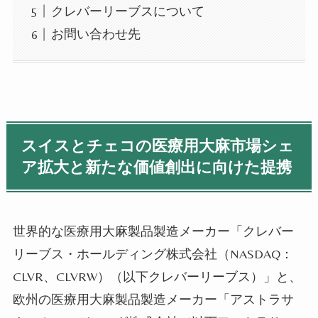
クレバーリーブスについて
お問い合わせ先
スイスとチェコの医療用大麻市場シェ
ア拡大と新たな価値創出に向けた提携
世界的な医療用大麻製品製造メーカー「クレバー
リーブス・ホールディング株式会社（
NASDAQ
：
CLVR
、
CLVRW
）（以下クレバーリーブス）」と、
欧州の医療用大麻製品製造メーカー「アストラサ