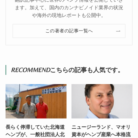
ます。加えて、国内のカンナビノイド業界の状況
や海外の現地レポートも公開中。
この著者の記事一覧へ
RECOMMEND
こちらの記事も人気です。
長らく停滞していた北海道
ニュージーランド、マオリ
ヘンプが、一般社団法人北
資本がヘンプ産業へ本格流