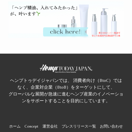
ヘンプトゥデイジャパンでは、 消費者向け（BtoC）では
なく、企業対企業（BtoB）をターゲットにして、
グローバルな展開が急速に進むヘンプ産業のイノベーショ
ンをサポートすることを目的にしています。
ホーム
Concept
運営会社
プレスリリース一覧
お問い合わせ