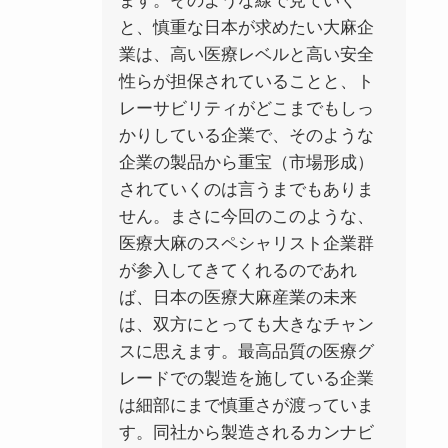
ます。そのような線で見ていく
と、慎重な日本が求めたい大麻企
業は、高い医療レベルと高い安全
性らが担保されていることと、ト
レーサビリティがどこまでもしっ
かりしている企業で、そのような
企業の製品から重宝（市場形成）
されていくのは言うまでもありま
せん。
まさに今回のこのような、
医療大麻のスペシャリスト企業群
が参入してきてくれるのであれ
ば、日本の医療大麻産業の未来
は、双方にとっても大きなチャン
スに思えます。最高品質の医療グ
レードでの製造を施している企業
は細部にまで慎重さが渡っていま
す。同社から製造されるカンナビ