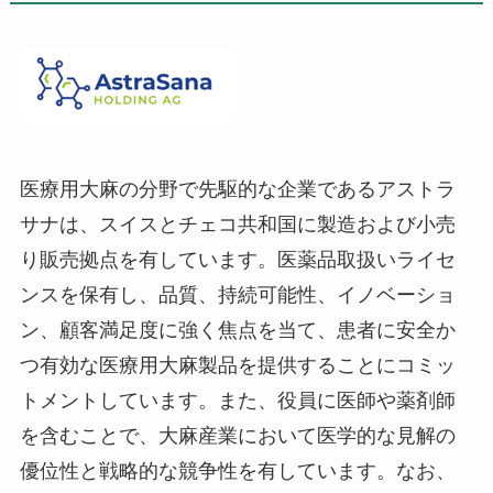
医療用大麻の分野で先駆的な企業であるアストラ
サナは、スイスとチェコ共和国に製造および小売
り販売拠点を有しています。医薬品取扱いライセ
ンスを保有し、品質、持続可能性、イノベーショ
ン、顧客満足度に強く焦点を当て、患者に安全か
つ有効な医療用大麻製品を提供することにコミッ
トメントしています。また、役員に医師や薬剤師
を含むことで、大麻産業において医学的な見解の
優位性と戦略的な競争性を有しています。なお、