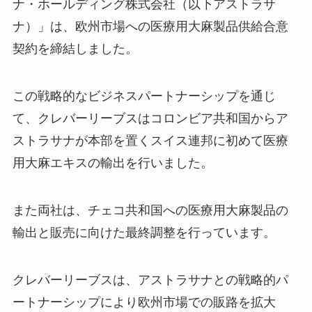
ナ・ホールディング株式会社（以下アストラサ
ナ）」は、欧州市場への医療用大麻製品供給合意
契約を締結しました。
この戦略的なビジネスパートナーシップを通じ
て、クレバーリーブスはコロンビア共和国からア
ストラサナが本部を置くスイス連邦に初めて医療
用大麻エキスの輸出を行いました。
また両社は、チェコ共和国への医療用大麻製品の
輸出と販売に向けた最終調整を行っています。
クレバーリーブスは、アストラサナとの戦略的パ
ートナーシップにより欧州市場での販路を拡大