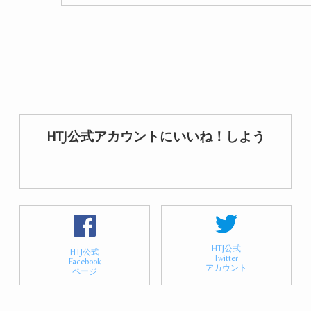
HTJ公式アカウントにいいね！しよう
HTJ公式
HTJ公式
Twitter
Facebook
アカウント
ページ