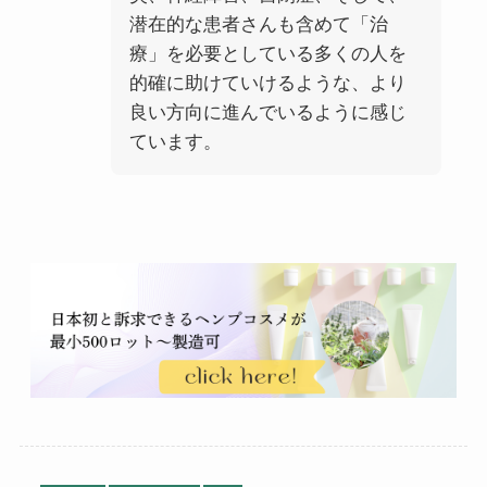
潜在的な患者さんも含めて「治
療」を必要としている多くの人を
的確に助けていけるような、より
良い方向に進んでいるように感じ
ています
。