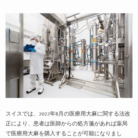
スイスでは、
2022
年
8
月の医療用大麻に関する法改
正により、患者は医師からの処方箋があれば薬局
で医療用大麻を購入することが可能になりまし