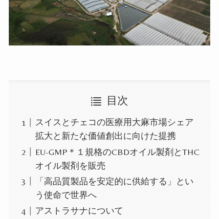
目次
スイスとチェコの医療用大麻市場シェア
拡大と新たな価値創出に向けた提携
EU-GMP＊１規格のCBDオイル製剤とTHC
オイル製剤を販売
「高品質製品を安定的に供給する」とい
う使命で世界へ
アストラサナについて