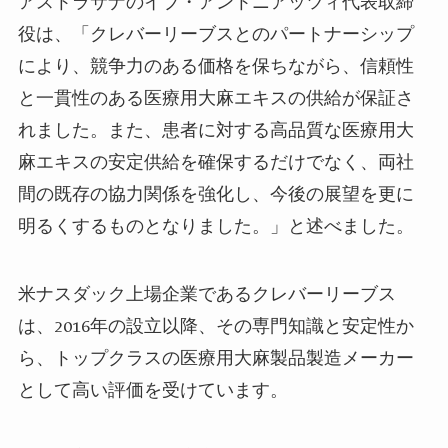
アストラサナのイブ・アントニアッツィ代表取締
役は、「クレバーリーブスとのパートナーシップ
により、競争力のある価格を保ちながら、信頼性
と一貫性のある医療用大麻エキスの供給が保証さ
れました。また、患者に対する高品質な医療用大
麻エキスの安定供給を確保するだけでなく、両社
間の既存の協力関係を強化し、今後の展望を更に
明るくするものとなりました。」と述べました。
米ナスダック上場企業であるクレバーリーブス
は、
2016
年の設立以降、その専門知識と安定性か
ら、トップクラスの医療用大麻製品製造メーカー
として高い評価を受けています。