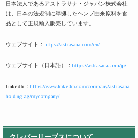
日本法人であるアストラサナ・ジャパン株式会社
は、日本の法規制に準拠したヘンプ由来原料を食
品として正規輸入販売しています。
ウェブサイト：
https://astrasana.com/en/
ウェブサイト（日本語）：
https://astrasana.com/jp/
LinkedIn
：
https://www.linkedin.com/company/astrasana-
holding-ag/mycompany/
クレバーリーブスについて