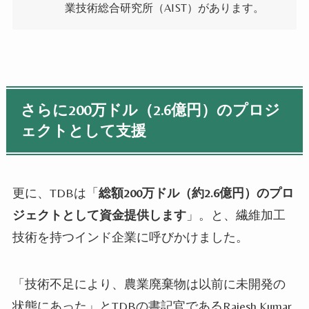
業技術総合研究所（AIST）があります。
さらに200万ドル（2.6億円）のプロジ
ェクトとして支援
更に、TDBは「
総額200万ドル（約2.6億円）のプロ
ジェクトとして資金提供します
」。と、繊維加工
技術を持つインド企業に呼びかけました。
「技術不足により、農業廃棄物は以前に未開発の
状態にあった」とTDBの書記官であるRajesh Kumar