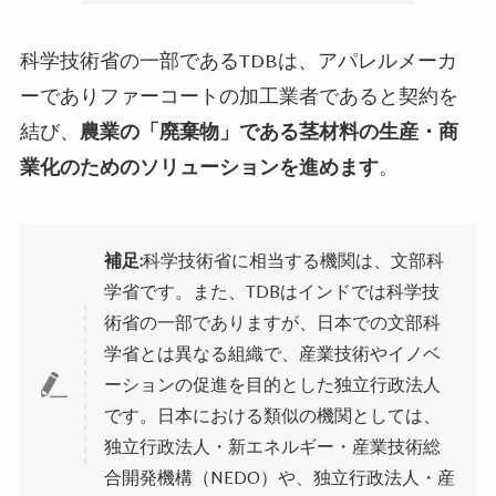
科学技術省の一部であるTDBは、アパレルメーカ
ーでありファーコートの加工業者であると契約を
結び、
農業の「廃棄物」である茎材料の生産・商
業化のためのソリューションを進めます
。
補足:
科学技術省に相当する機関は、文部科
学省です。また、TDBはインドでは科学技
術省の一部でありますが、日本での文部科
学省とは異なる組織で、産業技術やイノベ
ーションの促進を目的とした独立行政法人
です。日本における類似の機関としては、
独立行政法人・新エネルギー・産業技術総
合開発機構（NEDO）や、独立行政法人・産