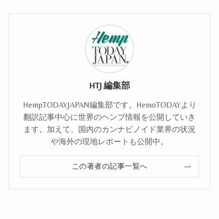
HTJ 編集部
HempTODAYJAPAN編集部です。HemoTODAYより
翻訳記事中心に世界のヘンプ情報を公開していき
ます。加えて、国内のカンナビノイド業界の状況
や海外の現地レポートも公開中。
この著者の記事一覧へ