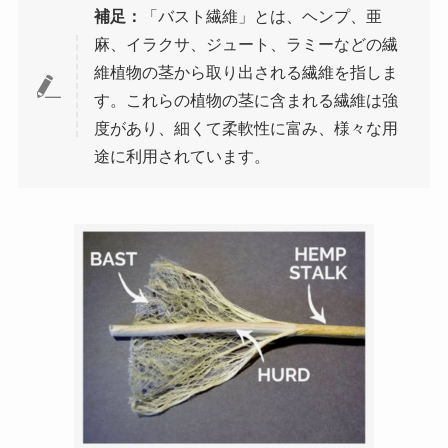
補足：
「バスト繊維」とは、ヘンプ、亜
麻、イラクサ、ジュート、ラミーなどの繊
維植物の茎から取り出される繊維を指しま
す。これらの植物の茎に含まれる繊維は強
度があり、細くて柔軟性に富み、様々な用
途に利用されています。