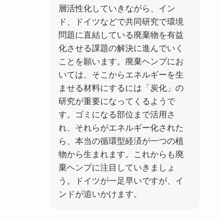
層活性化していきながら、イン
ド、ドイツなどで共同研究で環境
問題に直結している廃棄物を有益
化させる課題の解決に進んでいく
ことを願います。廃棄ヘンプにお
いては、そこからエネルギーを生
ませる材料にするには「炭化」の
研究が重要になってくるようで
す。ゴミになる部位まで活用さ
れ、それらがエネルギー化された
ら、本当の循環型経済が一つの植
物から生まれます。これからも廃
棄ヘンプに注目していきましょ
う。ドイツが一足早いですが、イ
ンドが追いかけます。