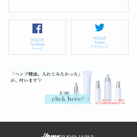
HTJ公式
HTJ公式
Twitter
Facebook
アカウント
ページ