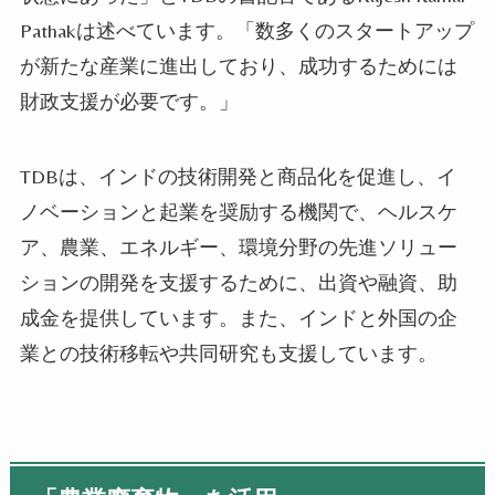
Pathakは述べています。「数多くのスタートアップ
が新たな産業に進出しており、成功するためには
財政支援が必要です。」
TDBは、インドの技術開発と商品化を促進し、イ
ノベーションと起業を奨励する機関で、ヘルスケ
ア、農業、エネルギー、環境分野の先進ソリュー
ションの開発を支援するために、出資や融資、助
成金を提供しています。また、インドと外国の企
業との技術移転や共同研究も支援しています。