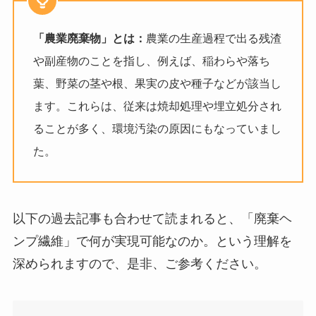
「農業廃棄物」とは：
農業の生産過程で出る残渣
や副産物のことを指し、例えば、稲わらや落ち
葉、野菜の茎や根、果実の皮や種子などが該当し
ます。これらは、従来は焼却処理や埋立処分され
ることが多く、環境汚染の原因にもなっていまし
た。
以下の過去記事も合わせて読まれると、「廃棄ヘ
ンプ繊維」で何が実現可能なのか。という理解を
深められますので、是非、ご参考ください。