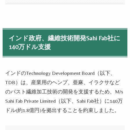
インド政府、繊維技術開発Sahi Fab社に
140万ドル支援
インドのTechnology Development Board（以下、
TDB）は、産業用のヘンプ、亜麻、イラクサなど
のバスト繊維加工技術の開発を支援するため、M/s
Sahi Fab Private Limited（以下、Sahi Fab社）に140万
ドル(約1.8億円)を拠出することを約束しました。