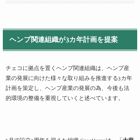
ヘンプ関連組織が3カ年計画を提案
チェコに拠点を置くヘンプ関連組織は、ヘンプ産
業の発展に向けた様々な取り組みを推進する3カ年
計画を策定し、ヘンプ産業の発展の為、今後も法
的環境の整備を重視していくと述べています。