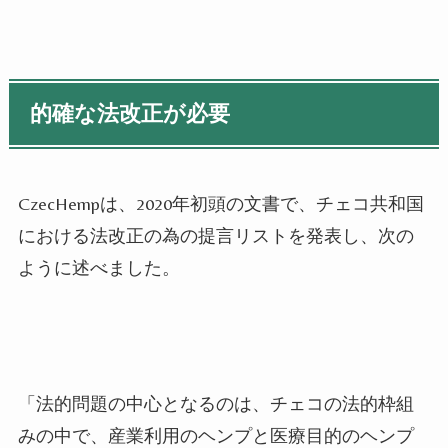
的確な法改正が必要
CzecHempは、2020年初頭の文書で、チェコ共和国
における法改正の為の提言リストを発表し、次の
ように述べました。
「法的問題の中心となるのは、チェコの法的枠組
みの中で、産業利用のヘンプと医療目的のヘンプ