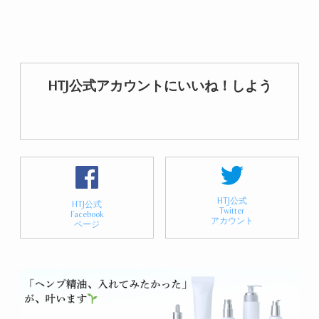
HTJ公式アカウントにいいね！しよう
HTJ公式
HTJ公式
Twitter
Facebook
アカウント
ページ