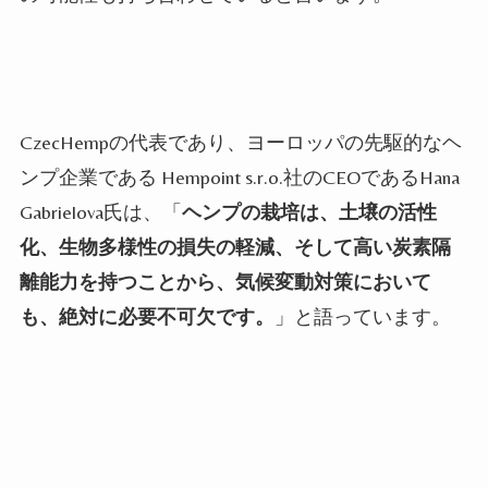
CzecHempの代表であり、ヨーロッパの先駆的なヘ
ンプ企業である Hempoint s.r.o.社のCEOであるHana
Gabrielova氏は、「
ヘンプの栽培は、土壌の活性
化、生物多様性の損失の軽減、そして高い炭素隔
離能力を持つことから、気候変動対策において
も、絶対に必要不可欠です。
」と語っています。