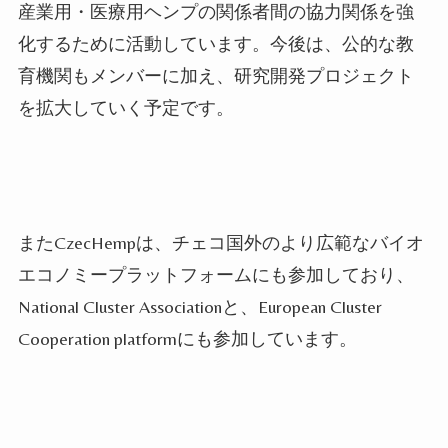
産業用・医療用ヘンプの関係者間の協力関係を強
化するために活動しています。今後は、公的な教
育機関もメンバーに加え、研究開発プロジェクト
を拡大していく予定です。
またCzecHempは、チェコ国外のより広範なバイオ
エコノミープラットフォームにも参加しており、
National Cluster Associationと、European Cluster
Cooperation platformにも参加しています。