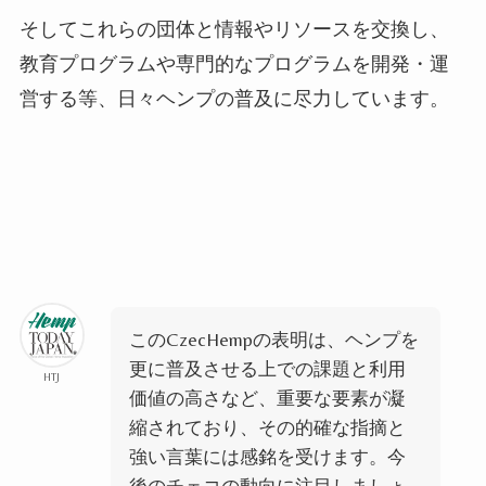
そしてこれらの団体と情報やリソースを交換し、
教育プログラムや専門的なプログラムを開発・運
営する等、日々ヘンプの普及に尽力しています。
このCzecHempの表明は、ヘンプを
更に普及させる上での課題と利用
HTJ
価値の高さなど、重要な要素が凝
縮されており、その的確な指摘と
強い言葉には感銘を受けます。今
後のチェコの動向に注目しましょ