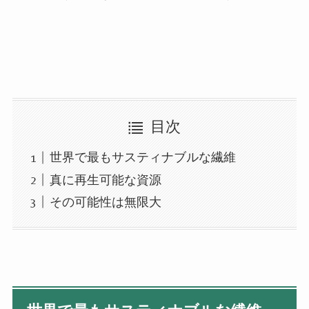
目次
世界で最もサスティナブルな繊維
真に再生可能な資源
その可能性は無限大