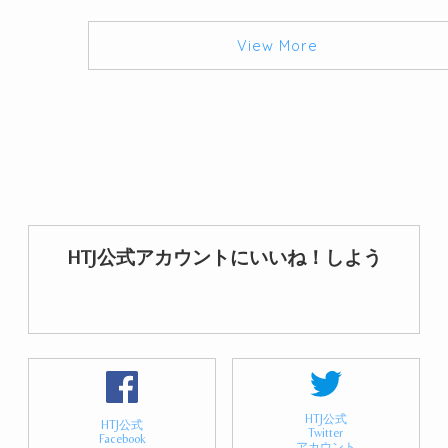
View More
HTJ公式アカウントにいいね！しよう
HTJ公式
HTJ公式
Twitter
Facebook
アカウント