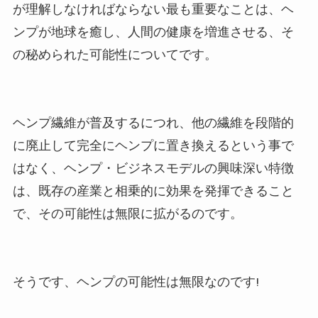
が理解しなければならない最も重要なことは、ヘ
ンプが地球を癒し、人間の健康を増進させる、そ
の秘められた可能性についてです。
ヘンプ繊維が普及するにつれ、他の繊維を段階的
に廃止して完全にヘンプに置き換えるという事で
はなく、ヘンプ・ビジネスモデルの興味深い特徴
は、既存の産業と相乗的に効果を発揮できること
で、その可能性は無限に拡がるのです。
そうです、ヘンプの可能性は無限なのです!