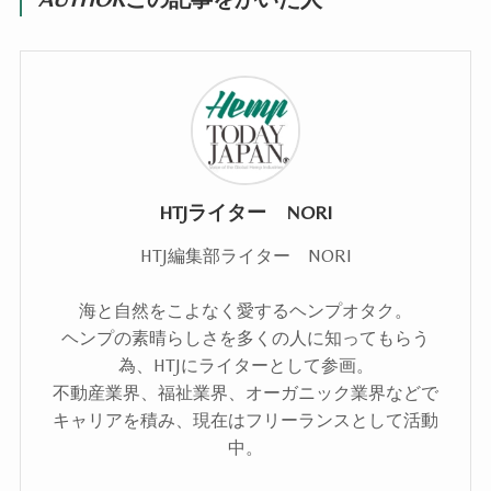
HTJライター NORI
HTJ編集部ライター NORI
海と自然をこよなく愛するヘンプオタク。
ヘンプの素晴らしさを多くの人に知ってもらう
為、HTJにライターとして参画。
不動産業界、福祉業界、オーガニック業界などで
キャリアを積み、現在はフリーランスとして活動
中。