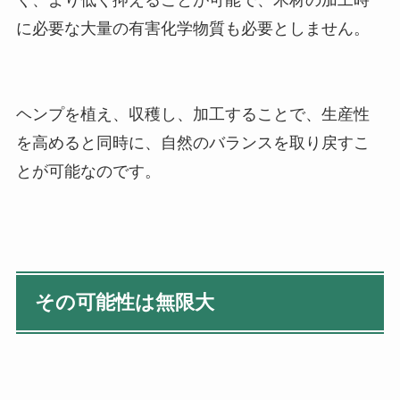
に必要な大量の有害化学物質も必要としません。
ヘンプを植え、収穫し、加工することで、生産性
を高めると同時に、自然のバランスを取り戻すこ
とが可能なのです。
その可能性は無限大