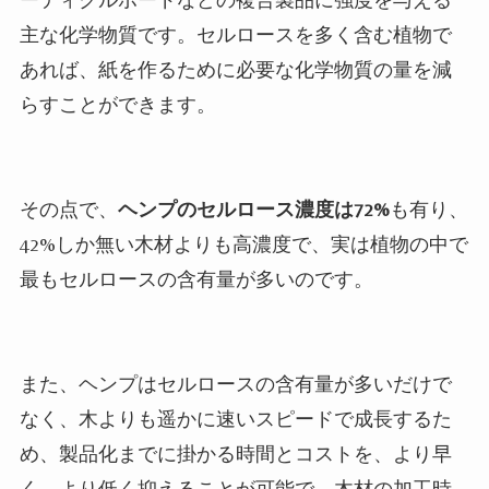
主な化学物質です。セルロースを多く含む植物で
あれば、紙を作るために必要な化学物質の量を減
らすことができます。
その点で、
ヘンプのセルロース濃度は
72
%
も有り、
42
%しか無い木材よりも高濃度で、実は植物の中で
最もセルロースの含有量が多いのです。
また、ヘンプはセルロースの含有量が多いだけで
なく、木よりも遥かに速いスピードで成長するた
め、製品化までに掛かる時間とコストを、より早
く、より低く抑えることが可能で、木材の加工時