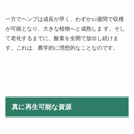
一方でヘンプは成長が早く、わずか
12
週間で収穫
が可能となり、大きな植物へと成熟しま す。そし
て老化するまでに、酸素を全開で放出し続けま
す。これは、農学的に理想的なことなのです。
真に再生可能な資源