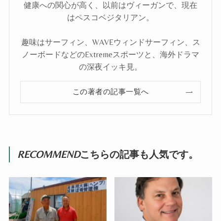
健康への関心が高く、以前はヴィーガンで、現在
はペスコベジタリアン。
趣味はサーフィン、WAVEウィンドサーフィン、ス
ノーボードなどのExtremeスポーツと、海外ドラマ
の深夜イッキ見。
この著者の記事一覧へ
RECOMMEND
こちらの記事も人気です。