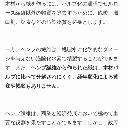
木材から紙を作るには、パルプ化の過程でセルロ
ース繊維以外の物質を除去するために、硫酸、漂
白剤、塩素などの汚染物質を必要とします。
一方、ヘンプの繊維は、処理水に化学的なダメー
ジを与えない過酸化水素で精製することができま
す。また、
ヘンプ繊維から作られた紙は、木材パ
ルプに比べて分解されにくく、経年変化による黄
変や褐変もありません。
ヘンプ繊維は、商業と経済発展において極めて重
要な役割を果たすことができます。しかし、政府