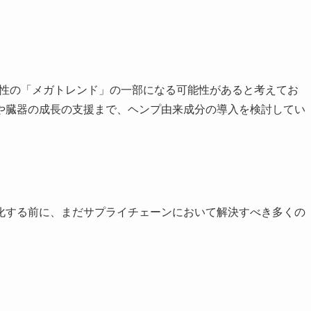
能性の「メガトレンド」の一部になる可能性があると考えてお
や臓器の成長の支援まで、ヘンプ由来成分の導入を検討してい
化する前に、まだサプライチェーンにおいて解決すべき多くの