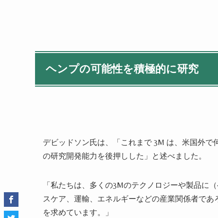
ヘンプの可能性を積極的に研究
デビッドソン氏は、「これまで 3M は、米国外
の研究開発能力を後押しした」と述べました。
「私たちは、多くの3Mのテクノロジーや製品に
スケア、運輸、エネルギーなどの産業関係者であ
を求めています。」