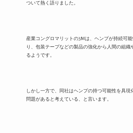
ついて熱く語りました。
産業コングロマリットの3Mは、ヘンプが持続可
り、包装テープなどの製品の強化から人間の組織
るようです。
しかし一方で、同社はヘンプの持つ可能性を具現
問題があると考えている、と言います。