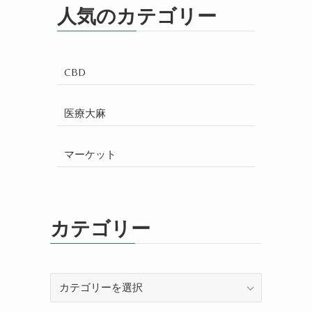
人気のカテゴリー
CBD
医療大麻
マーケット
カテゴリー
カ
テ