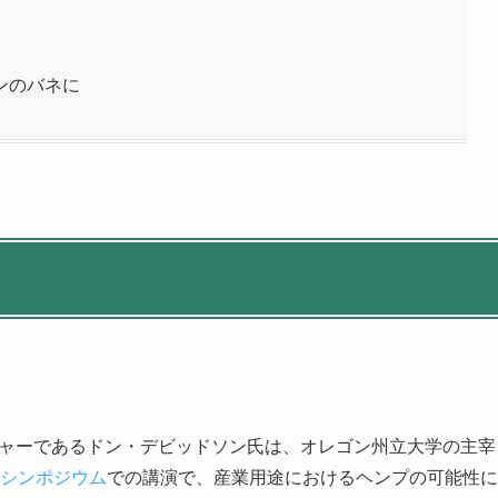
ンのバネに
ジャーであるドン・デビッドソン氏は、オレゴン州立大学の主宰
シンポジウム
での講演で、産業用途におけるヘンプの可能性に