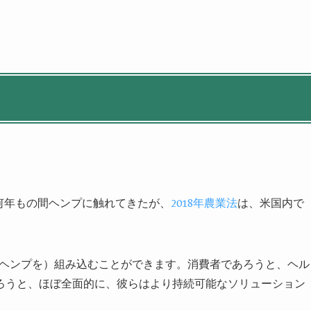
で何年もの間ヘンプに触れてきたが、
2018年農業法
は、米国内で
（ヘンプを）組み込むことができます。消費者であろうと、ヘル
ろうと、ほぼ全面的に、彼らはより持続可能なソリューション