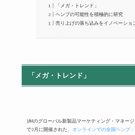
「メガ・トレンド」
ヘンプの可能性を積極的に研究
売り上げの落ち込みをイノベーショ
「メガ・トレンド」
3Mのグローバル新製品マーケティング・マネー
で2月に開催された、
オンラインでの全国ヘンプ・