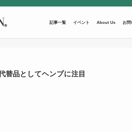
記事一覧
イベント
About Us
お問
の代替品としてヘンプに注目