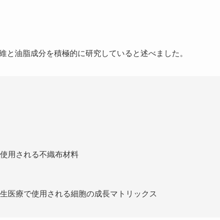
繊維と油脂成分を積極的に研究していると述べました。
使用される不織布材料
生医療で使用される細胞の成長マトリックス