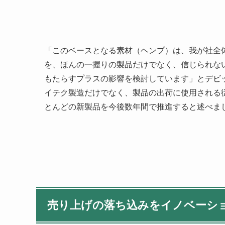
「このベースとなる素材（ヘンプ）は、我が社全
を、ほんの一握りの製品だけでなく、信じられな
もたらすプラスの影響を検討しています」とデビ
イテク製造だけでなく、製品の出荷に使用される
とんどの新製品を今後数年間で推進すると述べま
売り上げの落ち込みをイノベーシ