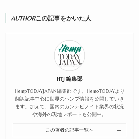
AUTHOR
この記事をかいた人
HTJ 編集部
HempTODAYJAPAN編集部です。HemoTODAYより
翻訳記事中心に世界のヘンプ情報を公開していき
ます。加えて、国内のカンナビノイド業界の状況
や海外の現地レポートも公開中。
この著者の記事一覧へ