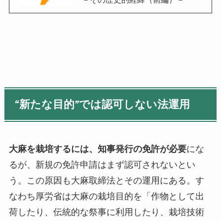
“
新たな目的
”
では認可しない法運用
大麻を栽培するには、知事発行の免許が必要
にな
るが、新規の免許申請はまず認可されないとい
う。この原因も大麻取締法とその運用にある。す
なわち厚労省は大麻の栽培目的を
「作物として出
荷したり、伝統的な祭事に利用したり、栽培技術