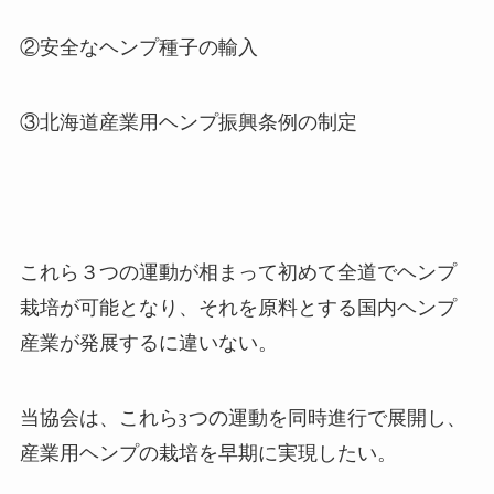
②安全なヘンプ種子の輸入
③北海道産業用ヘンプ振興条例の制定
これら３つの運動が相まって初めて全道でヘンプ
栽培が可能となり、それを原料とする国内ヘンプ
産業が発展するに違いない。
当協会は、これら
3
つの運動を同時進行で展開し、
産業用ヘンプの栽培を早期に実現したい。