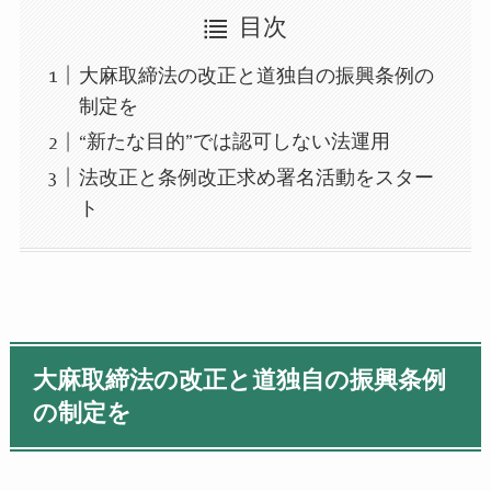
目次
大麻取締法の改正と道独自の振興条例の
制定を
“新たな目的”では認可しない法運用
法改正と条例改正求め署名活動をスター
ト
大麻取締法の改正と道独自の振興条例
の制定を