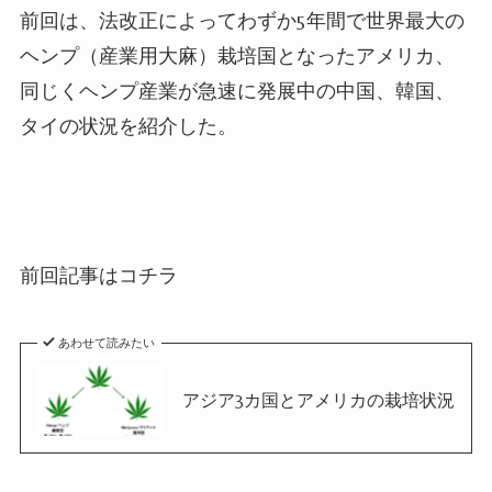
前回は、法改正によってわずか
5
年間で世界最大の
ヘンプ（産業用大麻）栽培国となったアメリカ、
同じくヘンプ産業が急速に発展中の中国、韓国、
タイの状況を紹介した。
前回記事はコチラ
あわせて読みたい
アジア3カ国とアメリカの栽培状況