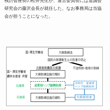
検討会座長の松井先生が、運営委員長には道議会
研究会の藤沢会長が就任した。なお事務局は当協
会が担うことになった。