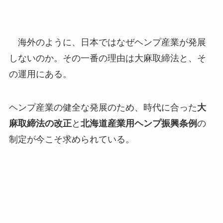
海外のように、日本ではなぜヘンプ産業が発展
しないのか。その一番の理由は大麻取締法と、そ
の運用にある。
ヘンプ産業の健全な発展のため、時代に合った
大
麻取締法の改正
と
北海道産業用ヘンプ振興条例
の
制定が今こそ求められている。