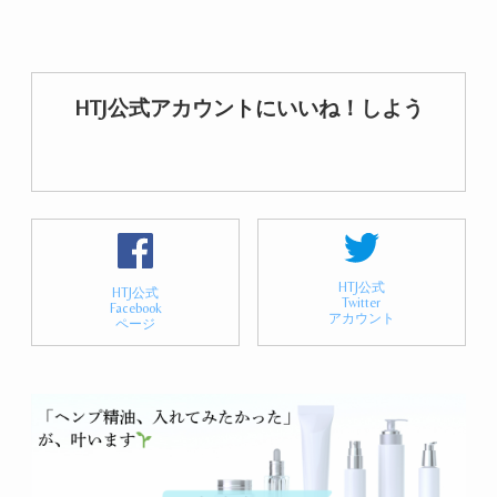
HTJ公式アカウントにいいね！しよう
HTJ公式
HTJ公式
Twitter
Facebook
アカウント
ページ