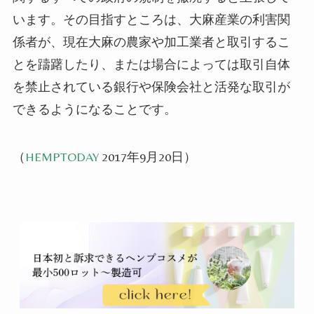
います。その目指すところは、大麻産業の利害関
係者が、現在大麻の農家や加工業者と取引するこ
とを躊躇したり
、または場合によっては取引自体
を禁止されている銀行や保険会社と活発な取引が
できるようになることです。
（
HEMPTODAY
2017年9月20日）