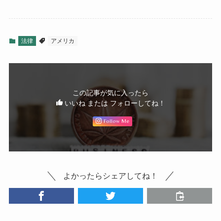
法律
アメリカ
この記事が気に入ったら
いいね または フォローしてね！
Follow Me
よかったらシェアしてね！