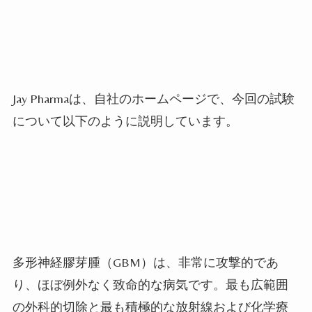
Jay Pharma
は、自社のホームページで、今回の試験
について以下のように説明しています。
多形神経膠芽腫（
GBM
）は、非常に攻撃的であ
り、ほぼ例外なく致命的な病気です。最も広範囲
の外科的切除と最も積極的な放射線および化学療