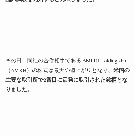
その日、同社の合併相手である
AMERI Holdings Inc.
（
AMRH
）の株式は最大の値上がりとなり、
米国の
主要な取引所で
2
番目に活発に取引された銘柄とな
りました。