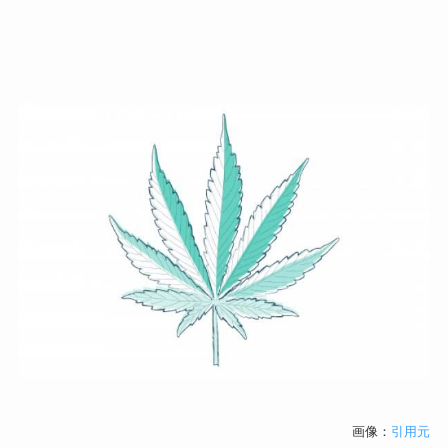
画像：
引用元