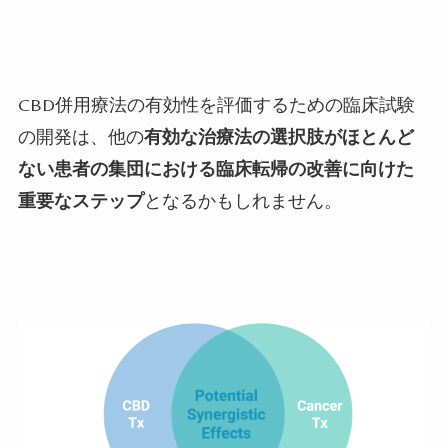
CBD
併用療法の有効性を評価するための臨床試験
の開発は、他の
有効な治療法の選択肢がほとんど
ない患者の集団における臨床転帰の改善に向けた
重要なステップ
となるかもしれません。