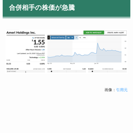
合併相手の株価が急騰
画像：
引用元