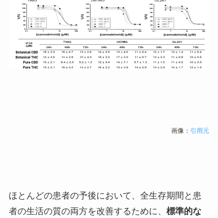
画像：
引用元
ほとんどの患者の予後において、全生存期間と患
者の生活の質の両方を改善するために、
標準的な