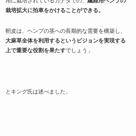
用に栽培されているカナダでの、
繊維用ヘンプの
栽培拡大に拍車をかけることができる。
靭皮は、ヘンプの茎への長期的な需要を構築し、
大麻草全体を利用するというビジョンを実現する
上で重要な役割を果たす
でしょう」
とキング氏は述べました。