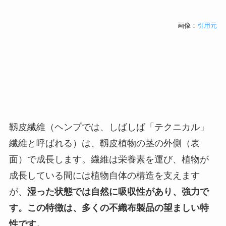
画像：
引用元
靱皮繊維（ヘンプでは、しばしば「テクニカル」
繊維と呼ばれる）は、靱皮植物の茎の外側（表
面）で成長します。繊維は栄養素を運び、植物が
成長している間には植物自体の構造を支えます
が、
湿った状態では自然に吸収性があり、強力で
す。この特徴は、多くの不織布製品の望ましい特
性です。