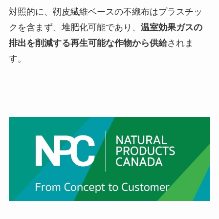
対照的に、靭皮繊維ベースの不織布はプラスチッ
クを含まず、堆肥化可能であり、
温室効果ガスの
排出を削減する再生可能な作物から供給
されま
す。