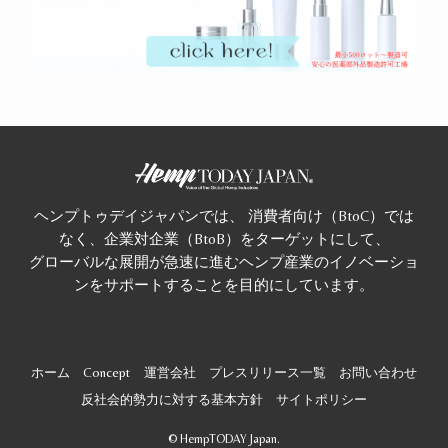
ヘンプトゥデイジャパンでは、 消費者向け（BtoC）では
なく、企業対企業（BtoB）をターゲットにして、
グローバルな展開が急速に進むヘンプ産業のイノベーショ
ンをサポートすることを目的にしています。
ホーム
Concept
運営会社
プレスリリース一覧
お問い合わせ
反社会的勢力に対する基本方針
サイトポリシー
©
HempTODAY Japan.