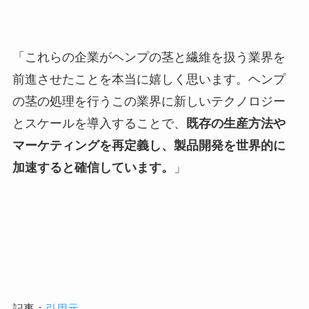
「これらの企業がヘンプの茎と繊維を扱う業界を
前進させたことを本当に嬉しく思います。ヘンプ
の茎の処理を行うこの業界に新しいテクノロジー
とスケールを導入することで、
既存の生産方法や
マーケティングを再定義し、製品開発を世界的に
加速すると確信しています。
」
記事：
引用元