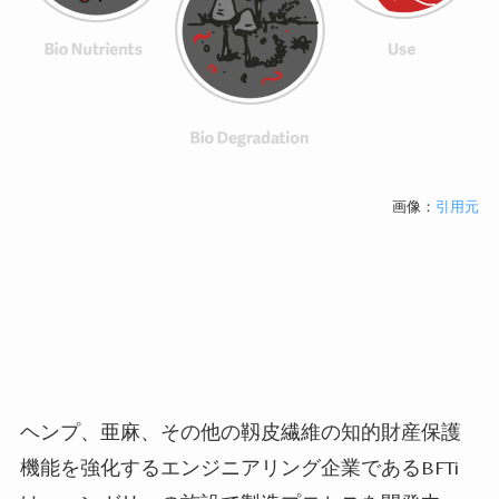
画像：
引用元
ヘンプ、亜麻、その他の靱皮繊維の知的財産保護
機能を強化するエンジニアリング企業である
BFTi