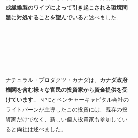
成繊維製のワイプによって引き起こされる環境問
題に対処することを望んでいる
と述べました。
ナチュラル・プロダクツ・カナダは、
カナダ政府
機関を含む様々な官民の投資家から資金提供を受
けています。
NPC
とベンチャーキャピタル会社の
ライトバーンが主導したこの投資には、既存の投
資家だけでなく、新しい個人投資家も参加してい
ると両社は述べました。