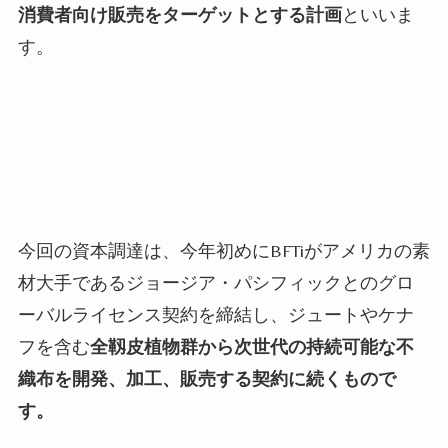
消費者向け販売をターゲットとする計画
といいま
す。
今回の資本調達は、今年初めに
BFTi
がアメリカの素
材大手であるジョージア・パシフィックとのグロ
ーバルライセンス契約を締結し、ジュートやケナ
フを含む
全靱皮植物群から次世代の持続可能な不
織布を開発、加工、販売する契約に続くもので
す。