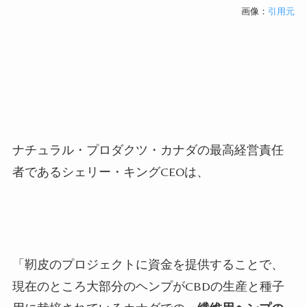
画像：
引用元
ナチュラル・プロダクツ・カナダの最高経営責任
者であるシェリー・キング
CEO
は、
「靭皮のプロジェクトに資金を提供することで、
現在のところ大部分のヘンプが
CBD
の生産と種子