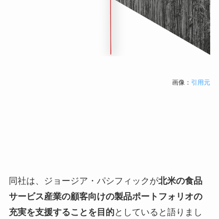
画像：
引用元
同社は、ジョージア・パシフィックが
北米の食品
サービス産業の顧客向けの製品ポートフォリオの
充実を支援することを目的
としていると語りまし