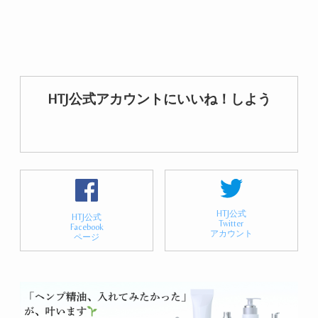
HTJ公式アカウントにいいね！しよう
HTJ公式
HTJ公式
Twitter
Facebook
アカウント
ページ