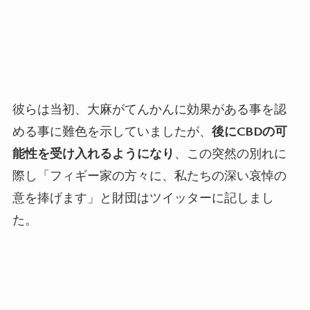
彼らは当初、大麻がてんかんに効果がある事を認
める事に難色を示していましたが、
後に
CBD
の可
能性を受け入れるようになり
、この突然の別れに
際し「フィギー家の方々に、私たちの深い哀悼の
意を捧げます」と財団はツイッターに記しまし
た。