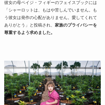
彼女の母ペイジ・フィギーのフェイスブックには
「シャーロットは、もはや苦しんでいません。も
う彼女は発作の心配がありません。愛してくれて
ありがとう」と投稿され、
家族のプライバシーを
尊重するよう求めました。