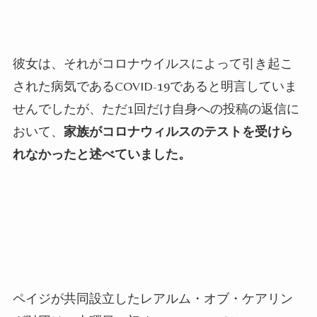
彼女は、それがコロナウイルスによって引き起こ
された病気である
COVID-19
であると明言していま
せんでしたが、ただ
1
回だけ自身への投稿の返信に
おいて、
家族がコロナウィルスのテストを受けら
れなかったと述べていました。
ペイジが共同設立したレアルム・オブ・ケアリン