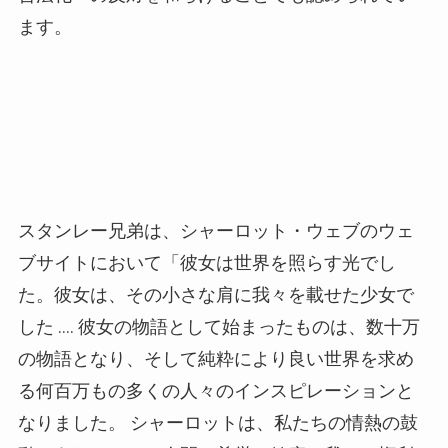
ます。
スタンレー兄弟は、シャーロット・ウェブのウェ
ブサイトにおいて「彼女は世界を照らす光でし
た。彼女は、その小さな肩に我々を載せた少女で
した
….
彼女の物語として始まったものは、数十万
の物語となり、そして純粋により良い世界を求め
る何百万もの多くの人々のインスピレーションと
なりました。
シャーロットは、私たちの情熱の鼓