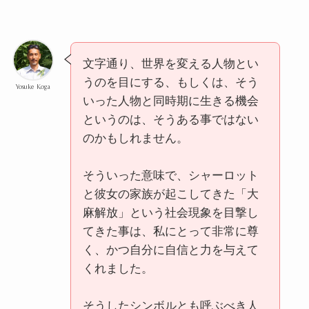
文字通り、世界を変える人物とい
うのを目にする、もしくは、そう
Yosuke Koga
いった人物と同時期に生きる機会
というのは、そうある事ではない
のかもしれません。
そういった意味で、シャーロット
と彼女の家族が起こしてきた「大
麻解放」という社会現象を目撃し
てきた事は、私にとって非常に尊
く、かつ自分に自信と力を与えて
くれました。
そうしたシンボルとも呼ぶべき人