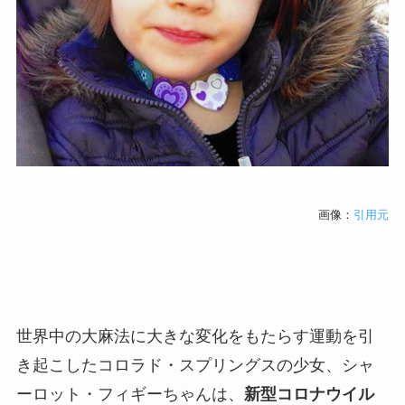
画像：
引用元
世界中の大麻法に大きな変化をもたらす運動を引
き起こしたコロラド・スプリングスの少女、シャ
ーロット・フィギーちゃんは、
新型コロナウイル