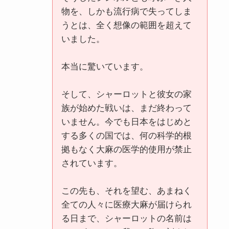
物を、しかも流行病で失ってしま
うとは、全く想像の範囲を超えて
いました。
本当に驚いています。
そして、シャーロットと彼女の家
族が始めた戦いは、まだ終わって
いません。今でも日本をはじめと
する多くの国では、何の科学的根
拠もなく大麻の医学的使用が禁止
されています。
この先も、それを望む、あまねく
全ての人々に医療大麻が届けられ
る日まで、シャーロットの名前は