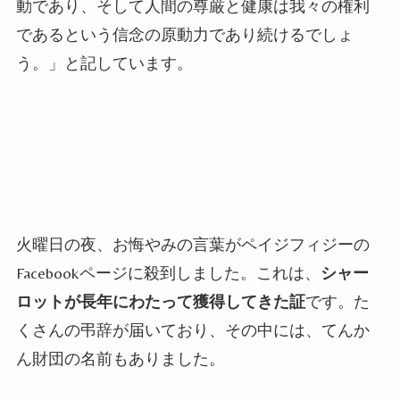
動であり、そして人間の尊厳と健康は我々の権利
であるという信念の原動力であり続けるでしょ
う。」と記しています。
火曜日の夜、お悔やみの言葉がペイジフィジーの
Facebook
ページに殺到しました。これは、
シャー
ロットが長年にわたって獲得してきた証
です。た
くさんの弔辞が届いており、その中には、てんか
ん財団の名前もありました。