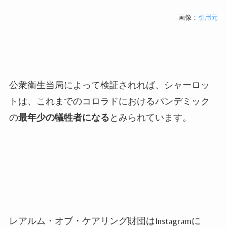
画像：
引用元
公衆衛生当局によって検証されれば、シャーロッ
トは、これまでのコロラドにおけるパンデミック
の
最年少の犠牲者になる
とみられています。
レアルム・オブ・ケアリング財団は
Instagram
に