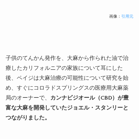
画像：
引用元
子供のてんかん発作を、大麻から作られた油で治
療したカリフォルニアの家族について耳にした
後、ペイジは大麻治療の可能性について研究を始
め、すぐにコロラドスプリングスの医療用大麻薬
局のオーナーで、
カンナビジオール（
CBD
）が豊
富な大麻を開発していたジョエル・スタンリーと
つながりました。