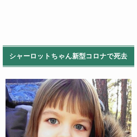
シャーロットちゃん新型コロナで死去