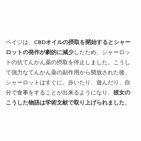
ペイジは、
CBD
オイルの摂取を開始するとシャー
ロットの発作が劇的に減少
したため、シャーロッ
トの抗てんかん薬の摂取を停止しました。こうし
て強力なてんかん薬の副作用から開放された後、
シャーロットはすぐに、歩いたり、遊んだり、自
分で食事をすることが出来るようになり、
彼女の
こうした物語は学術文献で取り上げられました
。