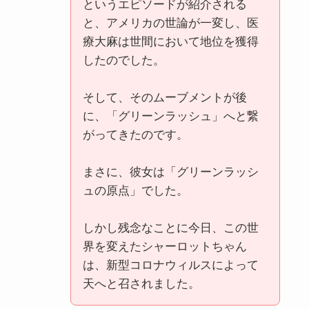
というエピソードが紹介される
と、アメリカの世論が一変し、医
療大麻は世間において地位を獲得
したのでした。
そして、そのムーブメントが後
に、「グリーンラッシュ」へと繋
がってきたのです。
まさに、彼女は「グリーンラッシ
ュの原点」でした。
しかし残念なことに今日、この世
界を変えたシャーロットちゃん
は、新型コロナウィルスによって
天へと召されました。