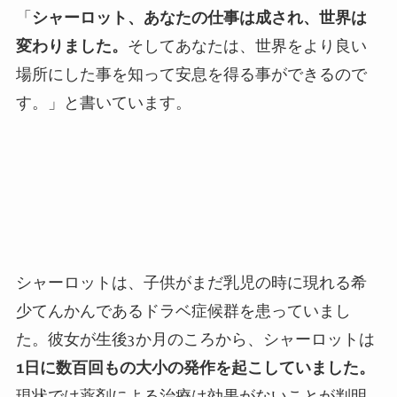
「
シャーロット、あなたの仕事は成され、世界は
変わりました。
そしてあなたは、世界をより良い
場所にした事を知って安息を得る事ができるので
す。」と書いています。
シャーロットは、子供がまだ乳児の時に現れる希
少てんかんであるドラベ症候群を患っていまし
た。彼女が生後
3
か月のころから、シャーロットは
1
日に数百回もの大小の発作を起こしていました。
現状では薬剤による治療は効果がないことが判明