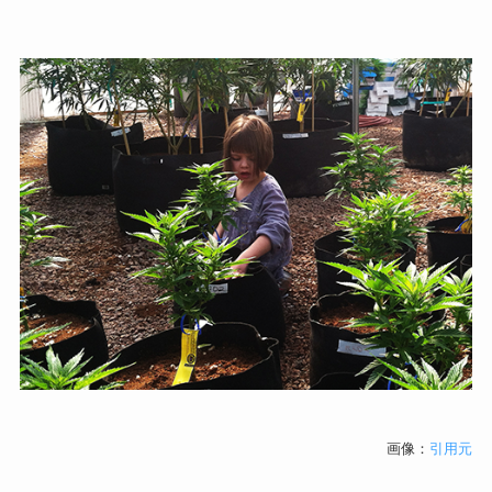
画像：
引用元