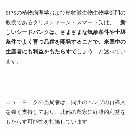
SIPS
の植物病理学および植物微生物生物学部門の
教授であるクリスティーン・スマート氏は、「
新
しいシードバンクは、さまざまな気象条件や土壌
条件でよく育つ品種を開発することで、米国中の
生産者にも利益をもたらすでしょう
」と述べてい
ます。
ニューヨークの当局者は、同州のヘンプの再導入
を強く支持しており、北部の農家に経済的利益を
もたらす可能性を指摘しています。