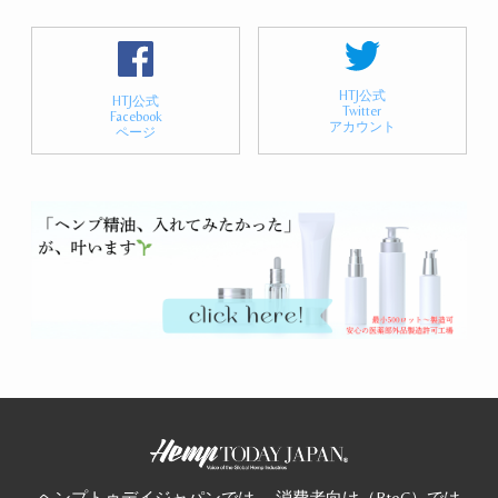
HTJ公式
HTJ公式
Twitter
Facebook
アカウント
ページ