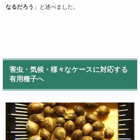
なるだろう
」と述べました。
害虫・気候・様々なケースに対応する
有用種子へ