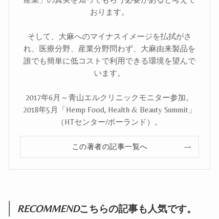
おります。
そして、大麻へのマイナスイメージを払拭がさ
れ、医療分野、産業分野問わず、大麻由来製品を
誰でも簡単に低コストで利用できる環境を望んで
います。
2017年6月～青山エルクリニックモニター参加。
2018年5月「Hemp Food, Health & Beauty Summit」
（HTセンター/ポーランド）。
この著者の記事一覧へ
RECOMMEND
こちらの記事も人気です。