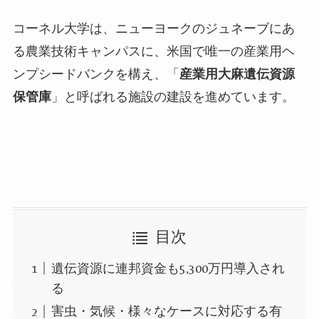
コーネル大学は、ニューヨークのジュネーブにあ
る農業技術キャンパスに、米国で唯一の産業用ヘ
ンプシードバンクを構え、「
産業用大麻遺伝資源
保管庫
」と呼ばれる施設の建設を進めています。
目次
遺伝資源に連邦資金も5,300万円導入され
る
害虫・気候・様々なケースに対応する有