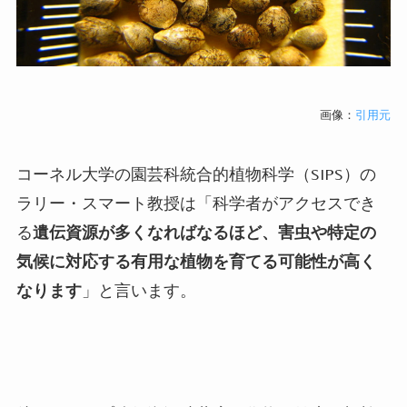
画像：
引用元
コーネル大学の園芸科統合的植物科学（
SIPS
）の
ラリー・スマート教授は「科学者がアクセスでき
る
遺伝資源が多くなればなるほど、害虫や特定の
気候に対応する有用な植物を育てる可能性が高く
なります
」と言います。