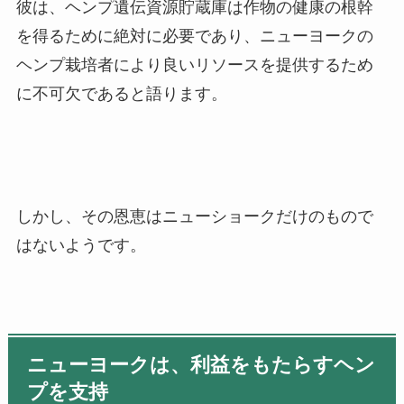
彼は、ヘンプ遺伝資源貯蔵庫は作物の健康の根幹
を得るために絶対に必要であり、ニューヨークの
ヘンプ栽培者により良いリソースを提供するため
に不可欠であると語ります。
しかし、その恩恵はニューショークだけのもので
はないようです。
ニューヨークは、利益をもたらすヘン
プを支持