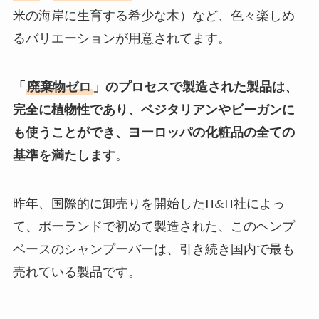
米の海岸に生育する希少な木）など、色々楽しめ
るバリエーションが用意されてます。
「
廃棄物ゼロ
」のプロセスで製造された製品は、
完全に植物性であり、ベジタリアンやビーガンに
も使うことができ、ヨーロッパの化粧品の全ての
基準を満たします
。
昨年、国際的に卸売りを開始したH&H
社によっ
て、ポーランドで初めて製造された、このヘンプ
ベースのシャンプーバーは、引き続き国内で最も
売れている製品です。