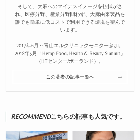
そして、大麻へのマイナスイメージを払拭がさ
れ、医療分野、産業分野問わず、大麻由来製品を
誰でも簡単に低コストで利用できる環境を望んで
います。
2017年6月～青山エルクリニックモニター参加。
2018年5月「Hemp Food, Health & Beauty Summit」
（HTセンター/ポーランド）。
この著者の記事一覧へ
RECOMMEND
こちらの記事も人気です。