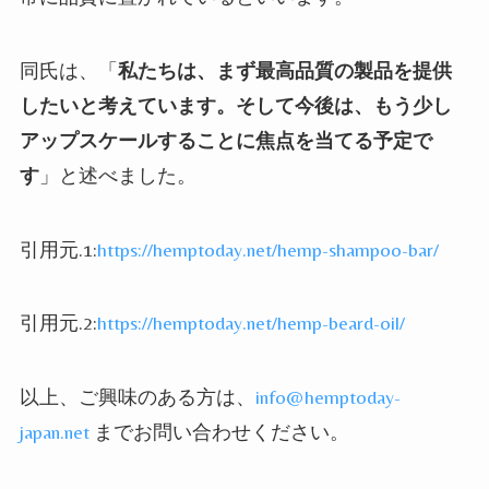
同氏は、「
私たちは、まず最高品質の製品を提供
したいと考えています。そして今後は、もう少し
アップスケールすることに焦点を当てる予定で
す
」と述べました。
引用元
.1:
https://hemptoday.net/hemp-shampoo-bar/
引用元
.2:
https://hemptoday.net/hemp-beard-oil/
以上、ご興味のある方は、
info@hemptoday-
japan.net
までお問い合わせください。