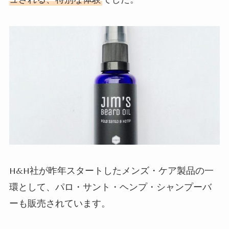
H&H
社が昨年スタートしたメンズ・ケア製品の一
環として、パロ・サント・ヘンプ・シャンプーバ
ーも販売されています。