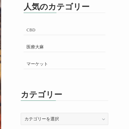
人気のカテゴリー
CBD
医療大麻
マーケット
カテゴリー
カ
テ