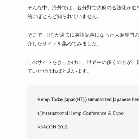
そんな中、海外では、各分野で大麻の合法化が進
的にほとんど知られていません。
そこで、
HTJ
が過去に英語記事になった大麻専門
介したサイトを集めてみました。
このサイトをきっかけに、世界中の多くの方が、
ていただければと思います。
Hemp Today Japan
(
HTJ
)
summarized Japanese hemp
1
)
International Hemp Conference & Expo
ASACON 2019