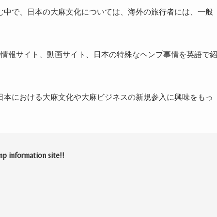
む中で、日本の大麻文化については、海外の旅行者には、一般
の情報サイト、動画サイト、日本の特殊なヘンプ事情を英語で
日本における大麻文化や大麻ビジネスの新規参入に興味をもっ
 information site!!