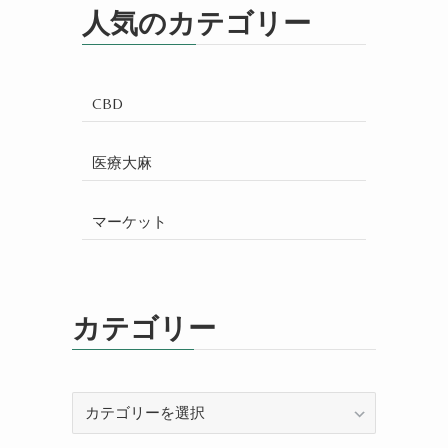
人気のカテゴリー
CBD
医療大麻
マーケット
カテゴリー
カ
テ